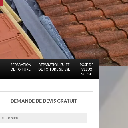
RÉPARATION
RÉPARATION FUITE
POSE DE
DE TOITURE
DE TOITURE SUISSE
VELUX
SUISSE
DEMANDE DE DEVIS GRATUIT