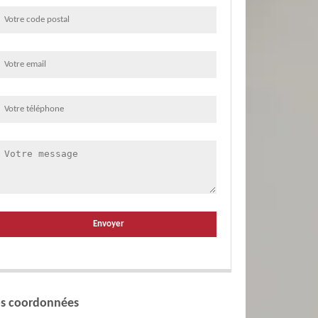
s coordonnées