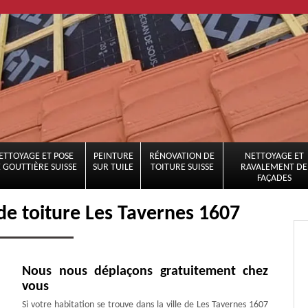
ETTOYAGE ET POSE
PEINTURE
RÉNOVATION DE
NETTOYAGE ET
 GOUTTIÈRE SUISSE
SUR TUILE
TOITURE SUISSE
RAVALEMENT DE
FAÇADES
de toiture Les Tavernes 1607
Nous nous déplaçons gratuitement chez
vous
Si votre habitation se trouve dans la ville de Les Tavernes 1607