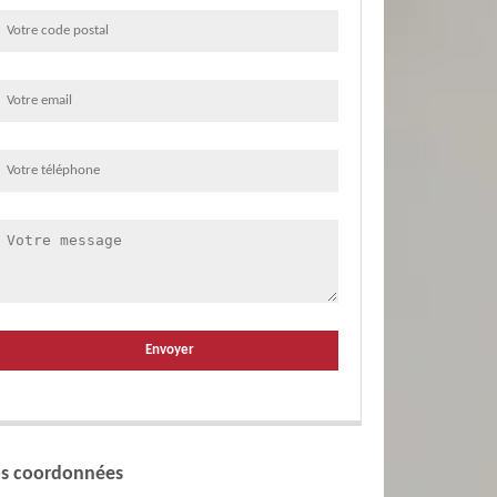
s coordonnées