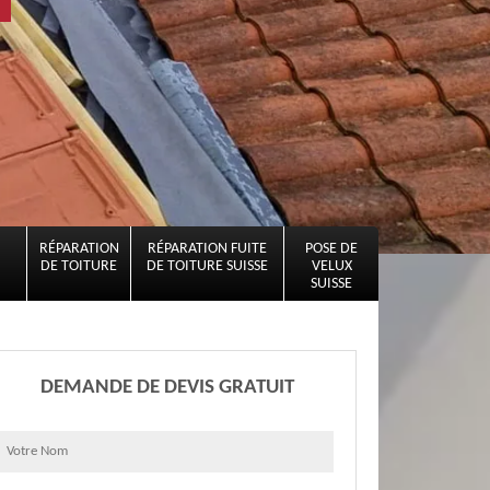
RÉPARATION
RÉPARATION FUITE
POSE DE
DE TOITURE
DE TOITURE SUISSE
VELUX
SUISSE
DEMANDE DE DEVIS GRATUIT