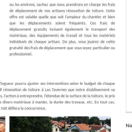
ou les environs, sachez que nous prendrons en charge les frais
de déplacement de nos artisans rénovation de toiture. Cette
offre est valable quelle que soit l’ampleur du chantier et bien
que les déplacements soient fréquents. Ces frais de
déplacement gratuits incluent également le transport des
matériaux, des équipements de travail et tous les matériels
individuels de chaque artisan. De plus, vous jouirez de cette
gratuité des frais de déplacement que vous soyez particulier ou
professionnel.
ingueur pourra ajuster ses interventions selon le budget de chaque
tarif rénovation de toiture à Les Tavernes que notre établissement va
s, l’action à entreprendre, l’étendue de la surface de la toiture, le prix
es divers matériaux à manier, la durée des travaux, etc. En tout cas,
toit défiera la concurrence.
No