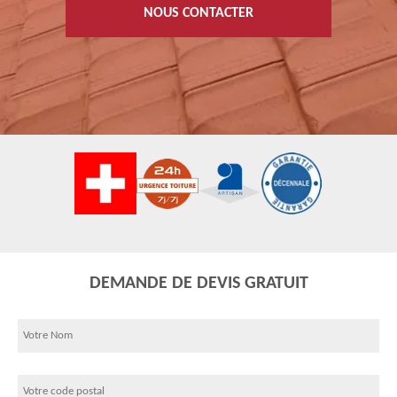
NOUS CONTACTER
DEMANDE DE DEVIS GRATUIT