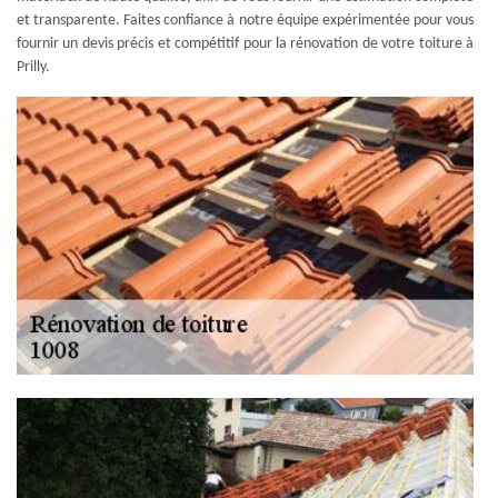
et transparente. Faites confiance à notre équipe expérimentée pour vous
fournir un devis précis et compétitif pour la rénovation de votre toiture à
Prilly.