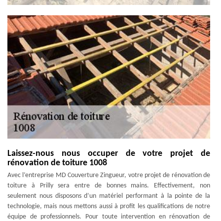
Laissez-nous nous occuper de votre projet de
rénovation de toiture 1008
Avec l’entreprise MD Couverture Zingueur, votre projet de rénovation de
toiture à Prilly sera entre de bonnes mains. Effectivement, non
seulement nous disposons d’un matériel performant à la pointe de la
technologie, mais nous mettons aussi à profit les qualifications de notre
équipe de professionnels. Pour toute intervention en rénovation de