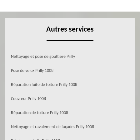
Autres services
Nettoyage et pose de gouttière Prilly
Pose de velux Prilly 1008
Réparation fuite de toiture Prilly 1008
Couvreur Prilly 1008
Réparation de toiture Prilly 1008
Nettoyage et ravalement de façades Prilly 1008