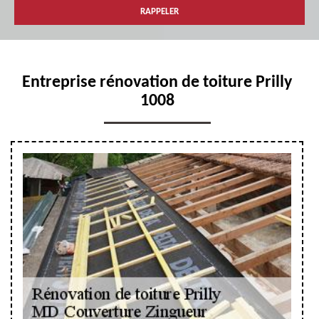
Entreprise rénovation de toiture Prilly
1008