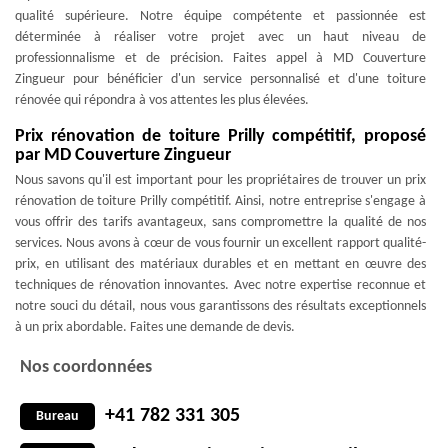
qualité supérieure. Notre équipe compétente et passionnée est
déterminée à réaliser votre projet avec un haut niveau de
professionnalisme et de précision. Faites appel à MD Couverture
Zingueur pour bénéficier d'un service personnalisé et d'une toiture
rénovée qui répondra à vos attentes les plus élevées.
Prix rénovation de toiture Prilly compétitif, proposé
par MD Couverture Zingueur
Nous savons qu'il est important pour les propriétaires de trouver un prix
rénovation de toiture Prilly compétitif. Ainsi, notre entreprise s'engage à
vous offrir des tarifs avantageux, sans compromettre la qualité de nos
services. Nous avons à cœur de vous fournir un excellent rapport qualité-
prix, en utilisant des matériaux durables et en mettant en œuvre des
techniques de rénovation innovantes. Avec notre expertise reconnue et
notre souci du détail, nous vous garantissons des résultats exceptionnels
à un prix abordable. Faites une demande de devis.
Nos coordonnées
+41 782 331 305
Bureau