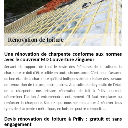
Une rénovation de charpente conforme aux normes
avec le couvreur MD Couverture Zingueur
Servant de support de tout le reste des éléments de la toiture, la
charpente se doit d’être solide en toute circonstance. C’est pour s’assurer
du bon état de la charpente qu’il est indispensable de réaliser des travaux
de rénovation de toiture, entre autres. A la suite du diagnostic de l’état
de la charpente, nos artisans rénovation de toit à Prilly pourront
déterminer l’action à entreprendre, notamment s’il faut remplacer ou
renforcer la charpente. Sachez que nous sommes aptes à rénover tous
types de charpente : métallique, en bois, en poutre composite…
Devis rénovation de toiture à Prilly : gratuit et sans
engagement