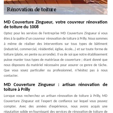
MD Couverture Zingueur, votre couvreur rénovation
de toiture du 1008
Optez pour les services de l’entreprise MD Couverture Zingueur si vous
êtes à la quête d’un couvreur rénovation de toiture à Prilly. Nous sommes
à même de réaliser des interventions sur tous types de bâtiment
(industriel, commercial, résidentiel, église, école…) et sur toute forme de
toiture (plate, en pente ou arrondie). Il va de soi que notre établissement
puisse manier tous types de matériaux de couverture ; étant donné que
nous disposons du matériel nécessaire pour assurer ce genre de tâche.
Que vous soyez particulier ou professionnel, n’hésitez pas à nous
contacter.
MD Couverture Zingueur : artisan rénovation de
toiture à Prilly
Lorsque vous recherchez un artisan rénovation de toiture à Prilly, MD
Couverture Zingueur est l'expert de confiance sur lequel vous pouvez
compter. Avec des années d'expérience, nous avons acquis une
réputation solide en fournissant des services de rénovation de toiture de