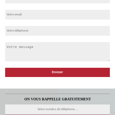
ON VOUS RAPPELLE GRATUITEMENT