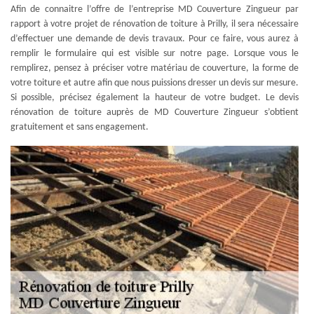
Afin de connaitre l’offre de l’entreprise MD Couverture Zingueur par
rapport à votre projet de rénovation de toiture à Prilly, il sera nécessaire
d’effectuer une demande de devis travaux. Pour ce faire, vous aurez à
remplir le formulaire qui est visible sur notre page. Lorsque vous le
remplirez, pensez à préciser votre matériau de couverture, la forme de
votre toiture et autre afin que nous puissions dresser un devis sur mesure.
Si possible, précisez également la hauteur de votre budget. Le devis
rénovation de toiture auprès de MD Couverture Zingueur s’obtient
gratuitement et sans engagement.