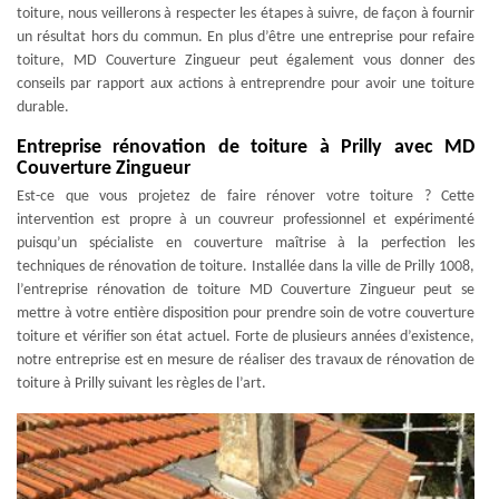
toiture, nous veillerons à respecter les étapes à suivre, de façon à fournir
un résultat hors du commun. En plus d’être une entreprise pour refaire
toiture, MD Couverture Zingueur peut également vous donner des
conseils par rapport aux actions à entreprendre pour avoir une toiture
durable.
Entreprise rénovation de toiture à Prilly avec MD
Couverture Zingueur
Est-ce que vous projetez de faire rénover votre toiture ? Cette
intervention est propre à un couvreur professionnel et expérimenté
puisqu’un spécialiste en couverture maîtrise à la perfection les
techniques de rénovation de toiture. Installée dans la ville de Prilly 1008,
l’entreprise rénovation de toiture MD Couverture Zingueur peut se
mettre à votre entière disposition pour prendre soin de votre couverture
toiture et vérifier son état actuel. Forte de plusieurs années d’existence,
notre entreprise est en mesure de réaliser des travaux de rénovation de
toiture à Prilly suivant les règles de l’art.