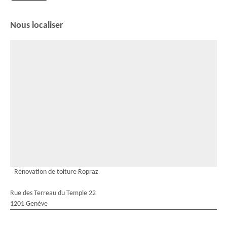
Nous localiser
Rénovation de toiture Ropraz
Rue des Terreau du Temple 22
1201 Genève