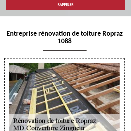
Entreprise rénovation de toiture Ropraz
1088