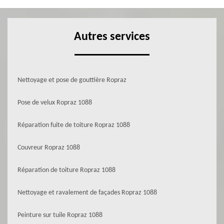
Autres services
Nettoyage et pose de gouttière Ropraz
Pose de velux Ropraz 1088
Réparation fuite de toiture Ropraz 1088
Couvreur Ropraz 1088
Réparation de toiture Ropraz 1088
Nettoyage et ravalement de façades Ropraz 1088
Peinture sur tuile Ropraz 1088