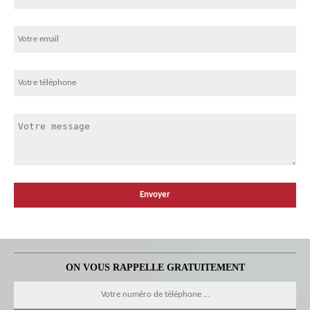
ON VOUS RAPPELLE GRATUITEMENT