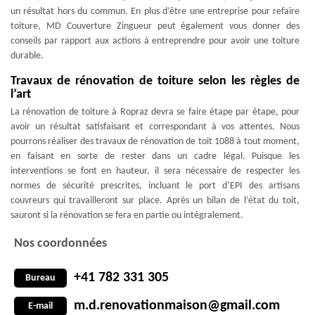
un résultat hors du commun. En plus d’être une entreprise pour refaire
toiture, MD Couverture Zingueur peut également vous donner des
conseils par rapport aux actions à entreprendre pour avoir une toiture
durable.
Travaux de rénovation de toiture selon les règles de
l’art
La rénovation de toiture à Ropraz devra se faire étape par étape, pour
avoir un résultat satisfaisant et correspondant à vos attentes. Nous
pourrons réaliser des travaux de rénovation de toit 1088 à tout moment,
en faisant en sorte de rester dans un cadre légal. Puisque les
interventions se font en hauteur, il sera nécessaire de respecter les
normes de sécurité prescrites, incluant le port d’EPI des artisans
couvreurs qui travailleront sur place. Après un bilan de l’état du toit,
sauront si la rénovation se fera en partie ou intégralement.
Nos coordonnées
+41 782 331 305
Bureau
m.d.renovationmaison@gmail.com
E-mail