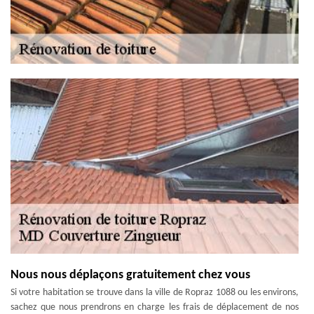
Nous nous déplaçons gratuitement chez vous
Si votre habitation se trouve dans la ville de Ropraz 1088 ou les environs,
sachez que nous prendrons en charge les frais de déplacement de nos