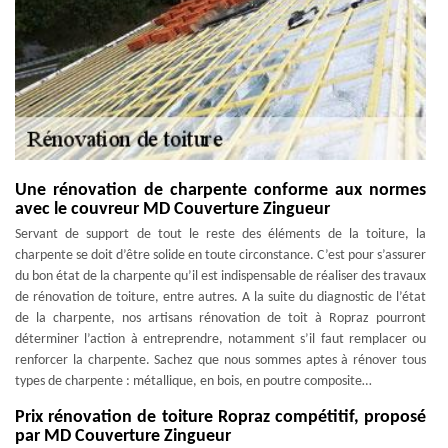
Une rénovation de charpente conforme aux normes
avec le couvreur MD Couverture Zingueur
Servant de support de tout le reste des éléments de la toiture, la
charpente se doit d’être solide en toute circonstance. C’est pour s’assurer
du bon état de la charpente qu’il est indispensable de réaliser des travaux
de rénovation de toiture, entre autres. A la suite du diagnostic de l’état
de la charpente, nos artisans rénovation de toit à Ropraz pourront
déterminer l’action à entreprendre, notamment s’il faut remplacer ou
renforcer la charpente. Sachez que nous sommes aptes à rénover tous
types de charpente : métallique, en bois, en poutre composite…
Prix rénovation de toiture Ropraz compétitif, proposé
par MD Couverture Zingueur