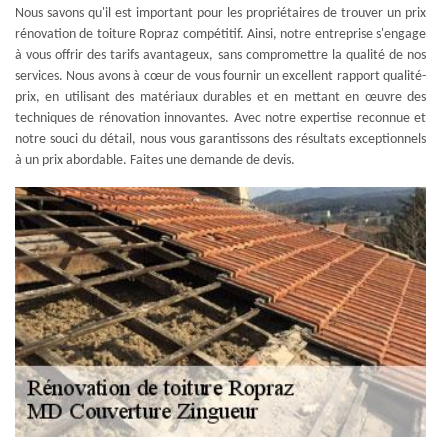
Nous savons qu'il est important pour les propriétaires de trouver un prix
rénovation de toiture Ropraz compétitif. Ainsi, notre entreprise s'engage
à vous offrir des tarifs avantageux, sans compromettre la qualité de nos
services. Nous avons à cœur de vous fournir un excellent rapport qualité-
prix, en utilisant des matériaux durables et en mettant en œuvre des
techniques de rénovation innovantes. Avec notre expertise reconnue et
notre souci du détail, nous vous garantissons des résultats exceptionnels
à un prix abordable. Faites une demande de devis.