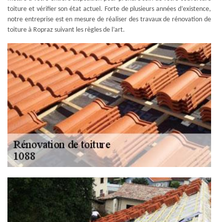
toiture et vérifier son état actuel. Forte de plusieurs années d’existence,
notre entreprise est en mesure de réaliser des travaux de rénovation de
toiture à Ropraz suivant les règles de l’art.