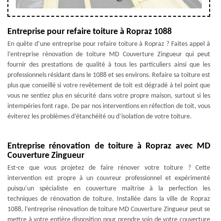
Entreprise pour refaire toiture à Ropraz 1088
En quête d’une entreprise pour refaire toiture à Ropraz ? Faites appel à
l’entreprise rénovation de toiture MD Couverture Zingueur qui peut
fournir des prestations de qualité à tous les particuliers ainsi que les
professionnels résidant dans le 1088 et ses environs. Refaire sa toiture est
plus que conseillé si votre revêtement de toit est dégradé à tel point que
vous ne sentiez plus en sécurité dans votre propre maison, surtout si les
intempéries font rage. De par nos interventions en réfection de toit, vous
éviterez les problèmes d’étanchéité ou d’isolation de votre toiture.
Entreprise rénovation de toiture à Ropraz avec MD
Couverture Zingueur
Est-ce que vous projetez de faire rénover votre toiture ? Cette
intervention est propre à un couvreur professionnel et expérimenté
puisqu’un spécialiste en couverture maîtrise à la perfection les
techniques de rénovation de toiture. Installée dans la ville de Ropraz
1088, l’entreprise rénovation de toiture MD Couverture Zingueur peut se
mettre à votre entière disposition pour prendre soin de votre couverture