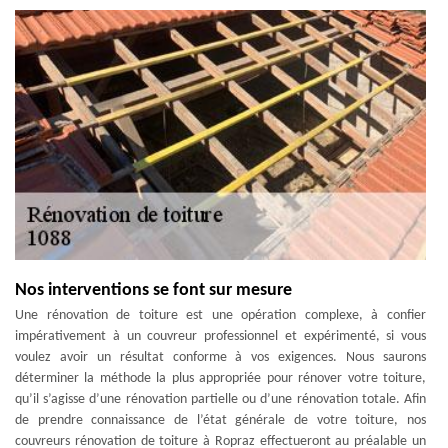
Nos interventions se font sur mesure
Une rénovation de toiture est une opération complexe, à confier
impérativement à un couvreur professionnel et expérimenté, si vous
voulez avoir un résultat conforme à vos exigences. Nous saurons
déterminer la méthode la plus appropriée pour rénover votre toiture,
qu’il s’agisse d’une rénovation partielle ou d’une rénovation totale. Afin
de prendre connaissance de l’état générale de votre toiture, nos
couvreurs rénovation de toiture à Ropraz effectueront au préalable un