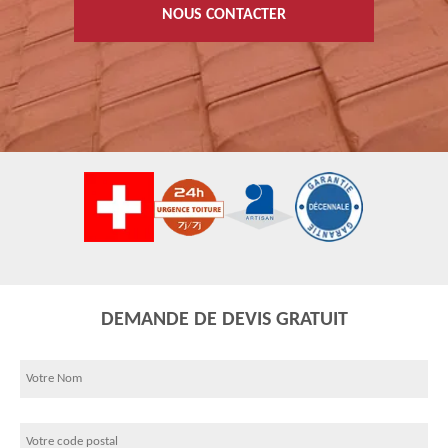
NOUS CONTACTER
DEMANDE DE DEVIS GRATUIT