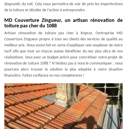
diagnostic du toit. Cela nous permettra de voir de près les imperfections
de la toiture et décider de l’action à entreprendre.
MD Couverture Zingueur, un artisan rénovation de
toiture pas cher du 1088
Artisan rénovation de toiture pas cher à Ropraz, l’entreprise MD
Couverture Zingueur propre à tous ses clients des services de qualité au
meilleur prix. Nous avons fait en sorte d’appliquer une souplesse de notre
tarif afin que tout un chacun puisse bénéficier du nec plus ultra de nos
réalisations. Vous avez un budget précis pour concrétiser votre projet de
rénovation de toiture 1088 ? N’hésitez pas à nous le communiquer ; nous
pourrons alors trouver la solution la plus adaptée à votre situation
financière. Faites confiance en nos compétences !