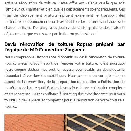
artisans rénovation de toiture. Cette offre est valable quelle que soit
l’ampleur du chantier et bien que les déplacements soient fréquents. Ces
frais de déplacement gratuits incluent également le transport des
matériaux, des équipements de travail et tous les matériels individuels de
chaque artisan. De plus, vous jouirez de cette gratuité des frais de
déplacement que vous soyez particulier ou professionnel.
Devis rénovation de toiture Ropraz préparé par
l’équipe de MD Couverture Zingueur
Nous comprenons l'importance d'obtenir un devis rénovation de toiture
Ropraz précis lorsqu'il s'agit de rénover votre toiture. C'est pourquoi
notre équipe dédiée met tout en œuvre pour établir un devis détaillé
répondant à vos besoins spécifiques. Nous prenons en compte chaque
aspect de la rénovation, de la préparation du chantier à l'utilisation de
matériaux de haute qualité, afin de vous fournir une estimation complète
et transparente. Faites confiance à notre équipe expérimentée pour vous
fournir un devis précis et compétitif pour la rénovation de votre toiture à
Ropraz.