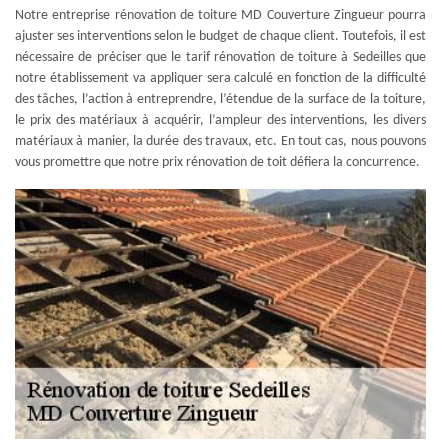
Notre entreprise rénovation de toiture MD Couverture Zingueur pourra
ajuster ses interventions selon le budget de chaque client. Toutefois, il est
nécessaire de préciser que le tarif rénovation de toiture à Sedeilles que
notre établissement va appliquer sera calculé en fonction de la difficulté
des tâches, l’action à entreprendre, l’étendue de la surface de la toiture,
le prix des matériaux à acquérir, l’ampleur des interventions, les divers
matériaux à manier, la durée des travaux, etc. En tout cas, nous pouvons
vous promettre que notre prix rénovation de toit défiera la concurrence.