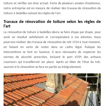
toiture et vérifier son état actuel. Forte de plusieurs années d’existence,
notre entreprise est en mesure de réaliser des travaux de rénovation de
toiture à Sedeilles suivant les règles de l’art.
Travaux de rénovation de toiture selon les règles de
l’art
La rénovation de toiture à Sedeilles devra se faire étape par étape, pour
avoir un résultat satisfaisant et correspondant à vos attentes. Nous
pourrons réaliser des travaux de rénovation de toit 1554 à tout moment,
en faisant en sorte de rester dans un cadre légal. Puisque les
interventions se font en hauteur, il sera nécessaire de respecter les
normes de sécurité prescrites, incluant le port d’EPI des artisans
couvreurs qui travailleront sur place. Après un bilan de l’état du toit,
sauront si la rénovation se fera en partie ou intégralement.