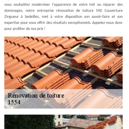
vous souhaitiez moderniser l'apparence de votre toit ou réparer des
dommages, notre entreprise rénovation de toiture MD Couverture
Zingueur à Sedeilles, met à votre disposition son savoir-faire et son
expertise pour vous offrir des résultats exceptionnels. Appelez-nous donc
pour profiter de nos prix !