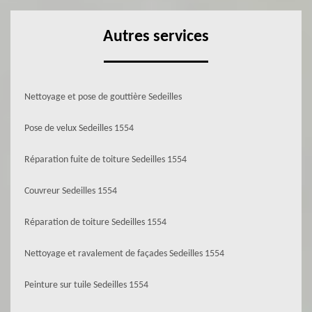
Autres services
Nettoyage et pose de gouttière Sedeilles
Pose de velux Sedeilles 1554
Réparation fuite de toiture Sedeilles 1554
Couvreur Sedeilles 1554
Réparation de toiture Sedeilles 1554
Nettoyage et ravalement de façades Sedeilles 1554
Peinture sur tuile Sedeilles 1554