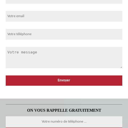
ON VOUS RAPPELLE GRATUITEMENT