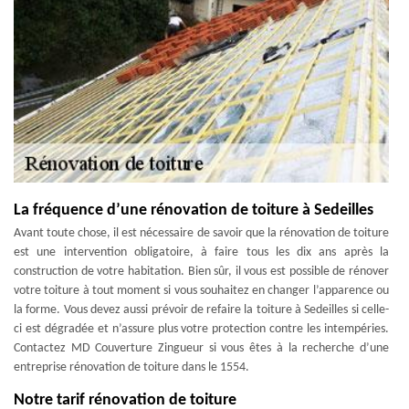
La fréquence d’une rénovation de toiture à Sedeilles
Avant toute chose, il est nécessaire de savoir que la rénovation de toiture
est une intervention obligatoire, à faire tous les dix ans après la
construction de votre habitation. Bien sûr, il vous est possible de rénover
votre toiture à tout moment si vous souhaitez en changer l’apparence ou
la forme. Vous devez aussi prévoir de refaire la toiture à Sedeilles si celle-
ci est dégradée et n’assure plus votre protection contre les intempéries.
Contactez MD Couverture Zingueur si vous êtes à la recherche d’une
entreprise rénovation de toiture dans le 1554.
Notre tarif rénovation de toiture