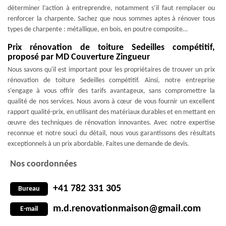
déterminer l’action à entreprendre, notamment s’il faut remplacer ou
renforcer la charpente. Sachez que nous sommes aptes à rénover tous
types de charpente : métallique, en bois, en poutre composite…
Prix rénovation de toiture Sedeilles compétitif,
proposé par MD Couverture Zingueur
Nous savons qu'il est important pour les propriétaires de trouver un prix
rénovation de toiture Sedeilles compétitif. Ainsi, notre entreprise
s'engage à vous offrir des tarifs avantageux, sans compromettre la
qualité de nos services. Nous avons à cœur de vous fournir un excellent
rapport qualité-prix, en utilisant des matériaux durables et en mettant en
œuvre des techniques de rénovation innovantes. Avec notre expertise
reconnue et notre souci du détail, nous vous garantissons des résultats
exceptionnels à un prix abordable. Faites une demande de devis.
Nos coordonnées
+41 782 331 305
Bureau
m.d.renovationmaison@gmail.com
E-mail