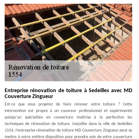
Entreprise rénovation de toiture à Sedeilles avec MD
Couverture Zingueur
Est-ce que vous projetez de faire rénover votre toiture ? Cette
intervention est propre à un couvreur professionnel et expérimenté
puisqu’un spécialiste en couverture maîtrise à la perfection les
techniques de rénovation de toiture. Installée dans la ville de Sedeilles
1554, l’entreprise rénovation de toiture MD Couverture Zingueur peut se
mettre à votre entière disposition pour prendre soin de votre couverture