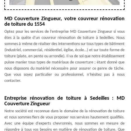
MD Couverture Zingueur, votre couvreur rénovation
de toiture du 1554
Optez pour les services de l’entreprise MD Couverture Zingueur si vous
êtes à la quête d’un couvreur rénovation de toiture à Sedeilles. Nous
sommes à même de réaliser des interventions sur tous types de bâtiment
(industriel, commercial, résidentiel, église, école…) et sur toute forme de
toiture (plate, en pente ou arrondie). Il va de soi que notre établissement
puisse manier tous types de matériaux de couverture ; étant donné que
nous disposons du matériel nécessaire pour assurer ce genre de tâche.
Que vous soyez particulier ou professionnel, n’hésitez pas à nous
contacter.
Entreprise rénovation de toiture à Sedeilles : MD
Couverture Zingueur
Notre société est reconnue dans le domaine de la rénovation de toiture
et nous sommes fiers de vous proposer nos services hautement qualifiés.
Avec une équipe d'experts chevronnés, nous sommes en mesure de
répondre à tous vos besoins en matière de rénovation de toiture. Que