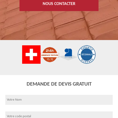
NOUS CONTACTER
DEMANDE DE DEVIS GRATUIT