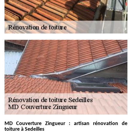
MD Couverture Zingueur : artisan rénovation de
toiture à Sedeilles