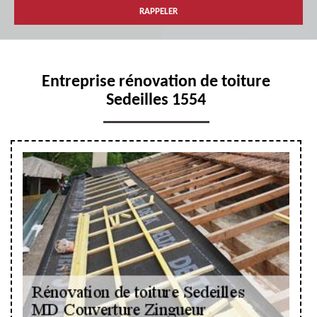
Entreprise rénovation de toiture
Sedeilles 1554