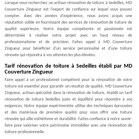
Lorsque vous recherchez un artisan rénovation de toiture à Sedeilles, MD
Couverture Zingueur est l'expert de confiance sur lequel vous pouvez
compter. Avec des années d'expérience, nous avons acquis une
réputation solide en fournissant des services de rénovation de toiture de
qualité supérieure. Notre équipe compétente et passionnée est
déterminée à réaliser votre projet avec un haut niveau de
professionnalisme et de précision. Faites appel à MD Couverture
Zingueur pour bénéficier d'un service personnalisé et d'une toiture
rénovée qui répondra à vos attentes les plus élevées.
Tarif rénovation de toiture à Sedeilles établi par MD
Couverture Zingueur
Faire appel à un professionnel compétent pour la rénovation de votre
toiture est essentiel pour garantir un résultat de qualité. MD Couverture
Zingueur, artisan spécialisé dans la rénovation de toiture, établit un tarif
rénovation de toiture Sedeilles juste et équilibré pour répondre à vos
exigences. Notre équipe expérimentée utilise des techniques éprouvées
et des matériaux de première qualité pour vous offrir une toiture
rénovée qui allie esthétisme et durabilité. Faites confiance à notre savoir-
faire pour valoriser votre patrimoine immobilier avec une rénovation de
toiture professionnelle.