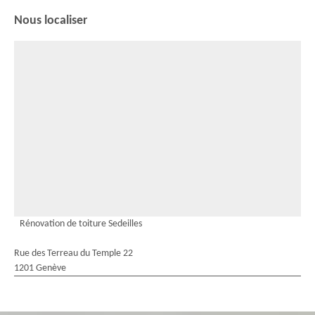
Nous localiser
Rénovation de toiture Sedeilles
Rue des Terreau du Temple 22
1201 Genève