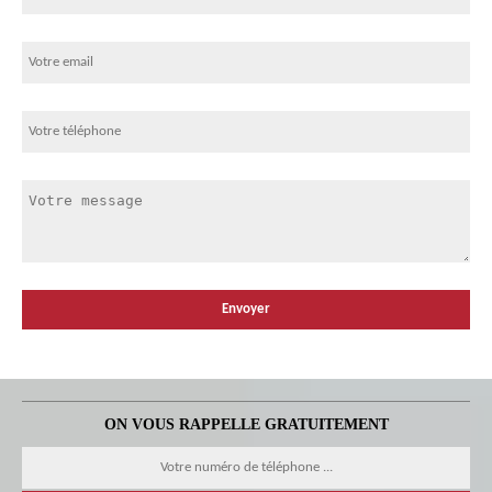
ON VOUS RAPPELLE GRATUITEMENT