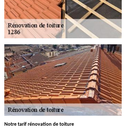
Notre tarif rénovation de toiture