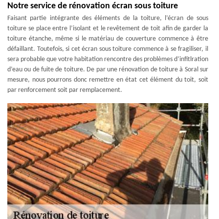
Notre service de rénovation écran sous toiture
Faisant partie intégrante des éléments de la toiture, l’écran de sous
toiture se place entre l’isolant et le revêtement de toit afin de garder la
toiture étanche, même si le matériau de couverture commence à être
défaillant. Toutefois, si cet écran sous toiture commence à se fragiliser, il
sera probable que votre habitation rencontre des problèmes d’infitlration
d’eau ou de fuite de toiture. De par une rénovation de toiture à Soral sur
mesure, nous pourrons donc remettre en état cet élément du toit, soit
par renforcement soit par remplacement.