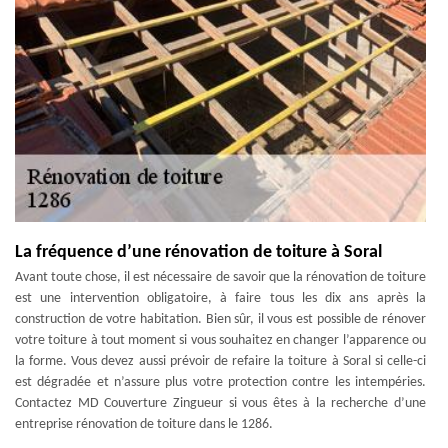
La fréquence d’une rénovation de toiture à Soral
Avant toute chose, il est nécessaire de savoir que la rénovation de toiture
est une intervention obligatoire, à faire tous les dix ans après la
construction de votre habitation. Bien sûr, il vous est possible de rénover
votre toiture à tout moment si vous souhaitez en changer l’apparence ou
la forme. Vous devez aussi prévoir de refaire la toiture à Soral si celle-ci
est dégradée et n’assure plus votre protection contre les intempéries.
Contactez MD Couverture Zingueur si vous êtes à la recherche d’une
entreprise rénovation de toiture dans le 1286.