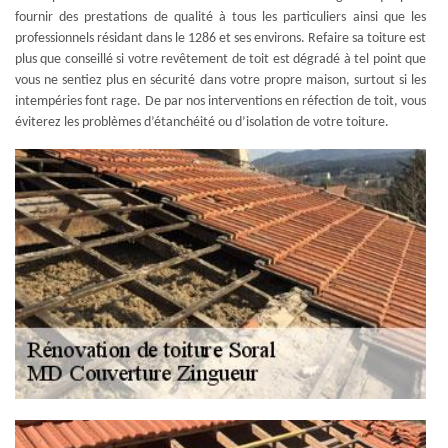
fournir des prestations de qualité à tous les particuliers ainsi que les
professionnels résidant dans le 1286 et ses environs. Refaire sa toiture est
plus que conseillé si votre revêtement de toit est dégradé à tel point que
vous ne sentiez plus en sécurité dans votre propre maison, surtout si les
intempéries font rage. De par nos interventions en réfection de toit, vous
éviterez les problèmes d’étanchéité ou d’isolation de votre toiture.