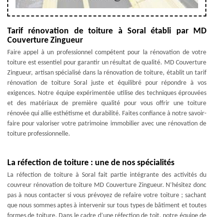
Tarif rénovation de toiture à Soral établi par MD
Couverture Zingueur
Faire appel à un professionnel compétent pour la rénovation de votre
toiture est essentiel pour garantir un résultat de qualité. MD Couverture
Zingueur, artisan spécialisé dans la rénovation de toiture, établit un tarif
rénovation de toiture Soral juste et équilibré pour répondre à vos
exigences. Notre équipe expérimentée utilise des techniques éprouvées
et des matériaux de première qualité pour vous offrir une toiture
rénovée qui allie esthétisme et durabilité. Faites confiance à notre savoir-
faire pour valoriser votre patrimoine immobilier avec une rénovation de
toiture professionnelle.
La réfection de toiture : une de nos spécialités
La réfection de toiture à Soral fait partie intégrante des activités du
couvreur rénovation de toiture MD Couverture Zingueur. N’hésitez donc
pas à nous contacter si vous prévoyez de refaire votre toiture ; sachant
que nous sommes aptes à intervenir sur tous types de bâtiment et toutes
formes de toiture. Dans le cadre d’une réfection de toit, notre équipe de