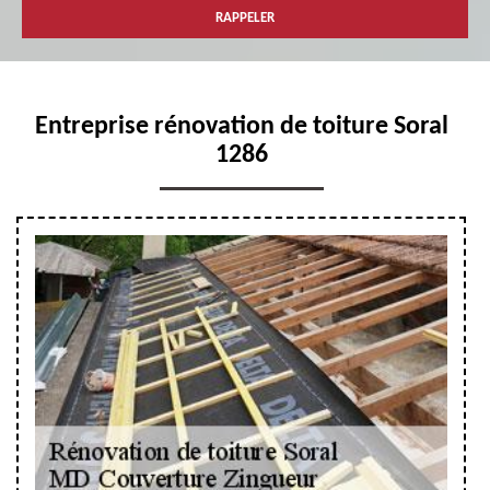
Entreprise rénovation de toiture Soral
1286