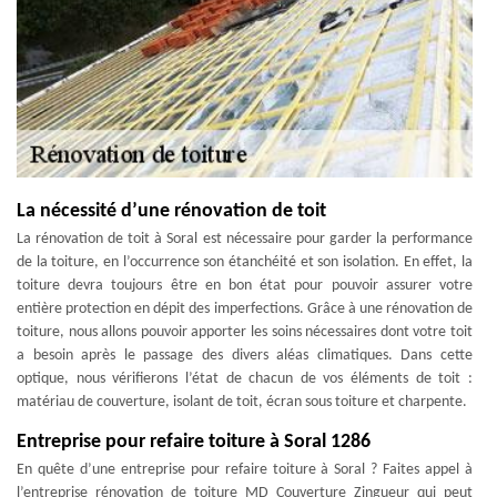
La nécessité d’une rénovation de toit
La rénovation de toit à Soral est nécessaire pour garder la performance
de la toiture, en l’occurrence son étanchéité et son isolation. En effet, la
toiture devra toujours être en bon état pour pouvoir assurer votre
entière protection en dépit des imperfections. Grâce à une rénovation de
toiture, nous allons pouvoir apporter les soins nécessaires dont votre toit
a besoin après le passage des divers aléas climatiques. Dans cette
optique, nous vérifierons l’état de chacun de vos éléments de toit :
matériau de couverture, isolant de toit, écran sous toiture et charpente.
Entreprise pour refaire toiture à Soral 1286
En quête d’une entreprise pour refaire toiture à Soral ? Faites appel à
l’entreprise rénovation de toiture MD Couverture Zingueur qui peut