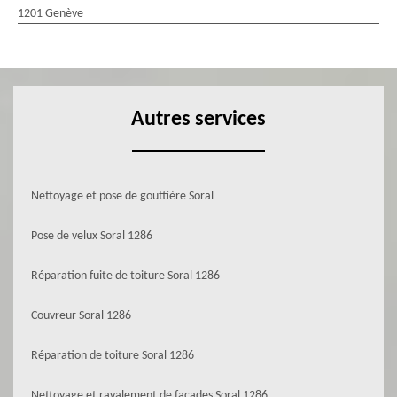
1201 Genève
Autres services
Nettoyage et pose de gouttière Soral
Pose de velux Soral 1286
Réparation fuite de toiture Soral 1286
Couvreur Soral 1286
Réparation de toiture Soral 1286
Nettoyage et ravalement de façades Soral 1286