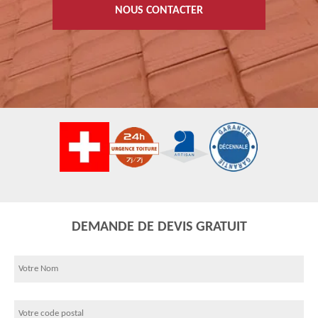
NOUS CONTACTER
DEMANDE DE DEVIS GRATUIT