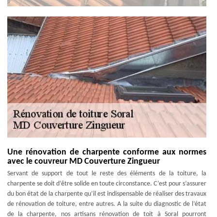
Une rénovation de charpente conforme aux normes
avec le couvreur MD Couverture Zingueur
Servant de support de tout le reste des éléments de la toiture, la
charpente se doit d’être solide en toute circonstance. C’est pour s’assurer
du bon état de la charpente qu’il est indispensable de réaliser des travaux
de rénovation de toiture, entre autres. A la suite du diagnostic de l’état
de la charpente, nos artisans rénovation de toit à Soral pourront