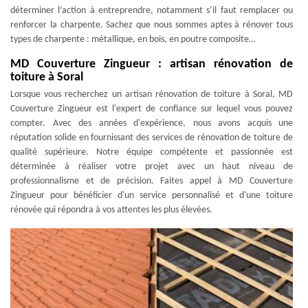
déterminer l’action à entreprendre, notamment s’il faut remplacer ou
renforcer la charpente. Sachez que nous sommes aptes à rénover tous
types de charpente : métallique, en bois, en poutre composite…
MD Couverture Zingueur : artisan rénovation de
toiture à Soral
Lorsque vous recherchez un artisan rénovation de toiture à Soral, MD
Couverture Zingueur est l'expert de confiance sur lequel vous pouvez
compter. Avec des années d'expérience, nous avons acquis une
réputation solide en fournissant des services de rénovation de toiture de
qualité supérieure. Notre équipe compétente et passionnée est
déterminée à réaliser votre projet avec un haut niveau de
professionnalisme et de précision. Faites appel à MD Couverture
Zingueur pour bénéficier d'un service personnalisé et d'une toiture
rénovée qui répondra à vos attentes les plus élevées.