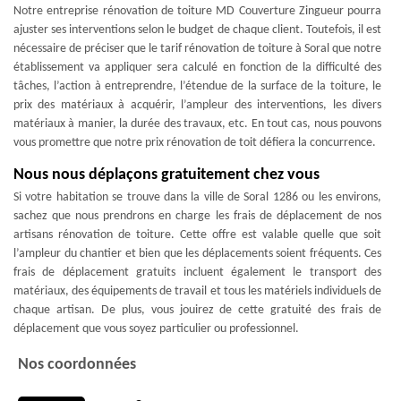
Notre entreprise rénovation de toiture MD Couverture Zingueur pourra
ajuster ses interventions selon le budget de chaque client. Toutefois, il est
nécessaire de préciser que le tarif rénovation de toiture à Soral que notre
établissement va appliquer sera calculé en fonction de la difficulté des
tâches, l’action à entreprendre, l’étendue de la surface de la toiture, le
prix des matériaux à acquérir, l’ampleur des interventions, les divers
matériaux à manier, la durée des travaux, etc. En tout cas, nous pouvons
vous promettre que notre prix rénovation de toit défiera la concurrence.
Nous nous déplaçons gratuitement chez vous
Si votre habitation se trouve dans la ville de Soral 1286 ou les environs,
sachez que nous prendrons en charge les frais de déplacement de nos
artisans rénovation de toiture. Cette offre est valable quelle que soit
l’ampleur du chantier et bien que les déplacements soient fréquents. Ces
frais de déplacement gratuits incluent également le transport des
matériaux, des équipements de travail et tous les matériels individuels de
chaque artisan. De plus, vous jouirez de cette gratuité des frais de
déplacement que vous soyez particulier ou professionnel.
Nos coordonnées