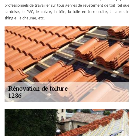
professionnels de travailler sur tous genres de revêtement de toit, tel que
l’ardoise, le PVC, le cuivre, la tôle, la tuile en terre cuite, la lauze, le
shingle, la chaume, etc.