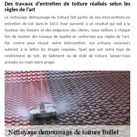
Des travaux d’entretien de toiture réalisés selon les
règles de l’art
Le nettoyage démoussage de toiture fait partie de nos interventions en
entretien de toit dans le 1453. Pour parvenir à un résultat qui soit à la
hauteur des besoins et des exigences des clients, nous veillons à chaque
fois de réaliser des travaux de qualité et conformes aux règles de l’art.
Par contre pour réussir notre intervention, nos artisans couvreurs
suivront à la lettre les étapes requises. Quel que soit votre type de
revêtement de toit, de bâtiment ou de style de toiture, laissez-nous
prendre en main votre projet.