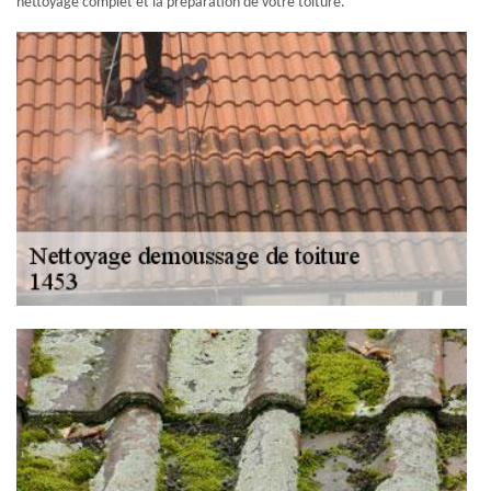
nettoyage complet et la préparation de votre toiture.