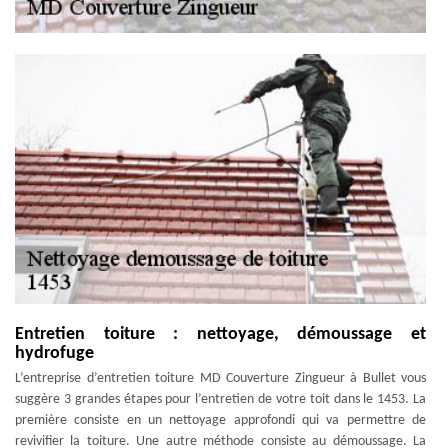
Entretien toiture : nettoyage, démoussage et
hydrofuge
L’entreprise d’entretien toiture MD Couverture Zingueur à Bullet vous
suggère 3 grandes étapes pour l’entretien de votre toit dans le 1453. La
première consiste en un nettoyage approfondi qui va permettre de
revivifier la toiture. Une autre méthode consiste au démoussage. La