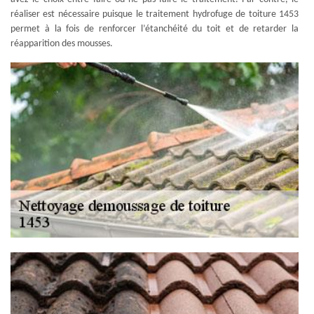
réaliser est nécessaire puisque le traitement hydrofuge de toiture 1453
permet à la fois de renforcer l’étanchéité du toit et de retarder la
réapparition des mousses.