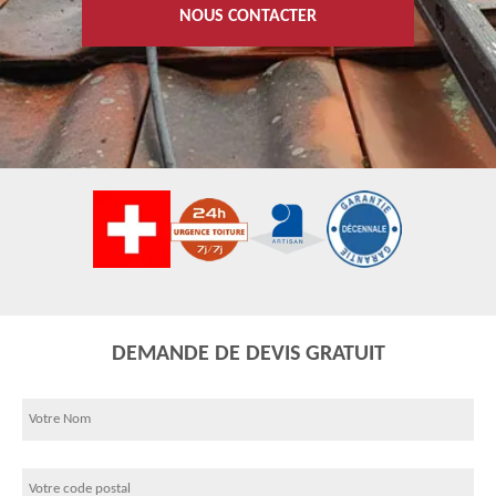
NOUS CONTACTER
DEMANDE DE DEVIS GRATUIT