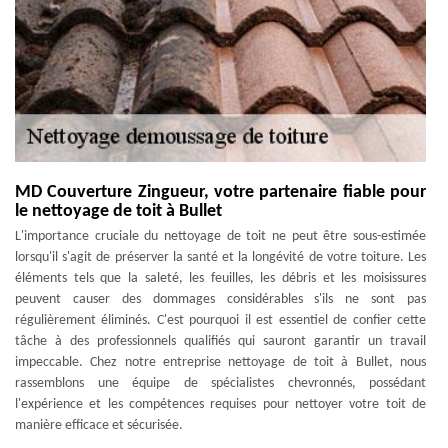
MD Couverture Zingueur, votre partenaire fiable pour
le nettoyage de toit à Bullet
L'importance cruciale du nettoyage de toit ne peut être sous-estimée
lorsqu'il s'agit de préserver la santé et la longévité de votre toiture. Les
éléments tels que la saleté, les feuilles, les débris et les moisissures
peuvent causer des dommages considérables s'ils ne sont pas
régulièrement éliminés. C'est pourquoi il est essentiel de confier cette
tâche à des professionnels qualifiés qui sauront garantir un travail
impeccable. Chez notre entreprise nettoyage de toit à Bullet, nous
rassemblons une équipe de spécialistes chevronnés, possédant
l'expérience et les compétences requises pour nettoyer votre toit de
manière efficace et sécurisée.