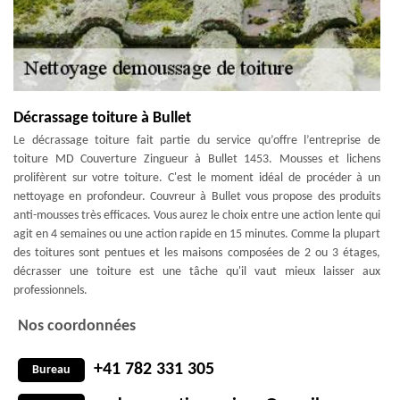
Décrassage toiture à Bullet
Le décrassage toiture fait partie du service qu’offre l’entreprise de
toiture MD Couverture Zingueur à Bullet 1453. Mousses et lichens
prolifèrent sur votre toiture. C'est le moment idéal de procéder à un
nettoyage en profondeur. Couvreur à Bullet vous propose des produits
anti-mousses très efficaces. Vous aurez le choix entre une action lente qui
agit en 4 semaines ou une action rapide en 15 minutes. Comme la plupart
des toitures sont pentues et les maisons composées de 2 ou 3 étages,
décrasser une toiture est une tâche qu'il vaut mieux laisser aux
professionnels.
Nos coordonnées
+41 782 331 305
Bureau