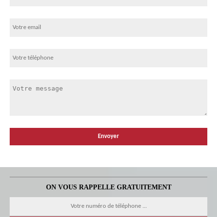
ON VOUS RAPPELLE GRATUITEMENT