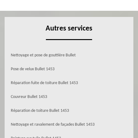
Autres services
Nettoyage et pose de gouttière Bullet
Pose de velux Bullet 1453
Réparation fuite de toiture Bullet 1453
Couvreur Bullet 1453
Réparation de toiture Bullet 1453
Nettoyage et ravalement de façades Bullet 1453