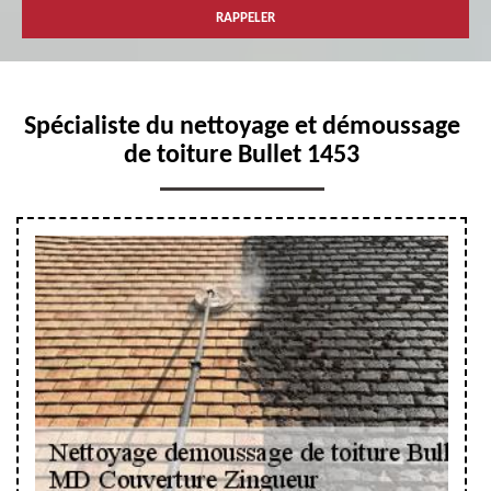
Spécialiste du nettoyage et démoussage
de toiture Bullet 1453