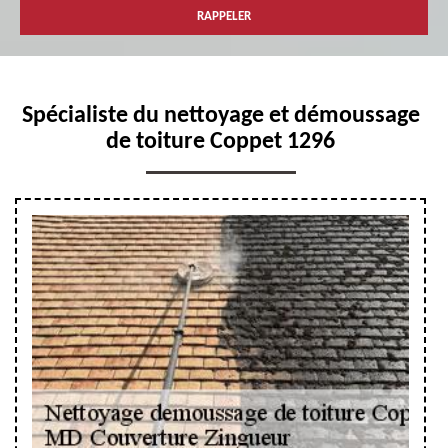
Spécialiste du nettoyage et démoussage
de toiture Coppet 1296