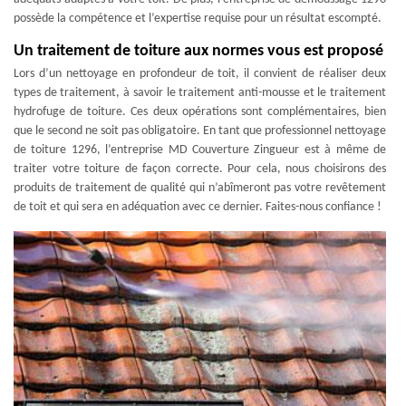
possède la compétence et l’expertise requise pour un résultat escompté.
Un traitement de toiture aux normes vous est proposé
Lors d’un nettoyage en profondeur de toit, il convient de réaliser deux
types de traitement, à savoir le traitement anti-mousse et le traitement
hydrofuge de toiture. Ces deux opérations sont complémentaires, bien
que le second ne soit pas obligatoire. En tant que professionnel nettoyage
de toiture 1296, l’entreprise MD Couverture Zingueur est à même de
traiter votre toiture de façon correcte. Pour cela, nous choisirons des
produits de traitement de qualité qui n’abîmeront pas votre revêtement
de toit et qui sera en adéquation avec ce dernier. Faites-nous confiance !