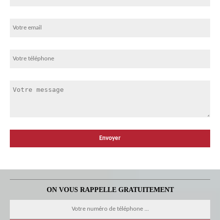
ON VOUS RAPPELLE GRATUITEMENT