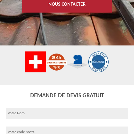
NOUS CONTACTER
DEMANDE DE DEVIS GRATUIT