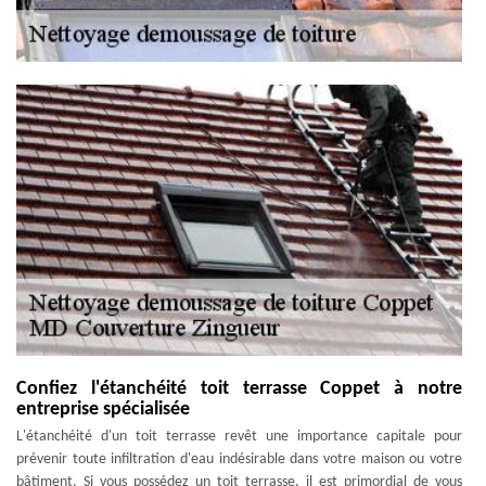
Confiez l'étanchéité toit terrasse Coppet à notre
entreprise spécialisée
L'étanchéité d'un toit terrasse revêt une importance capitale pour
prévenir toute infiltration d'eau indésirable dans votre maison ou votre
bâtiment. Si vous possédez un toit terrasse, il est primordial de vous