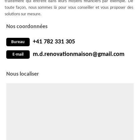
traitement qui entrent dans leurs moyens financiers par exemple. De
toute façon, nous sommes là pour vous conseiller et vous proposer des
solutions sur mesure.
Nos coordonnées
+41 782 331 305
Bureau
m.d.renovationmaison@gmail.com
E-mail
Nous localiser