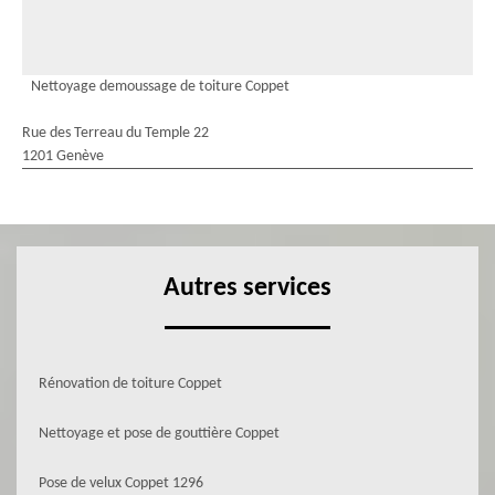
Nettoyage demoussage de toiture Coppet
Rue des Terreau du Temple 22
1201 Genève
Autres services
Rénovation de toiture Coppet
Nettoyage et pose de gouttière Coppet
Pose de velux Coppet 1296