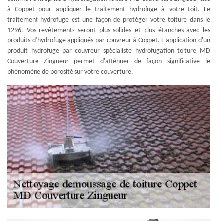
à Coppet pour appliquer le traitement hydrofuge à votre toit. Le
traitement hydrofuge est une façon de protéger votre toiture dans le
1296. Vos revêtements seront plus solides et plus étanches avec les
produits d’hydrofuge appliqués par couvreur à Coppet. L'application d'un
produit hydrofuge par couvreur spécialiste hydrofugation toiture MD
Couverture Zingueur permet d'atténuer de façon significative le
phénomène de porosité sur votre couverture.