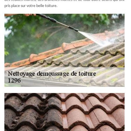
pris place sur votre belle toiture.