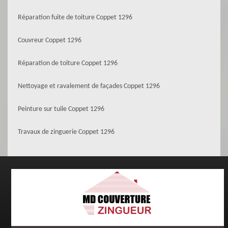
Réparation fuite de toiture Coppet 1296
Couvreur Coppet 1296
Réparation de toiture Coppet 1296
Nettoyage et ravalement de façades Coppet 1296
Peinture sur tuile Coppet 1296
Travaux de zinguerie Coppet 1296