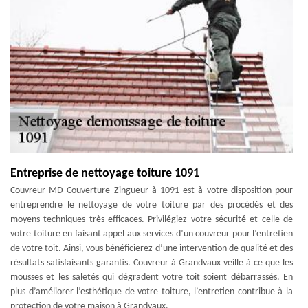
Entreprise de nettoyage toiture 1091
Couvreur MD Couverture Zingueur à 1091 est à votre disposition pour
entreprendre le nettoyage de votre toiture par des procédés et des
moyens techniques très efficaces. Privilégiez votre sécurité et celle de
votre toiture en faisant appel aux services d’un couvreur pour l’entretien
de votre toit. Ainsi, vous bénéficierez d’une intervention de qualité et des
résultats satisfaisants garantis. Couvreur à Grandvaux veille à ce que les
mousses et les saletés qui dégradent votre toit soient débarrassés. En
plus d’améliorer l’esthétique de votre toiture, l’entretien contribue à la
protection de votre maison à Grandvaux.