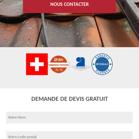
NOUS CONTACTER
DEMANDE DE DEVIS GRATUIT