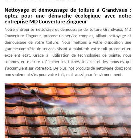
Nettoyage et démoussage de toiture à Grandvaux :
optez pour une démarche écologique avec notre
entreprise MD Couverture Zingueur
Notre entreprise nettoyage et démoussage de toiture Grandvaux, MD
Couverture Zingueur, propose un service complet, alliant nettoyage et
démoussage de votre toiture. Nous mettons à votre disposition une
gamme complète de services visant à maintenir votre toit propre et en
excellent état. Grâce à l'utilisation de technologies de pointe, nous
sommes en mesure d'éliminer les taches tenaces et les mousses qui
s'accumulent sur votre toit. De plus, nos produits de nettoyage doux sont
non seulement sûrs pour votre toit, mais aussi pour l'environnement.