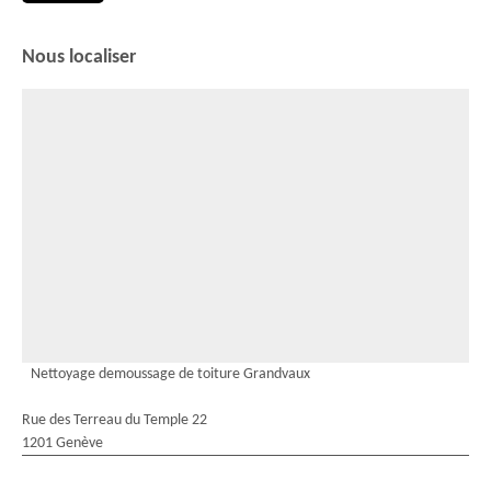
Nous localiser
Nettoyage demoussage de toiture Grandvaux
Rue des Terreau du Temple 22
1201 Genève