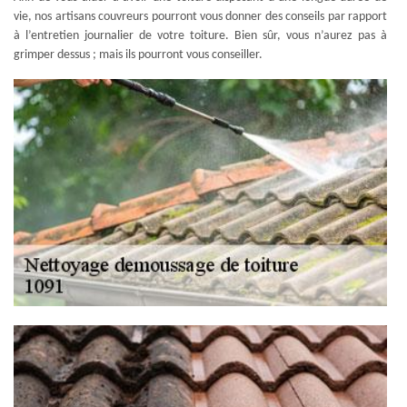
vie, nos artisans couvreurs pourront vous donner des conseils par rapport
à l’entretien journalier de votre toiture. Bien sûr, vous n’aurez pas à
grimper dessus ; mais ils pourront vous conseiller.