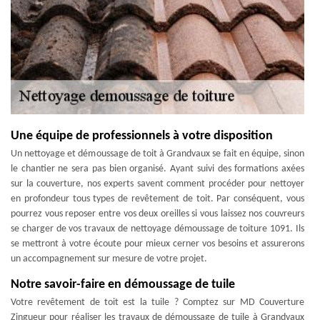
Une équipe de professionnels à votre disposition
Un nettoyage et démoussage de toit à Grandvaux se fait en équipe, sinon
le chantier ne sera pas bien organisé. Ayant suivi des formations axées
sur la couverture, nos experts savent comment procéder pour nettoyer
en profondeur tous types de revêtement de toit. Par conséquent, vous
pourrez vous reposer entre vos deux oreilles si vous laissez nos couvreurs
se charger de vos travaux de nettoyage démoussage de toiture 1091. Ils
se mettront à votre écoute pour mieux cerner vos besoins et assurerons
un accompagnement sur mesure de votre projet.
Notre savoir-faire en démoussage de tuile
Votre revêtement de toit est la tuile ? Comptez sur MD Couverture
Zingueur pour réaliser les travaux de démoussage de tuile à Grandvaux