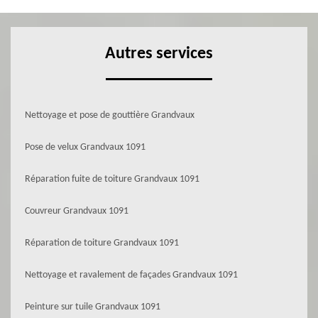
Autres services
Nettoyage et pose de gouttière Grandvaux
Pose de velux Grandvaux 1091
Réparation fuite de toiture Grandvaux 1091
Couvreur Grandvaux 1091
Réparation de toiture Grandvaux 1091
Nettoyage et ravalement de façades Grandvaux 1091
Peinture sur tuile Grandvaux 1091