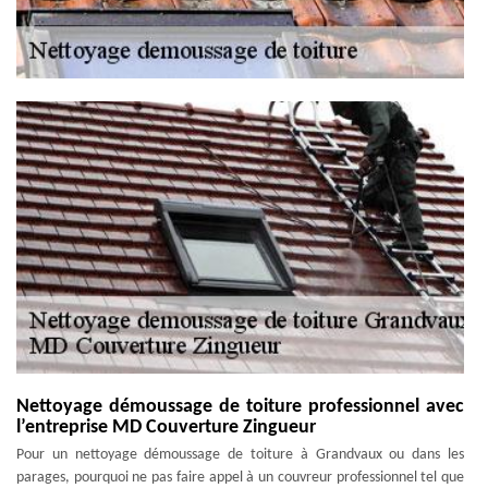
Nettoyage démoussage de toiture professionnel avec
l’entreprise MD Couverture Zingueur
Pour un nettoyage démoussage de toiture à Grandvaux ou dans les
parages, pourquoi ne pas faire appel à un couvreur professionnel tel que