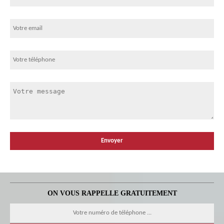
ON VOUS RAPPELLE GRATUITEMENT