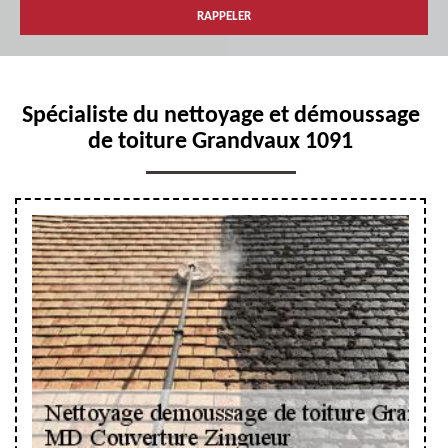
Spécialiste du nettoyage et démoussage
de toiture Grandvaux 1091