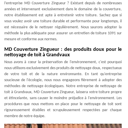
l’entreprise MD Couverture Zingueur ? Existant depuis de nombreuses
années et intervenant exclusivement dans le domaine de la couverture,
notre établissement est apte à entretenir votre toiture. Sachez que si
vous voulez avoir une toiture durable et performante pour longtemps, il
est nécessaire de le nettoyer régulièrement. Nous saurons adopter la
méthode la plus adéquate pour assurer un entretien de toiture 1091 sur
mesure et conforme aux normes.
MD Couverture Zingueur : des produits doux pour le
nettoyage de toit à Grandvaux
Nous avons à cœur la préservation de l'environnement, c'est pourquoi
nous utilisons exclusivement des produits de nettoyage doux, respectueux
de votre toit et de la nature environnante. En tant qu'entreprise
soucieuse de l'écologie, nous nous engageons fièrement à adopter des
méthodes de nettoyage écologiques. Notre entreprise de nettoyage de
toit à Grandvaux, MD Couverture Zingueur, laissera votre toiture propre
et étincelante, sans causer le moindre préjudice à l'environnement. Les
procédures que nous mettons en place pour le nettoyage de toit sont
rigoureusement établies et scrupuleusement respectées par chaque
membre de notre équipe.