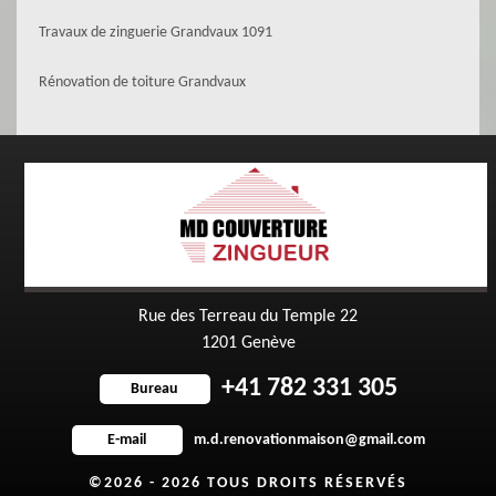
Travaux de zinguerie Grandvaux 1091
Rénovation de toiture Grandvaux
Rue des Terreau du Temple 22
1201 Genève
+41 782 331 305
Bureau
m.d.renovationmaison@gmail.com
E-mail
©2026 - 2026 TOUS DROITS RÉSERVÉS