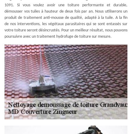
1091. Si vous voulez avoir une toiture performante et durable,
démousser vos tuiles à hauteur de deux fois par an. Nous utiliserons un
produit de traitement anti-mousse de qualité, adapté à la tuile. A la fin
de nos interventions, les végétaux parasitaires qui se sont entassés sur
votre toiture seront désincrustés. Pour un meilleur résultat, nous pouvons
poursuivre avec un traitement hydrofuge de toiture sur mesure.