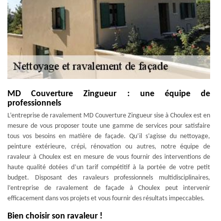
MD Couverture Zingueur : une équipe de
professionnels
L’entreprise de ravalement MD Couverture Zingueur sise à Choulex est en
mesure de vous proposer toute une gamme de services pour satisfaire
tous vos besoins en matière de façade. Qu’il s’agisse du nettoyage,
peinture extérieure, crépi, rénovation ou autres, notre équipe de
ravaleur à Choulex est en mesure de vous fournir des interventions de
haute qualité dotées d’un tarif compétitif à la portée de votre petit
budget. Disposant des ravaleurs professionnels multidisciplinaires,
l’entreprise de ravalement de façade à Choulex peut intervenir
efficacement dans vos projets et vous fournir des résultats impeccables.
Bien choisir son ravaleur !