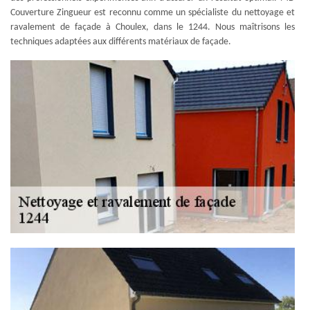
Couverture Zingueur est reconnu comme un spécialiste du nettoyage et
ravalement de façade à Choulex, dans le 1244. Nous maîtrisons les
techniques adaptées aux différents matériaux de façade.