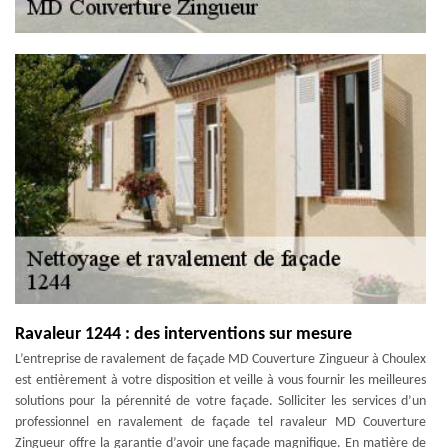
Ravaleur 1244 : des interventions sur mesure
L’entreprise de ravalement de façade MD Couverture Zingueur à Choulex
est entièrement à votre disposition et veille à vous fournir les meilleures
solutions pour la pérennité de votre façade. Solliciter les services d’un
professionnel en ravalement de façade tel ravaleur MD Couverture
Zingueur offre la garantie d’avoir une façade magnifique. En matière de