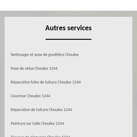
Autres services
Nettoyage et pose de gouttière Choulex
Pose de velux Choulex 1244
Réparation fuite de toiture Choulex 1244
Couvreur Choulex 1244
Réparation de toiture Choulex 1244
Peinture sur tuile Choulex 1244