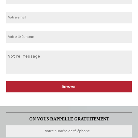
ON VOUS RAPPELLE GRATUITEMENT