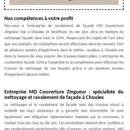
Nos compétences à votre profit
Fiez-vous à l’entreprise de ravalement de façade MD Couverture
Zingueur sise à Choulex et bénéficiez du nec plus ultra en matière de
nettoyage façade dans tout le 1244. Respectant les règles de l'art ainsi
que vos souhaits, les réalisations seront effectuées dans les normes. Fort
de plusieurs années d’expérience dans le métier, ravaleur à Choulex est
dans la mesure de vous assurer des travaux impeccables. L’entreprise de
ravalement façade 1244 a l’expertise et la compétence pour effectuer les
travaux de nettoyage de vos façades grâce à ses plusieurs années
d’expérience dans le métier.
Entreprise MD Couverture Zingueur : spécialiste du
nettoyage et ravalement de façade à Choulex
Le nettoyage et le ravalement de façade sont des travaux visant à
embellir les murs extérieurs et à garantir leur étanchéité. Ils sont
également une obligation réglementaire imposée par la commune, à
réaliser tous les cinq ou dix ans. Ces prestations doivent être confiées à
des professionnels expérimentés afin d'assurer un résultat optimal. MD