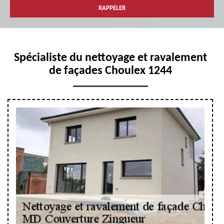
Spécialiste du nettoyage et ravalement
de façades Choulex 1244