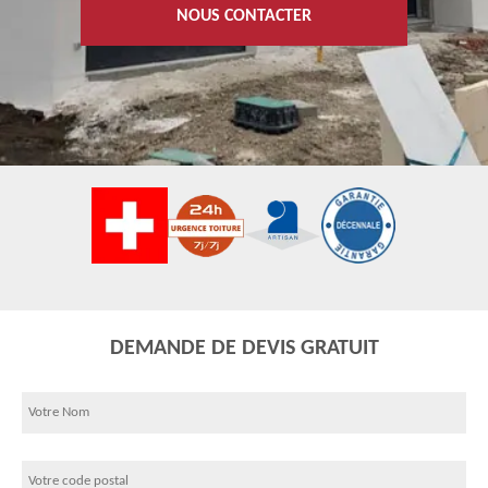
NOUS CONTACTER
DEMANDE DE DEVIS GRATUIT