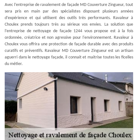
Avec l’entreprise de ravalement de façade MD Couverture Zingueur, tout
sera pris en main par des spécialistes disposant plusieurs années
d’expérience et qui utilisent des outils très performants. Ravaleur à
Choulex prends toujours très au sérieux vos envies. La solution que
l’entreprise de nettoyage de façade 1244 vous propose est à la fois
ordonnée, créatrice et non agressive pour l'environnement. Ravaleur à
Choulex vous offrira une protection de façade durable avec des produits
curatifs et préventifs. Ravaleur MD Couverture Zingueur est un artisan
aguerri dans le nettoyage façade, il connait et maitrise toutes les ficelles
du métier.