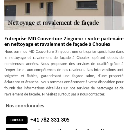
Entreprise MD Couverture Zingueur : votre partenaire
en nettoyage et ravalement de façade à Choulex
Nous sommes MD Couverture Zingueur, une entreprise spécialisée dans
le nettoyage et ravalement de façade à Choulex, opérant depuis de
nombreuses années. Nous proposons des services de qualité grâce à
l'expertise et aux compétences de nos ravaleurs. Nos interventions sont
soignées et fiables, garantissant une façade saine, d'une propreté
éclatante et étanche. Nous sommes entièrement à votre disposition pour
fournir des informations détaillées sur nos services de nettoyage et de
ravalement de façade. N'hésitez surtout pas à nous contacter.
Nos coordonnées
+41 782 331 305
Bureau