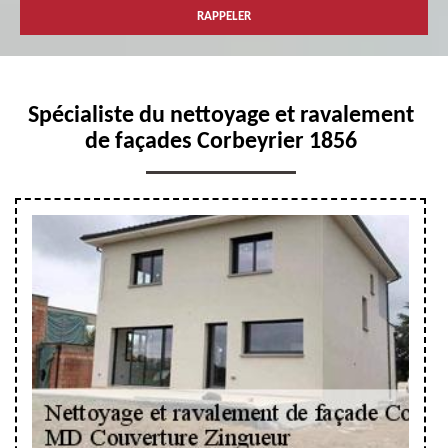
Spécialiste du nettoyage et ravalement
de façades Corbeyrier 1856