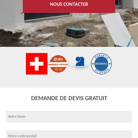
NOUS CONTACTER
DEMANDE DE DEVIS GRATUIT