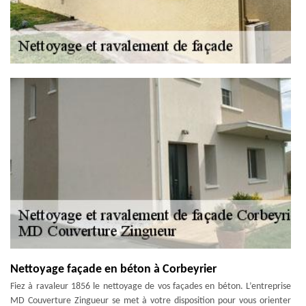
Nettoyage façade en béton à Corbeyrier
Fiez à ravaleur 1856 le nettoyage de vos façades en béton. L’entreprise
MD Couverture Zingueur se met à votre disposition pour vous orienter