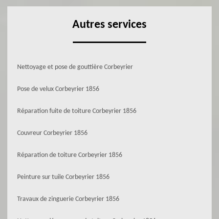
Autres services
Nettoyage et pose de gouttière Corbeyrier
Pose de velux Corbeyrier 1856
Réparation fuite de toiture Corbeyrier 1856
Couvreur Corbeyrier 1856
Réparation de toiture Corbeyrier 1856
Peinture sur tuile Corbeyrier 1856
Travaux de zinguerie Corbeyrier 1856