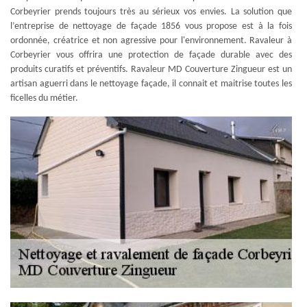
Corbeyrier prends toujours très au sérieux vos envies. La solution que
l’entreprise de nettoyage de façade 1856 vous propose est à la fois
ordonnée, créatrice et non agressive pour l'environnement. Ravaleur à
Corbeyrier vous offrira une protection de façade durable avec des
produits curatifs et préventifs. Ravaleur MD Couverture Zingueur est un
artisan aguerri dans le nettoyage façade, il connait et maitrise toutes les
ficelles du métier.