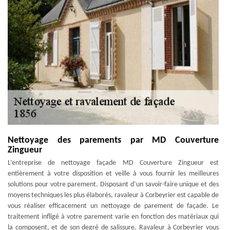
Nettoyage des parements par MD Couverture
Zingueur
L’entreprise de nettoyage façade MD Couverture Zingueur est
entièrement à votre disposition et veille à vous fournir les meilleures
solutions pour votre parement. Disposant d’un savoir-faire unique et des
moyens techniques les plus élaborés, ravaleur à Corbeyrier est capable de
vous réaliser efficacement un nettoyage de parement de façade. Le
traitement infligé à votre parement varie en fonction des matériaux qui
la composent, et de son degré de salissure. Ravaleur à Corbeyrier vous