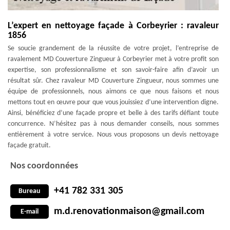
L’expert en nettoyage façade à Corbeyrier : ravaleur
1856
Se soucie grandement de la réussite de votre projet, l’entreprise de
ravalement MD Couverture Zingueur à Corbeyrier met à votre profit son
expertise, son professionnalisme et son savoir-faire afin d’avoir un
résultat sûr. Chez ravaleur MD Couverture Zingueur, nous sommes une
équipe de professionnels, nous aimons ce que nous faisons et nous
mettons tout en œuvre pour que vous jouissiez d’une intervention digne.
Ainsi, bénéficiez d’une façade propre et belle à des tarifs défiant toute
concurrence. N’hésitez pas à nous demander conseils, nous sommes
entièrement à votre service. Nous vous proposons un devis nettoyage
façade gratuit.
Nos coordonnées
+41 782 331 305
Bureau
m.d.renovationmaison@gmail.com
E-mail