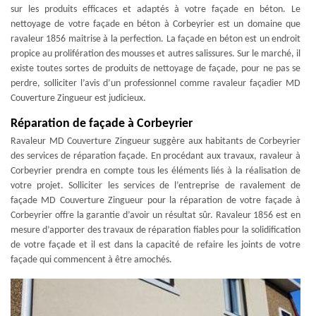
sur les produits efficaces et adaptés à votre façade en béton. Le
nettoyage de votre façade en béton à Corbeyrier est un domaine que
ravaleur 1856 maitrise à la perfection. La façade en béton est un endroit
propice au prolifération des mousses et autres salissures. Sur le marché, il
existe toutes sortes de produits de nettoyage de façade, pour ne pas se
perdre, solliciter l’avis d’un professionnel comme ravaleur façadier MD
Couverture Zingueur est judicieux.
Réparation de façade à Corbeyrier
Ravaleur MD Couverture Zingueur suggère aux habitants de Corbeyrier
des services de réparation façade. En procédant aux travaux, ravaleur à
Corbeyrier prendra en compte tous les éléments liés à la réalisation de
votre projet. Solliciter les services de l’entreprise de ravalement de
façade MD Couverture Zingueur pour la réparation de votre façade à
Corbeyrier offre la garantie d’avoir un résultat sûr. Ravaleur 1856 est en
mesure d’apporter des travaux de réparation fiables pour la solidification
de votre façade et il est dans la capacité de refaire les joints de votre
façade qui commencent à être amochés.