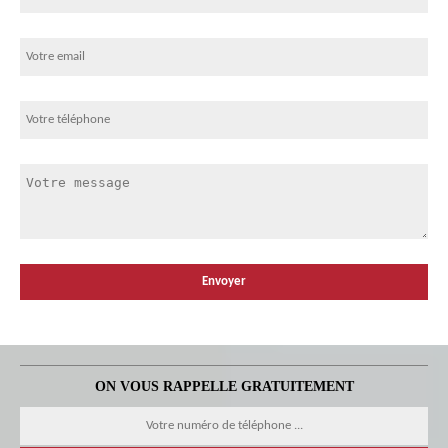
ON VOUS RAPPELLE GRATUITEMENT