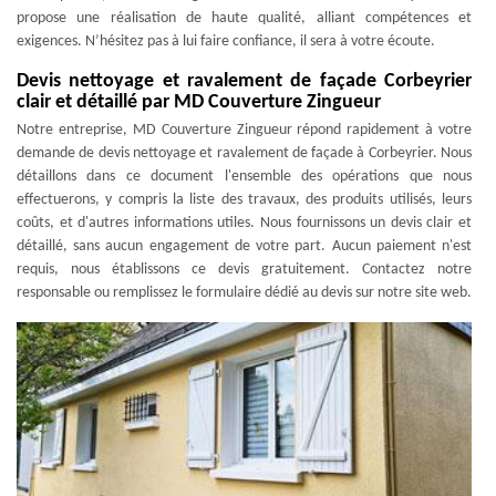
propose une réalisation de haute qualité, alliant compétences et
exigences. N’hésitez pas à lui faire confiance, il sera à votre écoute.
Devis nettoyage et ravalement de façade Corbeyrier
clair et détaillé par MD Couverture Zingueur
Notre entreprise, MD Couverture Zingueur répond rapidement à votre
demande de devis nettoyage et ravalement de façade à Corbeyrier. Nous
détaillons dans ce document l'ensemble des opérations que nous
effectuerons, y compris la liste des travaux, des produits utilisés, leurs
coûts, et d'autres informations utiles. Nous fournissons un devis clair et
détaillé, sans aucun engagement de votre part. Aucun paiement n'est
requis, nous établissons ce devis gratuitement. Contactez notre
responsable ou remplissez le formulaire dédié au devis sur notre site web.