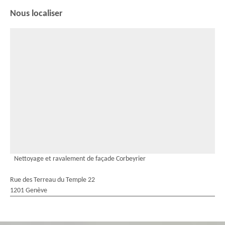
Nous localiser
Nettoyage et ravalement de façade Corbeyrier
Rue des Terreau du Temple 22
1201 Genève