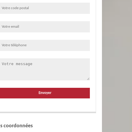
s coordonnées