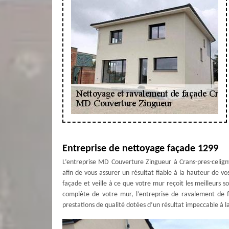
Entreprise de nettoyage façade 1299
L’entreprise MD Couverture Zingueur à Crans-pres-celign
afin de vous assurer un résultat fiable à la hauteur de v
façade et veille à ce que votre mur reçoit les meilleurs s
complète de votre mur, l’entreprise de ravalement de
prestations de qualité dotées d’un résultat impeccable à l