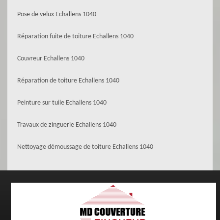
Pose de velux Echallens 1040
Réparation fuite de toiture Echallens 1040
Couvreur Echallens 1040
Réparation de toiture Echallens 1040
Peinture sur tuile Echallens 1040
Travaux de zinguerie Echallens 1040
Nettoyage démoussage de toiture Echallens 1040