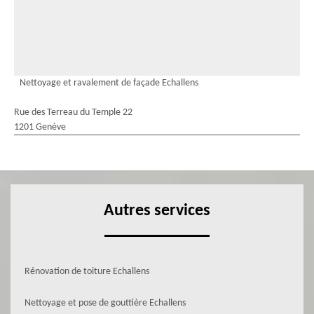
Nettoyage et ravalement de façade Echallens
Rue des Terreau du Temple 22
1201 Genève
Autres services
Rénovation de toiture Echallens
Nettoyage et pose de gouttière Echallens