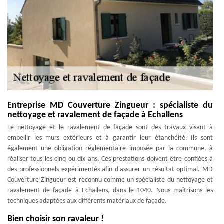
Entreprise MD Couverture Zingueur : spécialiste du
nettoyage et ravalement de façade à Echallens
Le nettoyage et le ravalement de façade sont des travaux visant à
embellir les murs extérieurs et à garantir leur étanchéité. Ils sont
également une obligation réglementaire imposée par la commune, à
réaliser tous les cinq ou dix ans. Ces prestations doivent être confiées à
des professionnels expérimentés afin d'assurer un résultat optimal. MD
Couverture Zingueur est reconnu comme un spécialiste du nettoyage et
ravalement de façade à Echallens, dans le 1040. Nous maîtrisons les
techniques adaptées aux différents matériaux de façade.
Bien choisir son ravaleur !