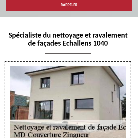
Spécialiste du nettoyage et ravalement
de façades Echallens 1040