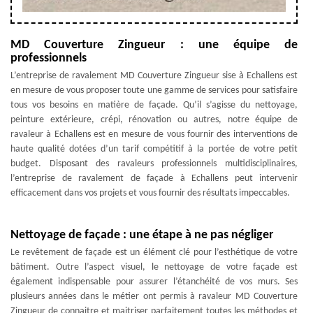
MD Couverture Zingueur : une équipe de
professionnels
L’entreprise de ravalement MD Couverture Zingueur sise à Echallens est
en mesure de vous proposer toute une gamme de services pour satisfaire
tous vos besoins en matière de façade. Qu’il s’agisse du nettoyage,
peinture extérieure, crépi, rénovation ou autres, notre équipe de
ravaleur à Echallens est en mesure de vous fournir des interventions de
haute qualité dotées d’un tarif compétitif à la portée de votre petit
budget. Disposant des ravaleurs professionnels multidisciplinaires,
l’entreprise de ravalement de façade à Echallens peut intervenir
efficacement dans vos projets et vous fournir des résultats impeccables.
Nettoyage de façade : une étape à ne pas négliger
Le revêtement de façade est un élément clé pour l’esthétique de votre
bâtiment. Outre l’aspect visuel, le nettoyage de votre façade est
également indispensable pour assurer l’étanchéité de vos murs. Ses
plusieurs années dans le métier ont permis à ravaleur MD Couverture
Zingueur de connaitre et maitriser parfaitement toutes les méthodes et