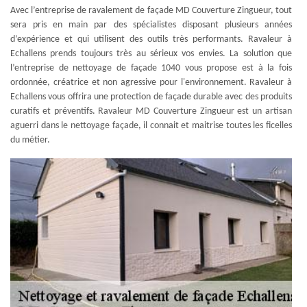
Avec l’entreprise de ravalement de façade MD Couverture Zingueur, tout
sera pris en main par des spécialistes disposant plusieurs années
d’expérience et qui utilisent des outils très performants. Ravaleur à
Echallens prends toujours très au sérieux vos envies. La solution que
l’entreprise de nettoyage de façade 1040 vous propose est à la fois
ordonnée, créatrice et non agressive pour l'environnement. Ravaleur à
Echallens vous offrira une protection de façade durable avec des produits
curatifs et préventifs. Ravaleur MD Couverture Zingueur est un artisan
aguerri dans le nettoyage façade, il connait et maitrise toutes les ficelles
du métier.