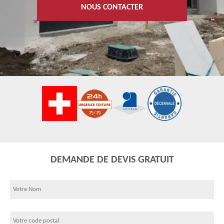
NOUS CONTACTER
DEMANDE DE DEVIS GRATUIT