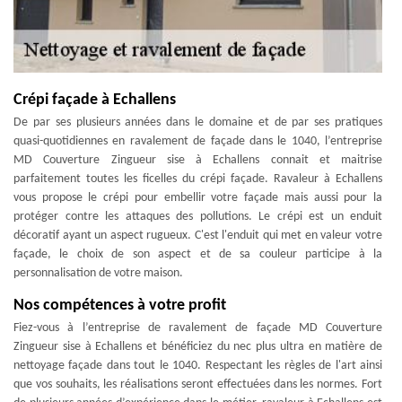
Crépi façade à Echallens
De par ses plusieurs années dans le domaine et de par ses pratiques
quasi-quotidiennes en ravalement de façade dans le 1040, l’entreprise
MD Couverture Zingueur sise à Echallens connait et maitrise
parfaitement toutes les ficelles du crépi façade. Ravaleur à Echallens
vous propose le crépi pour embellir votre façade mais aussi pour la
protéger contre les attaques des pollutions. Le crépi est un enduit
décoratif ayant un aspect rugueux. C'est l'enduit qui met en valeur votre
façade, le choix de son aspect et de sa couleur participe à la
personnalisation de votre maison.
Nos compétences à votre profit
Fiez-vous à l’entreprise de ravalement de façade MD Couverture
Zingueur sise à Echallens et bénéficiez du nec plus ultra en matière de
nettoyage façade dans tout le 1040. Respectant les règles de l'art ainsi
que vos souhaits, les réalisations seront effectuées dans les normes. Fort