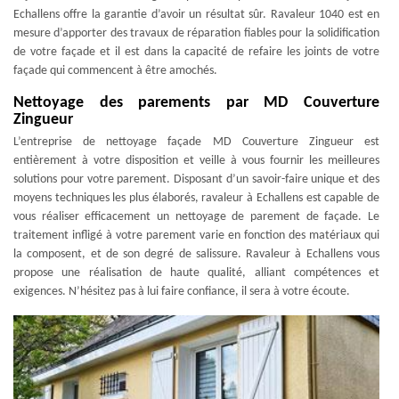
Echallens offre la garantie d’avoir un résultat sûr. Ravaleur 1040 est en
mesure d’apporter des travaux de réparation fiables pour la solidification
de votre façade et il est dans la capacité de refaire les joints de votre
façade qui commencent à être amochés.
Nettoyage des parements par MD Couverture
Zingueur
L’entreprise de nettoyage façade MD Couverture Zingueur est
entièrement à votre disposition et veille à vous fournir les meilleures
solutions pour votre parement. Disposant d’un savoir-faire unique et des
moyens techniques les plus élaborés, ravaleur à Echallens est capable de
vous réaliser efficacement un nettoyage de parement de façade. Le
traitement infligé à votre parement varie en fonction des matériaux qui
la composent, et de son degré de salissure. Ravaleur à Echallens vous
propose une réalisation de haute qualité, alliant compétences et
exigences. N’hésitez pas à lui faire confiance, il sera à votre écoute.