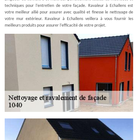
techniques pour l’entretien de votre façade. Ravaleur à Echallens est
votre meilleur allié pour assurer avec qualité et finesse le nettoyage de
votre mur extérieur. Ravaleur à Echallens veillera à vous fournir les
meilleurs produits pour assurer l’efficacité de votre projet.