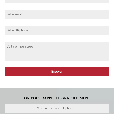
ON VOUS RAPPELLE GRATUITEMENT