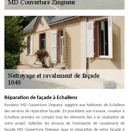
Réparation de façade à Echallens
Ravaleur MD Couverture Zingueur suggère aux habitants de Echallens
des services de réparation façade. En procédant aux travaux, ravaleur à
Echallens prendra en compte tous les éléments liés à la réalisation de
votre projet. Solliciter les services de l’entreprise de ravalement de
façade MD Couverture Zingueur pour la réparation de votre façade à