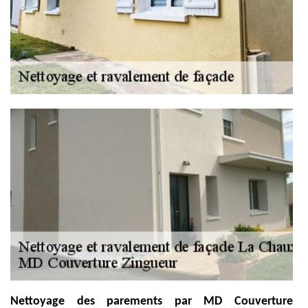
Nettoyage des parements par MD Couverture