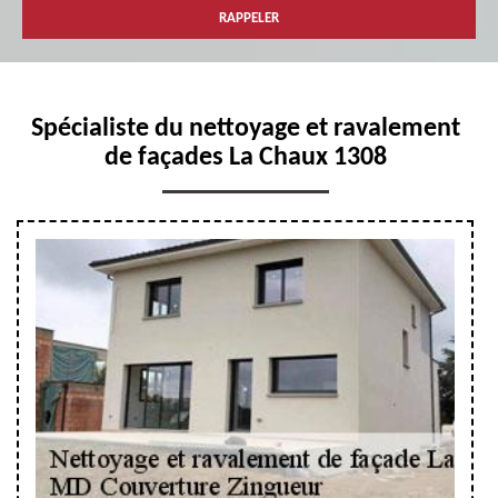
Spécialiste du nettoyage et ravalement
de façades La Chaux 1308