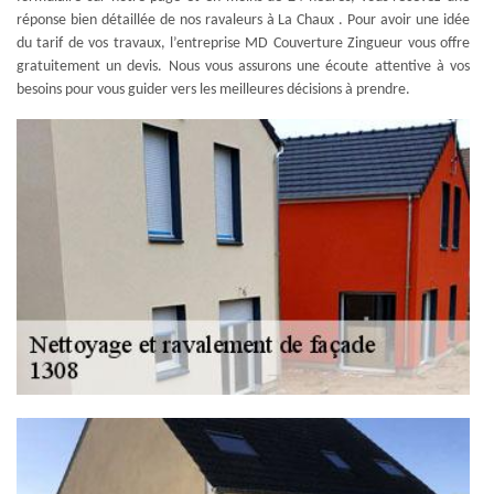
réponse bien détaillée de nos ravaleurs à La Chaux . Pour avoir une idée
du tarif de vos travaux, l’entreprise MD Couverture Zingueur vous offre
gratuitement un devis. Nous vous assurons une écoute attentive à vos
besoins pour vous guider vers les meilleures décisions à prendre.