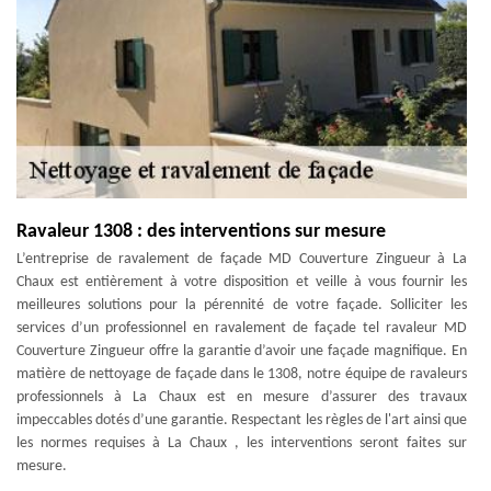
Ravaleur 1308 : des interventions sur mesure
L’entreprise de ravalement de façade MD Couverture Zingueur à La
Chaux est entièrement à votre disposition et veille à vous fournir les
meilleures solutions pour la pérennité de votre façade. Solliciter les
services d’un professionnel en ravalement de façade tel ravaleur MD
Couverture Zingueur offre la garantie d’avoir une façade magnifique. En
matière de nettoyage de façade dans le 1308, notre équipe de ravaleurs
professionnels à La Chaux est en mesure d’assurer des travaux
impeccables dotés d’une garantie. Respectant les règles de l'art ainsi que
les normes requises à La Chaux , les interventions seront faites sur
mesure.