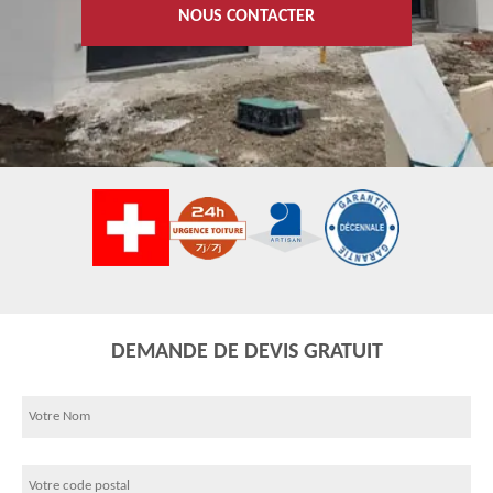
NOUS CONTACTER
DEMANDE DE DEVIS GRATUIT