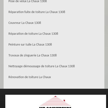
Pose de velux La Chaux 1308
Réparation fuite de toiture La Chaux 1308
Couvreur La Chaux 1308
Réparation de toiture La Chaux 1308
Peinture sur tuile La Chaux 1308
Travaux de zinguerie La Chaux 1308
Nettoyage démoussage de toiture La Chaux 1308
Rénovation de toiture La Chaux