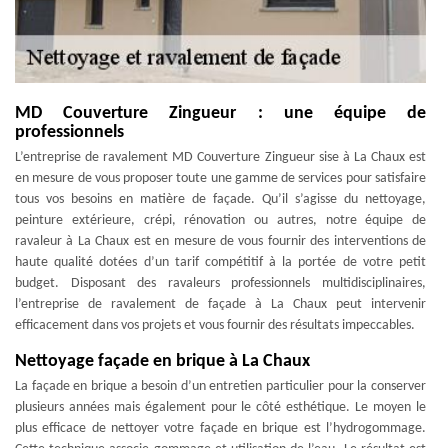
MD Couverture Zingueur : une équipe de
professionnels
L’entreprise de ravalement MD Couverture Zingueur sise à La Chaux est
en mesure de vous proposer toute une gamme de services pour satisfaire
tous vos besoins en matière de façade. Qu’il s’agisse du nettoyage,
peinture extérieure, crépi, rénovation ou autres, notre équipe de
ravaleur à La Chaux est en mesure de vous fournir des interventions de
haute qualité dotées d’un tarif compétitif à la portée de votre petit
budget. Disposant des ravaleurs professionnels multidisciplinaires,
l’entreprise de ravalement de façade à La Chaux peut intervenir
efficacement dans vos projets et vous fournir des résultats impeccables.
Nettoyage façade en brique à La Chaux
La façade en brique a besoin d’un entretien particulier pour la conserver
plusieurs années mais également pour le côté esthétique. Le moyen le
plus efficace de nettoyer votre façade en brique est l’hydrogommage.