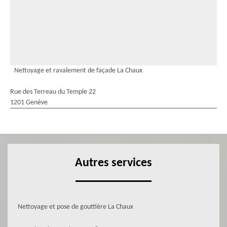
Nettoyage et ravalement de façade La Chaux
Rue des Terreau du Temple 22
1201 Genève
Autres services
Nettoyage et pose de gouttière La Chaux