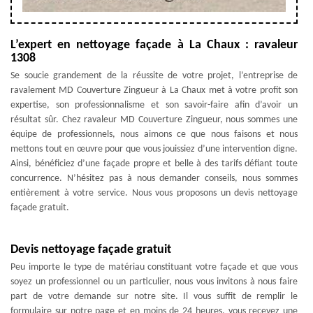
L’expert en nettoyage façade à La Chaux : ravaleur
1308
Se soucie grandement de la réussite de votre projet, l’entreprise de
ravalement MD Couverture Zingueur à La Chaux met à votre profit son
expertise, son professionnalisme et son savoir-faire afin d’avoir un
résultat sûr. Chez ravaleur MD Couverture Zingueur, nous sommes une
équipe de professionnels, nous aimons ce que nous faisons et nous
mettons tout en œuvre pour que vous jouissiez d’une intervention digne.
Ainsi, bénéficiez d’une façade propre et belle à des tarifs défiant toute
concurrence. N’hésitez pas à nous demander conseils, nous sommes
entièrement à votre service. Nous vous proposons un devis nettoyage
façade gratuit.
Devis nettoyage façade gratuit
Peu importe le type de matériau constituant votre façade et que vous
soyez un professionnel ou un particulier, nous vous invitons à nous faire
part de votre demande sur notre site. Il vous suffit de remplir le
formulaire sur notre page et en moins de 24 heures, vous recevez une