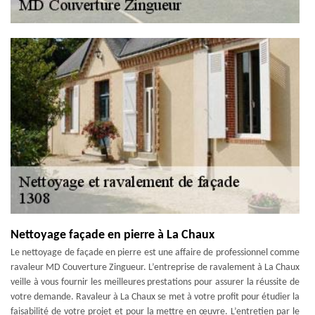
Nettoyage façade en pierre à La Chaux
Le nettoyage de façade en pierre est une affaire de professionnel comme
ravaleur MD Couverture Zingueur. L’entreprise de ravalement à La Chaux
veille à vous fournir les meilleures prestations pour assurer la réussite de
votre demande. Ravaleur à La Chaux se met à votre profit pour étudier la
faisabilité de votre projet et pour la mettre en œuvre. L’entretien par le