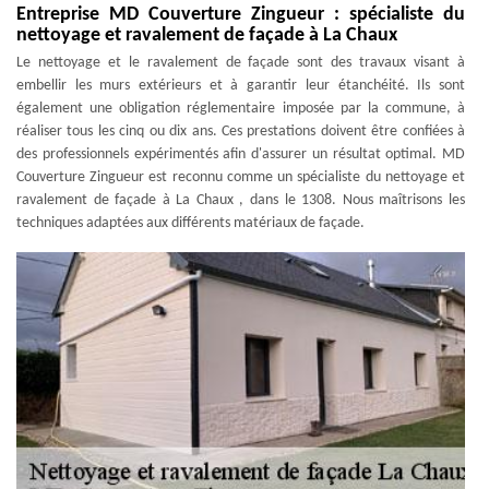
Entreprise MD Couverture Zingueur : spécialiste du
nettoyage et ravalement de façade à La Chaux
Le nettoyage et le ravalement de façade sont des travaux visant à
embellir les murs extérieurs et à garantir leur étanchéité. Ils sont
également une obligation réglementaire imposée par la commune, à
réaliser tous les cinq ou dix ans. Ces prestations doivent être confiées à
des professionnels expérimentés afin d'assurer un résultat optimal. MD
Couverture Zingueur est reconnu comme un spécialiste du nettoyage et
ravalement de façade à La Chaux , dans le 1308. Nous maîtrisons les
techniques adaptées aux différents matériaux de façade.