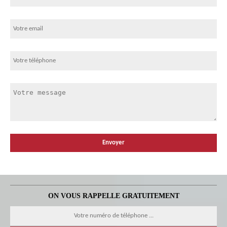
ON VOUS RAPPELLE GRATUITEMENT