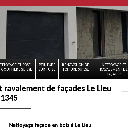
ETTOYAGE ET POSE
PEINTURE
RÉNOVATION DE
NETTOYAGE ET
 GOUTTIÈRE SUISSE
SUR TUILE
TOITURE SUISSE
RAVALEMENT DE
FAÇADES
et ravalement de façades Le Lieu
1345
Nettoyage façade en bois à Le Lieu