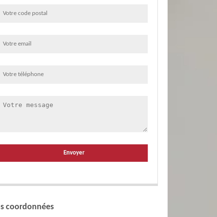
s coordonnées