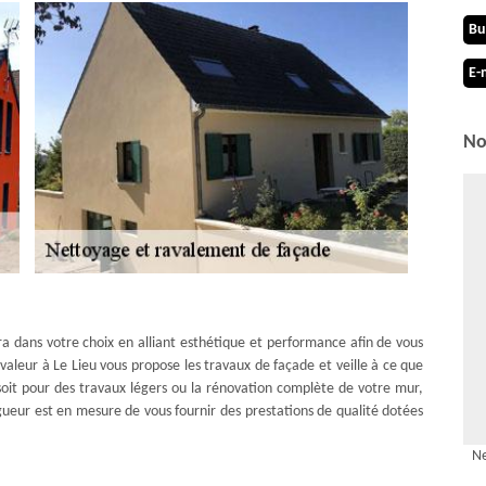
Bu
E-
No
a dans votre choix en alliant esthétique et performance afin de vous
avaleur à Le Lieu vous propose les travaux de façade et veille à ce que
 soit pour des travaux légers ou la rénovation complète de votre mur,
ueur est en mesure de vous fournir des prestations de qualité dotées
Ne