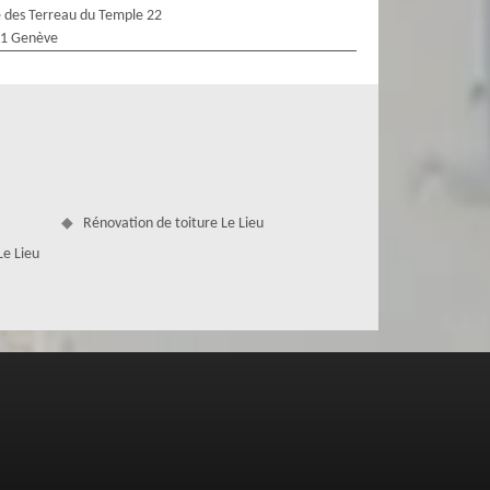
 des Terreau du Temple 22
1 Genève
Rénovation de toiture Le Lieu
Le Lieu