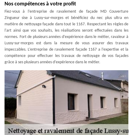
Nos compétences à votre profit
Fiez-vous à l’entreprise de ravalement de façade MD Couverture
Zingueur sise à Lussy-sur-morges et bénéficiez du nec plus ultra en
matière de nettoyage façade dans tout le 1167. Respectant les règles de
l'art ainsi que vos souhaits, les réalisations seront effectuées dans les
normes. Fort de plusieurs années d’expérience dans le métier, ravaleur à
Lussy-sur-morges est dans la mesure de vous assurer des travaux
impeccables. L’entreprise de ravalement façade 1167 a l’expertise et la
compétence pour effectuer les travaux de nettoyage de vos façades
grâce à ses plusieurs années d’expérience dans le métier.