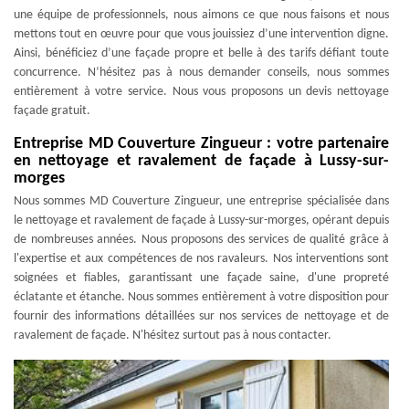
une équipe de professionnels, nous aimons ce que nous faisons et nous
mettons tout en œuvre pour que vous jouissiez d’une intervention digne.
Ainsi, bénéficiez d’une façade propre et belle à des tarifs défiant toute
concurrence. N’hésitez pas à nous demander conseils, nous sommes
entièrement à votre service. Nous vous proposons un devis nettoyage
façade gratuit.
Entreprise MD Couverture Zingueur : votre partenaire
en nettoyage et ravalement de façade à Lussy-sur-
morges
Nous sommes MD Couverture Zingueur, une entreprise spécialisée dans
le nettoyage et ravalement de façade à Lussy-sur-morges, opérant depuis
de nombreuses années. Nous proposons des services de qualité grâce à
l'expertise et aux compétences de nos ravaleurs. Nos interventions sont
soignées et fiables, garantissant une façade saine, d'une propreté
éclatante et étanche. Nous sommes entièrement à votre disposition pour
fournir des informations détaillées sur nos services de nettoyage et de
ravalement de façade. N'hésitez surtout pas à nous contacter.