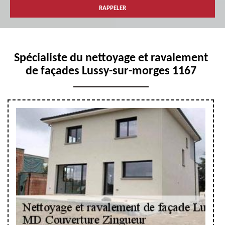
Spécialiste du nettoyage et ravalement
de façades Lussy-sur-morges 1167