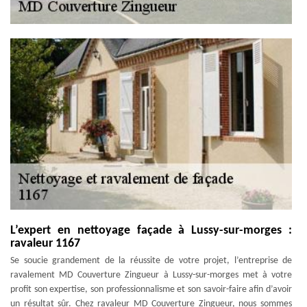
L’expert en nettoyage façade à Lussy-sur-morges :
ravaleur 1167
Se soucie grandement de la réussite de votre projet, l’entreprise de
ravalement MD Couverture Zingueur à Lussy-sur-morges met à votre
profit son expertise, son professionnalisme et son savoir-faire afin d’avoir
un résultat sûr. Chez ravaleur MD Couverture Zingueur, nous sommes