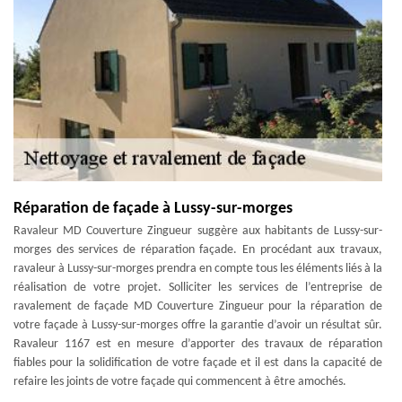
Réparation de façade à Lussy-sur-morges
Ravaleur MD Couverture Zingueur suggère aux habitants de Lussy-sur-
morges des services de réparation façade. En procédant aux travaux,
ravaleur à Lussy-sur-morges prendra en compte tous les éléments liés à la
réalisation de votre projet. Solliciter les services de l’entreprise de
ravalement de façade MD Couverture Zingueur pour la réparation de
votre façade à Lussy-sur-morges offre la garantie d’avoir un résultat sûr.
Ravaleur 1167 est en mesure d’apporter des travaux de réparation
fiables pour la solidification de votre façade et il est dans la capacité de
refaire les joints de votre façade qui commencent à être amochés.