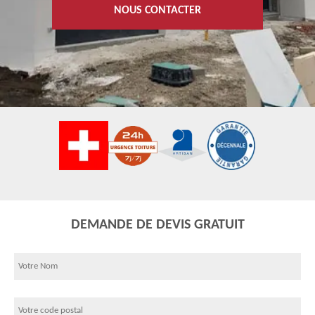
NOUS CONTACTER
DEMANDE DE DEVIS GRATUIT