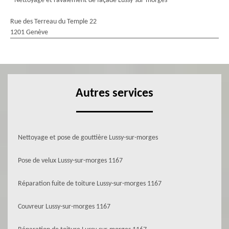
Nettoyage et ravalement de façade Lussy-sur-morges
Rue des Terreau du Temple 22
1201 Genève
Autres services
Nettoyage et pose de gouttière Lussy-sur-morges
Pose de velux Lussy-sur-morges 1167
Réparation fuite de toiture Lussy-sur-morges 1167
Couvreur Lussy-sur-morges 1167