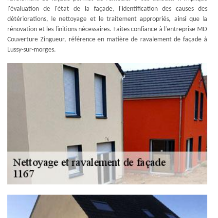
l'évaluation de l'état de la façade, l'identification des causes des
détériorations, le nettoyage et le traitement appropriés, ainsi que la
rénovation et les finitions nécessaires. Faites confiance à l'entreprise MD
Couverture Zingueur, référence en matière de ravalement de façade à
Lussy-sur-morges.