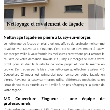
Nettoyage façade en pierre à Lussy-sur-morges
Le nettoyage de façade en pierre est une affaire de professionnel comme
ravaleur MD Couverture Zingueur. L’entreprise de ravalement à Lussy-
sur-morges veille à vous fournir les meilleures prestations pour assurer la
réussite de votre demande. Ravaleur à Lussy-sur-morges se met à votre
profit pour étudier la faisabilité de votre projet et pour la mettre en
œuvre. L’entretien par le biais d’un nettoyage qu’effectue ravaleur MD
Couverture Zingueur est primordial pour conserver votre façade en
pierre. Ravaleur à Lussy-sur-morges utilise différentes méthodes selon
l’état de vos murs extérieurs et il veille à ne pas désagréger la pierre de
votre façade.
MD Couverture Zingueur : une équipe de
professionnels
L’entreprise de ravalement MD Couverture Zingueur sise à Lussy-sur-