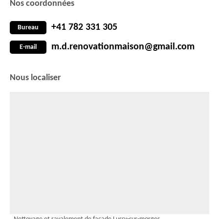
Nos coordonnées
+41 782 331 305
Bureau
m.d.renovationmaison@gmail.com
E-mail
Nous localiser