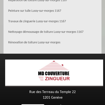
Réparation de toiture Lussy-sur-morges 1167
Peinture sur tuile Lussy-sur-morges 1167
Travaux de zinguerie Lussy-sur-morges 1167
Nettoyage démoussage de toiture Lussy-sur-morges 1167
Rénovation de toiture Lussy-sur-morges
Rue des Terreau du Temple 22
1201 Genève