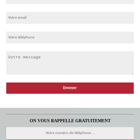
ON VOUS RAPPELLE GRATUITEMENT