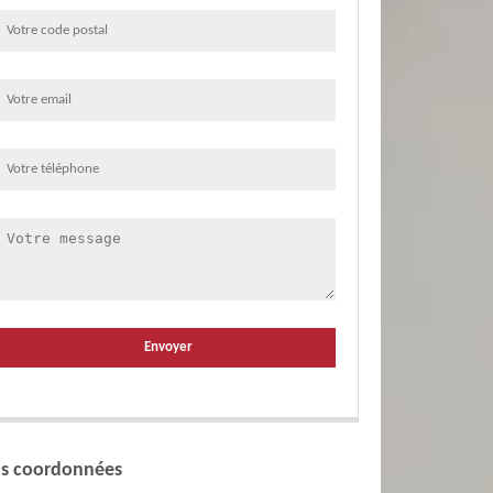
s coordonnées