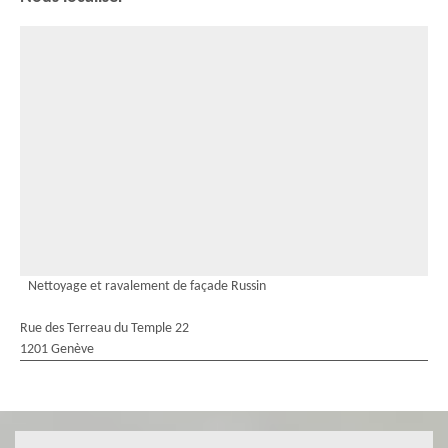
Nettoyage et ravalement de façade Russin
Rue des Terreau du Temple 22
1201 Genève