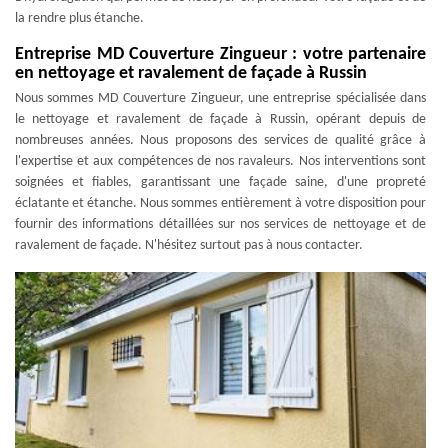
la rendre plus étanche.
Entreprise MD Couverture Zingueur : votre partenaire
en nettoyage et ravalement de façade à Russin
Nous sommes MD Couverture Zingueur, une entreprise spécialisée dans
le nettoyage et ravalement de façade à Russin, opérant depuis de
nombreuses années. Nous proposons des services de qualité grâce à
l'expertise et aux compétences de nos ravaleurs. Nos interventions sont
soignées et fiables, garantissant une façade saine, d'une propreté
éclatante et étanche. Nous sommes entièrement à votre disposition pour
fournir des informations détaillées sur nos services de nettoyage et de
ravalement de façade. N'hésitez surtout pas à nous contacter.