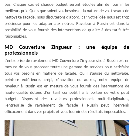
bas. Chaque cas et chaque budget seront étudiés afin de fournir les
meilleurs prix. Quels que soient vos besoins et la nature de vos travaux de
nettoyage façade, nous discuterons d’abord, car votre idée nous est trop
précieuse pour les adapter aux nôtres. Ravaleur à Russin est dans la
possibilité de vous fournir des interventions de qualité à des tarifs très
raisonnables.
MD Couverture Zingueur : une équipe de
professionnels
L’entreprise de ravalement MD Couverture Zingueur sise à Russin est en
mesure de vous proposer toute une gamme de services pour satisfaire
tous vos besoins en matière de façade. Qu’il s’agisse du nettoyage,
peinture extérieure, crépi, rénovation ou autres, notre équipe de
ravaleur à Russin est en mesure de vous fournir des interventions de
haute qualité dotées d’un tarif compétitif à la portée de votre petit
budget. Disposant des ravaleurs professionnels multidisciplinaires,
l’entreprise de ravalement de façade à Russin peut intervenir
efficacement dans vos projets et vous fournir des résultats impeccables.