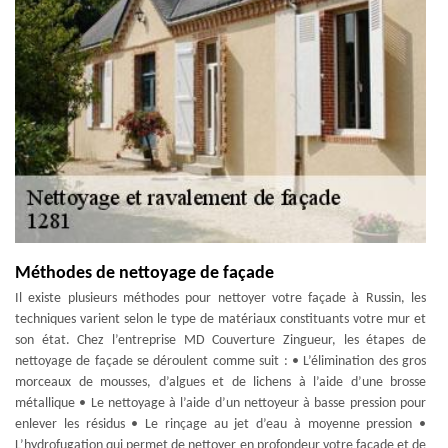
Méthodes de nettoyage de façade
Il existe plusieurs méthodes pour nettoyer votre façade à Russin, les
techniques varient selon le type de matériaux constituants votre mur et
son état. Chez l’entreprise MD Couverture Zingueur, les étapes de
nettoyage de façade se déroulent comme suit : • L’élimination des gros
morceaux de mousses, d’algues et de lichens à l’aide d’une brosse
métallique • Le nettoyage à l’aide d’un nettoyeur à basse pression pour
enlever les résidus • Le rinçage au jet d’eau à moyenne pression •
L’hydrofugation qui permet de nettoyer en profondeur votre façade et de