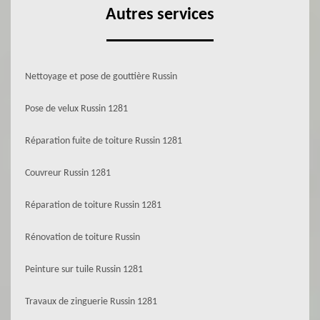
Autres services
Nettoyage et pose de gouttière Russin
Pose de velux Russin 1281
Réparation fuite de toiture Russin 1281
Couvreur Russin 1281
Réparation de toiture Russin 1281
Rénovation de toiture Russin
Peinture sur tuile Russin 1281
Travaux de zinguerie Russin 1281