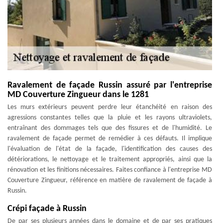
Ravalement de façade Russin assuré par l'entreprise
MD Couverture Zingueur dans le 1281
Les murs extérieurs peuvent perdre leur étanchéité en raison des
agressions constantes telles que la pluie et les rayons ultraviolets,
entraînant des dommages tels que des fissures et de l'humidité. Le
ravalement de façade permet de remédier à ces défauts. Il implique
l'évaluation de l'état de la façade, l'identification des causes des
détériorations, le nettoyage et le traitement appropriés, ainsi que la
rénovation et les finitions nécessaires. Faites confiance à l'entreprise MD
Couverture Zingueur, référence en matière de ravalement de façade à
Russin.
Crépi façade à Russin
De par ses plusieurs années dans le domaine et de par ses pratiques