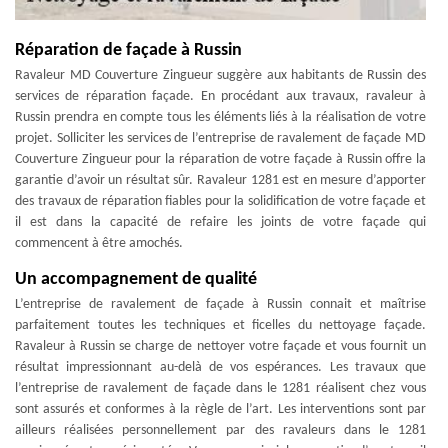
Réparation de façade à Russin
Ravaleur MD Couverture Zingueur suggère aux habitants de Russin des
services de réparation façade. En procédant aux travaux, ravaleur à
Russin prendra en compte tous les éléments liés à la réalisation de votre
projet. Solliciter les services de l’entreprise de ravalement de façade MD
Couverture Zingueur pour la réparation de votre façade à Russin offre la
garantie d’avoir un résultat sûr. Ravaleur 1281 est en mesure d’apporter
des travaux de réparation fiables pour la solidification de votre façade et
il est dans la capacité de refaire les joints de votre façade qui
commencent à être amochés.
Un accompagnement de qualité
L’entreprise de ravalement de façade à Russin connait et maîtrise
parfaitement toutes les techniques et ficelles du nettoyage façade.
Ravaleur à Russin se charge de nettoyer votre façade et vous fournit un
résultat impressionnant au-delà de vos espérances. Les travaux que
l’entreprise de ravalement de façade dans le 1281 réalisent chez vous
sont assurés et conformes à la règle de l’art. Les interventions sont par
ailleurs réalisées personnellement par des ravaleurs dans le 1281