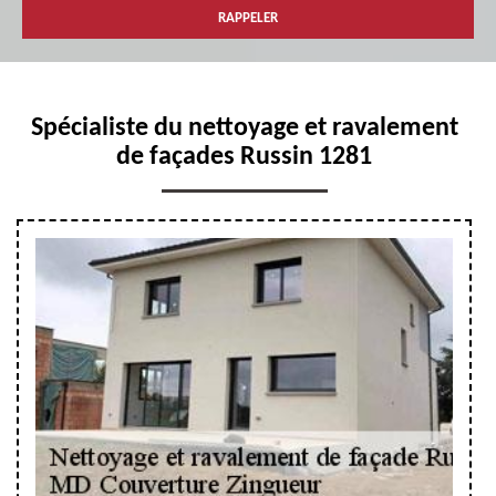
Spécialiste du nettoyage et ravalement
de façades Russin 1281