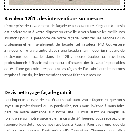
Ravaleur 1281 : des interventions sur mesure
L’entreprise de ravalement de façade MD Couverture Zingueur à Russin
est entièrement à votre disposition et veille à vous fournir les meilleures
solutions pour la pérennité de votre façade. Solliciter les services d’un
professionnel en ravalement de façade tel ravaleur MD Couverture
Zingueur offre la garantie d’avoir une façade magnifique. En matière de
nettoyage de façade dans le 1281, notre équipe de ravaleurs
professionnels à Russin est en mesure d’assurer des travaux impeccables
dotés d’une garantie. Respectant les règles de l'art ainsi que les normes
requises à Russin, les interventions seront faites sur mesure.
Devis nettoyage façade gratuit
Peu importe le type de matériau constituant votre façade et que vous
soyez un professionnel ou un particulier, nous vous invitons à nous faire
part de votre demande sur notre site. Il vous suffit de remplir le
formulaire sur notre page et en moins de 24 heures, vous recevez une
réponse bien détaillée de nos ravaleurs à Russin. Pour avoir une idée du
tarif de vos travaux, l’entreprise MD Couverture Zingueur vous offre