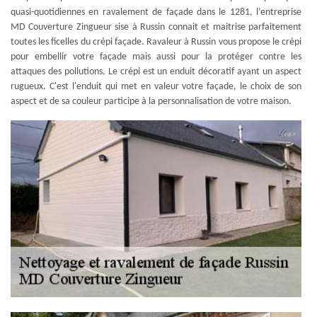
quasi-quotidiennes en ravalement de façade dans le 1281, l’entreprise
MD Couverture Zingueur sise à Russin connait et maitrise parfaitement
toutes les ficelles du crépi façade. Ravaleur à Russin vous propose le crépi
pour embellir votre façade mais aussi pour la protéger contre les
attaques des pollutions. Le crépi est un enduit décoratif ayant un aspect
rugueux. C'est l'enduit qui met en valeur votre façade, le choix de son
aspect et de sa couleur participe à la personnalisation de votre maison.