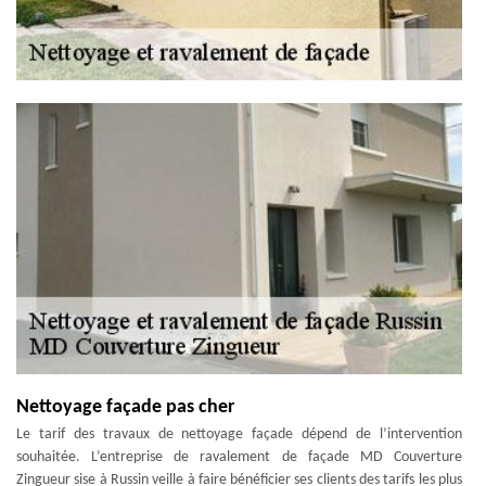
Nettoyage façade pas cher
Le tarif des travaux de nettoyage façade dépend de l’intervention
souhaitée. L’entreprise de ravalement de façade MD Couverture
Zingueur sise à Russin veille à faire bénéficier ses clients des tarifs les plus