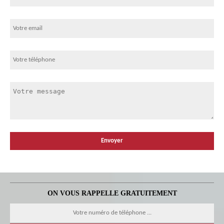
ON VOUS RAPPELLE GRATUITEMENT