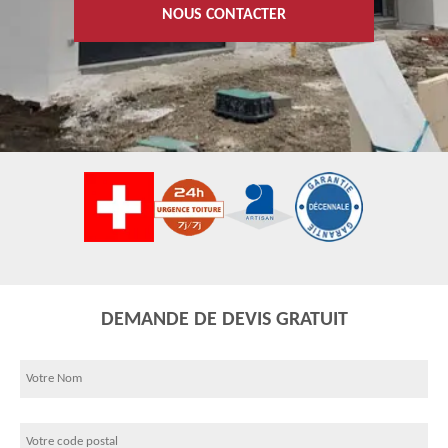
NOUS CONTACTER
DEMANDE DE DEVIS GRATUIT