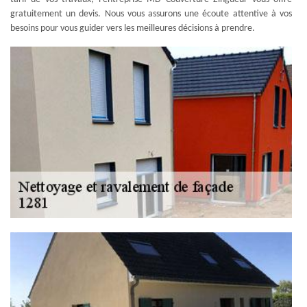
gratuitement un devis. Nous vous assurons une écoute attentive à vos
besoins pour vous guider vers les meilleures décisions à prendre.