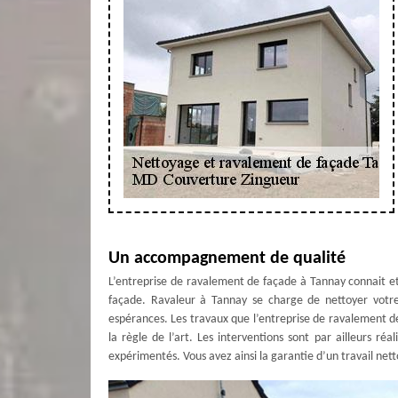
Un accompagnement de qualité
L’entreprise de ravalement de façade à Tannay connait et
façade. Ravaleur à Tannay se charge de nettoyer votre
espérances. Les travaux que l’entreprise de ravalement d
la règle de l’art. Les interventions sont par ailleurs r
expérimentés. Vous avez ainsi la garantie d’un travail net