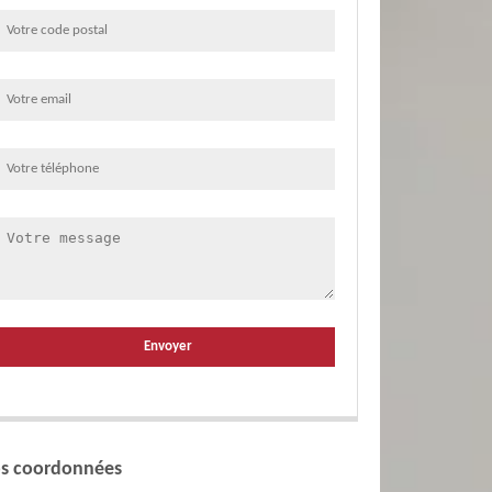
s coordonnées