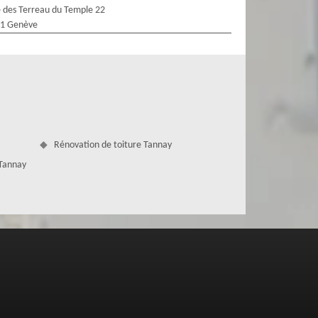
 des Terreau du Temple 22
1 Genève
Rénovation de toiture Tannay
 Tannay