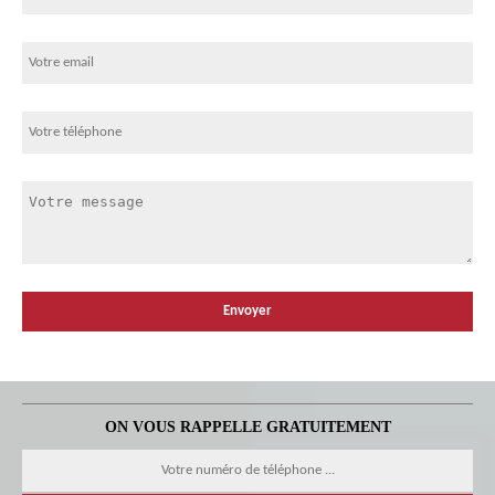
ON VOUS RAPPELLE GRATUITEMENT