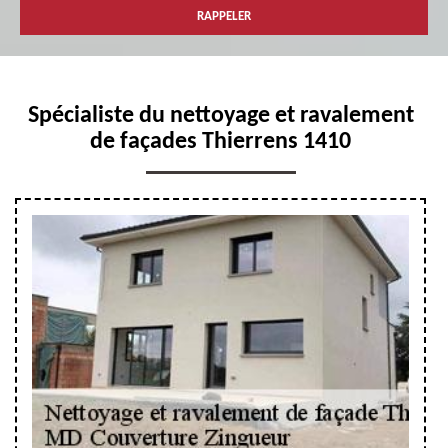
Spécialiste du nettoyage et ravalement
de façades Thierrens 1410