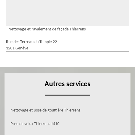
Nettoyage et ravalement de façade Thierrens
Rue des Terreau du Temple 22
1201 Genève
Autres services
Nettoyage et pose de gouttière Thierrens
Pose de velux Thierrens 1410