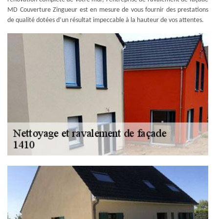
MD Couverture Zingueur est en mesure de vous fournir des prestations
de qualité dotées d’un résultat impeccable à la hauteur de vos attentes.