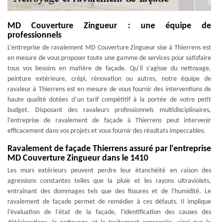
MD Couverture Zingueur : une équipe de
professionnels
L’entreprise de ravalement MD Couverture Zingueur sise à Thierrens est
en mesure de vous proposer toute une gamme de services pour satisfaire
tous vos besoins en matière de façade. Qu’il s’agisse du nettoyage,
peinture extérieure, crépi, rénovation ou autres, notre équipe de
ravaleur à Thierrens est en mesure de vous fournir des interventions de
haute qualité dotées d’un tarif compétitif à la portée de votre petit
budget. Disposant des ravaleurs professionnels multidisciplinaires,
l’entreprise de ravalement de façade à Thierrens peut intervenir
efficacement dans vos projets et vous fournir des résultats impeccables.
Ravalement de façade Thierrens assuré par l'entreprise
MD Couverture Zingueur dans le 1410
Les murs extérieurs peuvent perdre leur étanchéité en raison des
agressions constantes telles que la pluie et les rayons ultraviolets,
entraînant des dommages tels que des fissures et de l'humidité. Le
ravalement de façade permet de remédier à ces défauts. Il implique
l'évaluation de l'état de la façade, l'identification des causes des