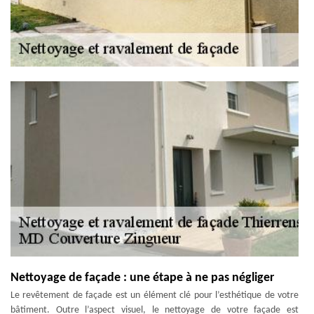
Nettoyage de façade : une étape à ne pas négliger
Le revêtement de façade est un élément clé pour l’esthétique de votre
bâtiment. Outre l’aspect visuel, le nettoyage de votre façade est