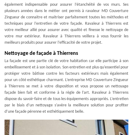
également indispensable pour assurer l’étanchéité de vos murs. Ses
plusieurs années dans le métier ont permis à ravaleur MD Couverture
Zingueur de connaitre et maitriser parfaitement toutes les méthodes et
techniques pour l’entretien de votre façade. Ravaleur à Thierrens est
votre meilleur allié pour assurer avec qualité et finesse le nettoyage de
votre mur extérieur. Ravaleur à Thierrens veillera à vous fournir les
meilleurs produits pour assurer l’efficacité de votre projet.
Nettoyage de façade à Thierrens
La façade est une partie clé de votre habitation car elle participe à son
embellissement et à son isolation. Son entretien est plus qu’essentiel pour
protéger votre bâtisse contre les facteurs extérieurs mais également
pour un côté esthétique charmant. L’entreprise MD Couverture Zingueur
à Thierrens se met à votre disposition et vous propose un nettoyage
façade bien fait et conforme à la règle de l’art. Ravaleur à Thierrens
dispose du savoir-faire et de tous les équipements appropriés. L’entretien
par le biais d’un nettoyage s’avère la meilleure solution pour profiter
d’une façade pérenne et esthétiquement belle.