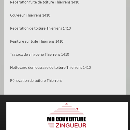
Réparation fuite de toiture Thierrens 1410
Couvreur Thierrens 1410
Réparation de toiture Thierrens 1410
Peinture sur tuile Thierrens 1410
Travaux de zinguerie Thierrens 1410
Nettoyage démoussage de toiture Thierrens 1410
Rénovation de toiture Thierrens