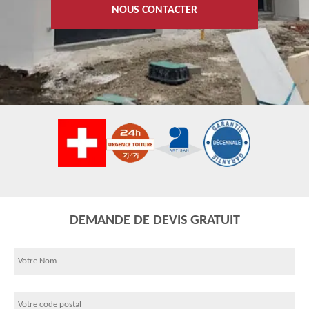
NOUS CONTACTER
DEMANDE DE DEVIS GRATUIT