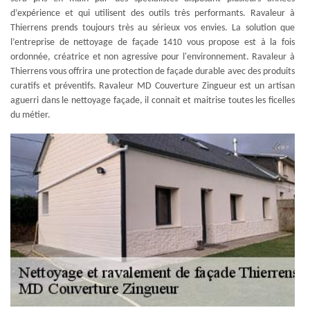
d’expérience et qui utilisent des outils très performants. Ravaleur à
Thierrens prends toujours très au sérieux vos envies. La solution que
l’entreprise de nettoyage de façade 1410 vous propose est à la fois
ordonnée, créatrice et non agressive pour l'environnement. Ravaleur à
Thierrens vous offrira une protection de façade durable avec des produits
curatifs et préventifs. Ravaleur MD Couverture Zingueur est un artisan
aguerri dans le nettoyage façade, il connait et maitrise toutes les ficelles
du métier.