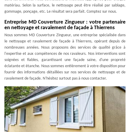
matériau. Selon la surface, le nettoyage peut être réalisé par sablage,
gommage, ponçage, etc. Le résultat sera parfait. Comptez sur nous.
Entreprise MD Couverture Zingueur : votre partenaire
en nettoyage et ravalement de façade à Thierrens
Nous sommes MD Couverture Zingueur, une entreprise spécialisée dans
le nettoyage et ravalement de façade à Thierrens, opérant depuis de
nombreuses années. Nous proposons des services de qualité grâce à
l'expertise et aux compétences de nos ravaleurs. Nos interventions sont
soignées et fiables, garantissant une façade saine, d'une propreté
éclatante et étanche. Nous sommes entièrement à votre disposition pour
fournir des informations détaillées sur nos services de nettoyage et de
ravalement de façade. N'hésitez surtout pas à nous contacter.