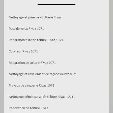
Nettoyage et pose de gouttière Rivaz
Pose de velux Rivaz 1071
Réparation fuite de toiture Rivaz 1071
Couvreur Rivaz 1071
Réparation de toiture Rivaz 1071
Nettoyage et ravalement de façades Rivaz 1071
Travaux de zinguerie Rivaz 1071
Nettoyage démoussage de toiture Rivaz 1071
Rénovation de toiture Rivaz