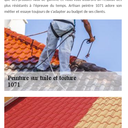
plus résistants à l’épreuve du temps. Artisan peintre 1071 adore son
métier et essaye toujours de s’adapter au budget de ses clients.