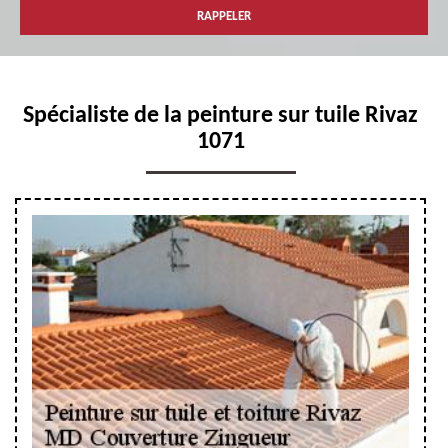
Spécialiste de la peinture sur tuile Rivaz
1071