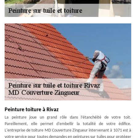
Peinture toiture à Rivaz
La peinture joue un grand rôle dans l’étanchéité de votre toit.
Pareillement, elle permet d’embellir la totalité de votre édifice.
L'entreprise de toiture MD Couverture Zingueur intervenant à 1071 est à
votre service pour toutes demandes en peintures sur tuiles pour protéger