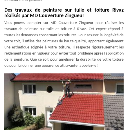
Des travaux de peinture sur tuile et toiture Rivaz
réalisés par MD Couverture Zingueur
Vous pouvez compter sur MD Couverture Zingueur pour réaliser les
travaux de peinture sur tuile et toiture à Rivaz. Cet expert répond à
toutes les demandes concernant les toitures. Pour assurer la longévité de
votre toit, il utilise des peintures de haute qualité, apportant également
une esthétique soignée à votre toiture. Il respecte rigoureusement les
réglementations en vigueur pour éviter tout problème après l'application
de la peinture. Que ce soit pour améliorer la durabilité de votre toiture
ou pour lui donner une apparence attrayante, appelez-le !