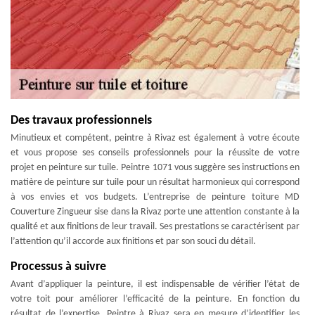
Des travaux professionnels
Minutieux et compétent, peintre à Rivaz est également à votre écoute
et vous propose ses conseils professionnels pour la réussite de votre
projet en peinture sur tuile. Peintre 1071 vous suggère ses instructions en
matière de peinture sur tuile pour un résultat harmonieux qui correspond
à vos envies et vos budgets. L’entreprise de peinture toiture MD
Couverture Zingueur sise dans la Rivaz porte une attention constante à la
qualité et aux finitions de leur travail. Ses prestations se caractérisent par
l’attention qu’il accorde aux finitions et par son souci du détail.
Processus à suivre
Avant d’appliquer la peinture, il est indispensable de vérifier l’état de
votre toit pour améliorer l’efficacité de la peinture. En fonction du
résultat de l’expertise, Peintre à Rivaz sera en mesure d’identifier les