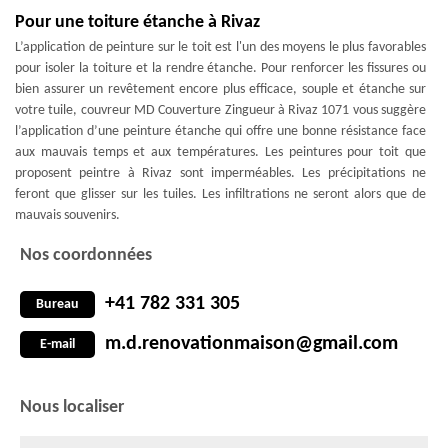
Pour une toiture étanche à Rivaz
L’application de peinture sur le toit est l'un des moyens le plus favorables
pour isoler la toiture et la rendre étanche. Pour renforcer les fissures ou
bien assurer un revêtement encore plus efficace, souple et étanche sur
votre tuile, couvreur MD Couverture Zingueur à Rivaz 1071 vous suggère
l’application d’une peinture étanche qui offre une bonne résistance face
aux mauvais temps et aux températures. Les peintures pour toit que
proposent peintre à Rivaz sont imperméables. Les précipitations ne
feront que glisser sur les tuiles. Les infiltrations ne seront alors que de
mauvais souvenirs.
Nos coordonnées
+41 782 331 305
Bureau
m.d.renovationmaison@gmail.com
E-mail
Nous localiser