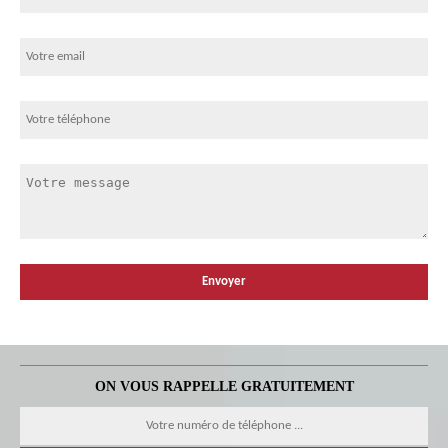
ON VOUS RAPPELLE GRATUITEMENT