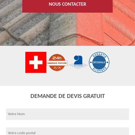
NOUS CONTACTER
DEMANDE DE DEVIS GRATUIT