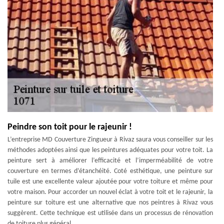
Peindre son toit pour le rajeunir !
L’entreprise MD Couverture Zingueur à Rivaz saura vous conseiller sur les
méthodes adoptées ainsi que les peintures adéquates pour votre toit. La
peinture sert à améliorer l’efficacité et l’imperméabilité de votre
couverture en termes d’étanchéité. Coté esthétique, une peinture sur
tuile est une excellente valeur ajoutée pour votre toiture et même pour
votre maison. Pour accorder un nouvel éclat à votre toit et le rajeunir, la
peinture sur toiture est une alternative que nos peintres à Rivaz vous
suggèrent. Cette technique est utilisée dans un processus de rénovation
de toiture plus général.