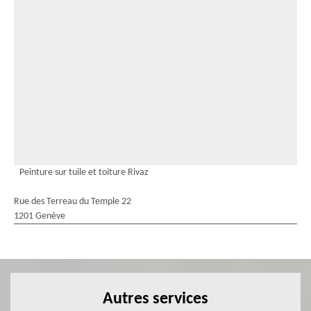
Peinture sur tuile et toiture Rivaz
Rue des Terreau du Temple 22
1201 Genève
Autres services