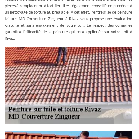
pièces à remplacer ou à fortifier. Il est également conseillé de procéder à
un nettoyage de toiture au préalable. À cet effet, l’entreprise de peinture
toiture MD Couverture Zingueur à Rivaz vous propose une évaluation
gratuite et sans engagement de votre toit. Le respect des consignes
garantira l’efficacité de la peinture qui sera appliquée sur votre toit à
Rivaz.