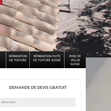
RÉPARATION
RÉPARATION FUITE
POSE DE
DE TOITURE
DE TOITURE SUISSE
VELUX
SUISSE
DEMANDE DE DEVIS GRATUIT