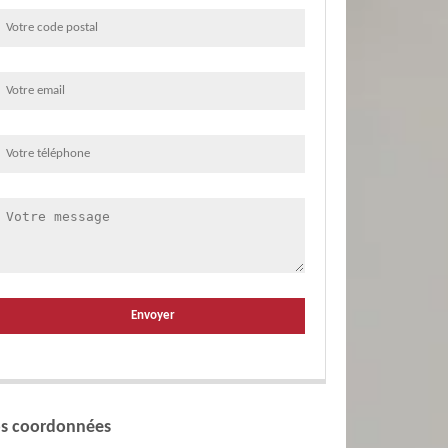
s coordonnées