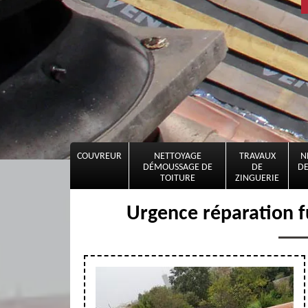
COUVREUR
NETTOYAGE
TRAVAUX
N
DÉMOUSSAGE DE
DE
DE
TOITURE
ZINGUERIE
Urgence réparation f