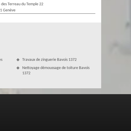
 des Terreau du Temple 22
1 Genève
es
Travaux de zinguerie Bavois 1372
Nettoyage démoussage de toiture Bavois
1372