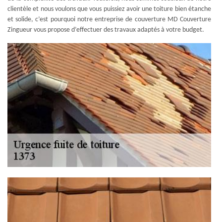
clientèle et nous voulons que vous puissiez avoir une toiture bien étanche
et solide, c’est pourquoi notre entreprise de couverture MD Couverture
Zingueur vous propose d’effectuer des travaux adaptés à votre budget.