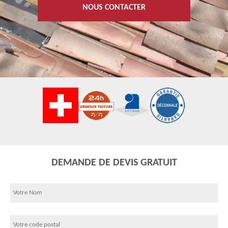
NOUS CONTACTER
DEMANDE DE DEVIS GRATUIT