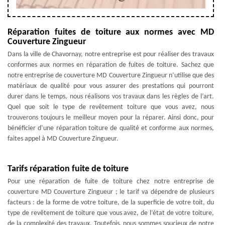
Réparation fuites de toiture aux normes avec MD
Couverture Zingueur
Dans la ville de Chavornay, notre entreprise est pour réaliser des travaux
conformes aux normes en réparation de fuites de toiture. Sachez que
notre entreprise de couverture MD Couverture Zingueur n’utilise que des
matériaux de qualité pour vous assurer des prestations qui pourront
durer dans le temps, nous réalisons vos travaux dans les règles de l’art.
Quel que soit le type de revêtement toiture que vous avez, nous
trouverons toujours le meilleur moyen pour la réparer. Ainsi donc, pour
bénéficier d’une réparation toiture de qualité et conforme aux normes,
faites appel à MD Couverture Zingueur.
Tarifs réparation fuite de toiture
Pour une réparation de fuite de toiture chez notre entreprise de
couverture MD Couverture Zingueur ; le tarif va dépendre de plusieurs
facteurs : de la forme de votre toiture, de la superficie de votre toit, du
type de revêtement de toiture que vous avez, de l’état de votre toiture,
de la complexité des travaux. Toutefois, nous sommes soucieux de notre