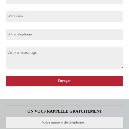
ON VOUS RAPPELLE GRATUITEMENT