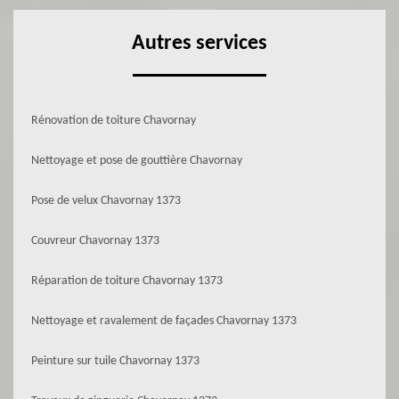
Autres services
Rénovation de toiture Chavornay
Nettoyage et pose de gouttière Chavornay
Pose de velux Chavornay 1373
Couvreur Chavornay 1373
Réparation de toiture Chavornay 1373
Nettoyage et ravalement de façades Chavornay 1373
Peinture sur tuile Chavornay 1373