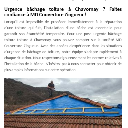
Urgence bâchage toiture à Chavornay ? Faites
confiance à MD Couverture Zingueur !
Lorsqu'il est impossible de procéder immédiatement à la réparation
d'une toiture qui fuit, l'installation d'une bâche est essentielle pour
garantir son étanchéité temporaire. Pour une pose urgente bâchage
toiture toiture à Chavornay, vous pouvez compter sur la société MD
Couverture Zingueur. Avec des années d'expérience dans les situations
d'urgence de bâchage de toiture, notre équipe s'adapte rapidement à
chaque situation. Nous respectons rigoureusement les normes relatives à
l'installation de la bâche. N'hésitez pas à nous contacter pour obtenir de
plus amples informations sur cette opération.