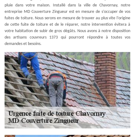
pluie dans votre maison. Installé dans la ville de Chavornay, notre
entreprise MD Couverture Zingueur est en mesure de s’occuper de vos
fuites de toiture. Nous serons en mesure de trouver au plus vite l’origine
de cette fuite de toiture et de le réparer, notre intervention évitera à
votre habitation de subir de gros dégâts. Nous avons à notre disposition
des artisans couvreurs 1373 qui pourront répondre à toutes vos
demandes et besoins.