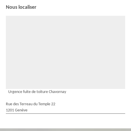
Nous localiser
Urgence fuite de toiture Chavornay
Rue des Terreau du Temple 22
1201 Genève