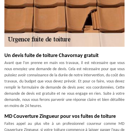
Un devis fuite de toiture Chavornay gratuit
Avant que l’on prenne en main vos travaux, il est nécessaire que vous
nous envoyiez une demande de devis. Cela est nécessaire pour que vous
puissiez avoir connaissance de la durée de notre intervention, du coût des
travaux, du budget que vous devez prévoir. Et pour ce faire, vous devez
remplir le formulaire de demande de devis avec vos coordonnées. Cette
demande de devis est gratuite et ne vous engage en rien. Suite à votre
demande, nous vous ferons parvenir une réponse claire et bien détaillée
en moins de 24 heures.
MD Couverture Zingueur pour vos fuites de toiture
Faites appel au plus vite à un professionnel couvreur comme MD
Couverture Zingueur, si votre toiture commence à laisser passer l’eau de