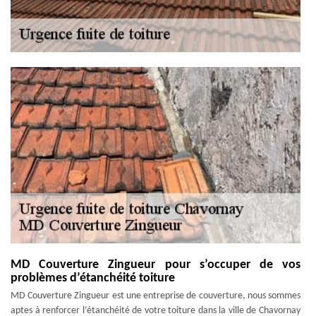
MD Couverture Zingueur pour s’occuper de vos
problèmes d’étanchéité toiture
MD Couverture Zingueur est une entreprise de couverture, nous sommes
aptes à renforcer l’étanchéité de votre toiture dans la ville de Chavornay