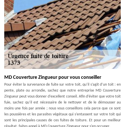
MD Couverture Zingueur pour vous conseiller
Pour éviter la survenance de fuite sur votre toit, qu’il s’agit d’un toit : en
pente, plate ou arrondie, sachez que notre entreprise MD Couverture
Zingueur peut vous donner d’excellent conseil. Afin d’éviter que votre toit
fuie, sachez qu’il est nécessaire de le nettoyer et de le démousser au
moins une fois par année ; nous vous conseillons cela parce que ce sont
les poussières et les parasites végétaux qui s’entassent sur votre toit qui
sont les principales causes de ces fuites de toiture. Et pour un meilleur
résultat, faites appel à MD Couverture Zingueur pour s’en occuper.