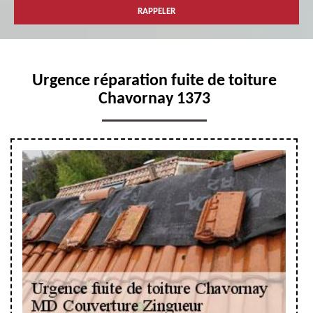
Urgence réparation fuite de toiture
Chavornay 1373