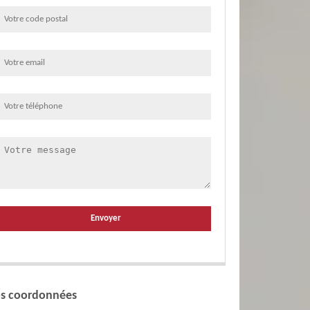
s coordonnées