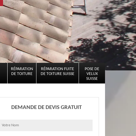
RÉPARATION
RÉPARATION FUITE
POSE DE
DE TOITURE
DE TOITURE SUISSE
VELUX
SUISSE
DEMANDE DE DEVIS GRATUIT