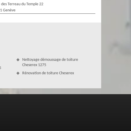
 des Terreau du Temple 22
1 Genève
Nettoyage démoussage de toiture
Cheserex 1275
5
Rénovation de toiture Cheserex