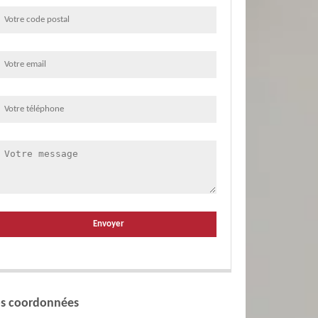
s coordonnées