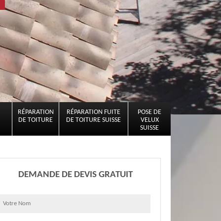
RÉPARATION
RÉPARATION FUITE
POSE DE
DE TOITURE
DE TOITURE SUISSE
VELUX
SUISSE
DEMANDE DE DEVIS GRATUIT