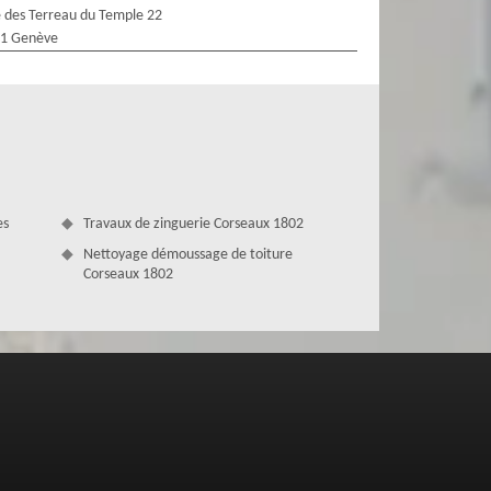
 des Terreau du Temple 22
1 Genève
es
Travaux de zinguerie Corseaux 1802
Nettoyage démoussage de toiture
Corseaux 1802