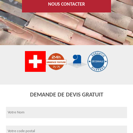
NOUS CONTACTER
DEMANDE DE DEVIS GRATUIT