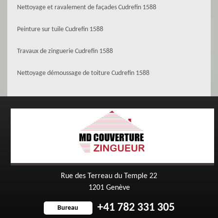
Nettoyage et ravalement de façades Cudrefin 1588
Peinture sur tuile Cudrefin 1588
Travaux de zinguerie Cudrefin 1588
Nettoyage démoussage de toiture Cudrefin 1588
Rue des Terreau du Temple 22
1201 Genève
+41 782 331 305
Bureau