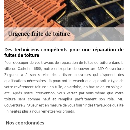
Des techniciens compétents pour une réparation de
fuites de toiture
Pour s’occuper de vos travaux de réparation de fuites de toiture dans la
ville de Cudrefin 1588, notre entreprise de couverture MD Couverture
Zingueur a à son service des artisans couvreurs qui disposent des
qualifications nécessaires ; ils pourront intervenir quel que soit le type de
votre revêtement toiture : en tuile, en ardoise, en bac acier, en shingle,
etc. Après notre intervention, vous verrez par vous-même que votre
toiture sera comme neuf et remplira parfaitement son rôle. MD
Couverture Zingueur est en mesure de vous fournir des travaux de qualité
; n’hésitez plus à nous remettre vos projets.
Nos coordonnées