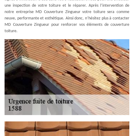
une inspection de votre toiture et le réparer. Après l’intervention de
notre entreprise MD Couverture Zingueur votre toiture sera comme
neuve, performante et esthétique. Ainsi donc, n’hésitez plus à contacter
MD Couverture Zingueur pour renforcer vos éléments de couverture
toiture.