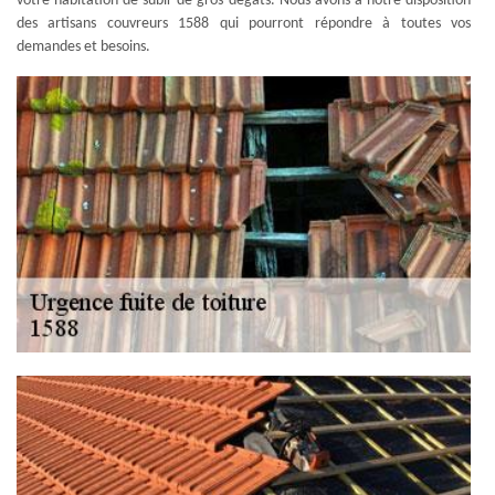
votre habitation de subir de gros dégâts. Nous avons à notre disposition
des artisans couvreurs 1588 qui pourront répondre à toutes vos
demandes et besoins.