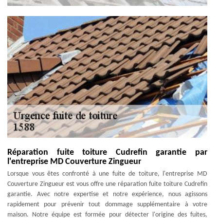
Réparation fuite toiture Cudrefin garantie par
l'entreprise MD Couverture Zingueur
Lorsque vous êtes confronté à une fuite de toiture, l'entreprise MD
Couverture Zingueur est vous offre une réparation fuite toiture Cudrefin
garantie. Avec notre expertise et notre expérience, nous agissons
rapidement pour prévenir tout dommage supplémentaire à votre
maison. Notre équipe est formée pour détecter l'origine des fuites,