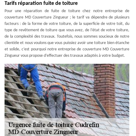
Tarifs réparation fuite de toiture
Pour une réparation de fuite de toiture chez notre entreprise de
couverture MD Couverture Zingueur ; le tarif va dépendre de plusieurs
facteurs : de la forme de votre toiture, de la superficie de votre toit, du
type de revêtement de toiture que vous avez, de l’état de votre toiture,
de la complexité des travaux. Toutefois, nous sommes soucieux de notre
clientèle et nous voulons que vous puissiez avoir une toiture bien étanche
et solide, c’est pourquoi notre entreprise de couverture MD Couverture
Zingueur vous propose d’effectuer des travaux adaptés à votre budget.