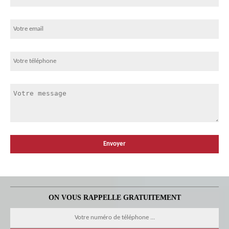
ON VOUS RAPPELLE GRATUITEMENT