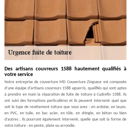
Des artisans couvreurs 1588 hautement qualifiés à
votre service
Notre entreprise de couverture MD Couverture Zingueur est composée
d’une équipe d’artisans couvreurs 1588 aguerris, qualifiés qui sont aptes
à prendre en main la réparation de fuite de toiture à Cudrefin 1588. Ils
ont suivi des formations particulières et ils peuvent intervenir quel que
soit le type de revêtement toiture que vous avez : en ardoise, en lauze,
en PVC, en tuile, en bac acier, en tôle, en shingle, en béton ou bien
d’autres ; ils pourront également intervenir, quelle que soit la forme de
votre toiture : en pente, plate ou arrondie.