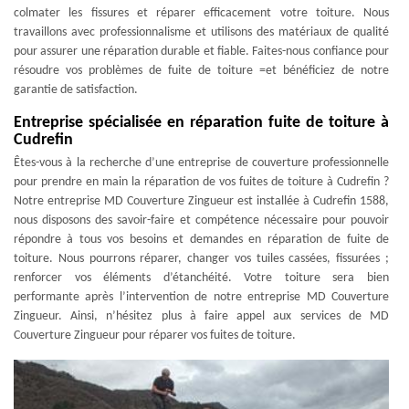
colmater les fissures et réparer efficacement votre toiture. Nous
travaillons avec professionnalisme et utilisons des matériaux de qualité
pour assurer une réparation durable et fiable. Faites-nous confiance pour
résoudre vos problèmes de fuite de toiture =et bénéficiez de notre
garantie de satisfaction.
Entreprise spécialisée en réparation fuite de toiture à
Cudrefin
Êtes-vous à la recherche d’une entreprise de couverture professionnelle
pour prendre en main la réparation de vos fuites de toiture à Cudrefin ?
Notre entreprise MD Couverture Zingueur est installée à Cudrefin 1588,
nous disposons des savoir-faire et compétence nécessaire pour pouvoir
répondre à tous vos besoins et demandes en réparation de fuite de
toiture. Nous pourrons réparer, changer vos tuiles cassées, fissurées ;
renforcer vos éléments d’étanchéité. Votre toiture sera bien
performante après l’intervention de notre entreprise MD Couverture
Zingueur. Ainsi, n’hésitez plus à faire appel aux services de MD
Couverture Zingueur pour réparer vos fuites de toiture.