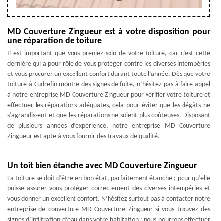
MD Couverture Zingueur est à votre disposition pour
une réparation de toiture
Il est important que vous preniez soin de votre toiture, car c’est cette
dernière qui a pour rôle de vous protéger contre les diverses intempéries
et vous procurer un excellent confort durant toute l’année. Dès que votre
toiture à Cudrefin montre des signes de fuite, n’hésitez pas à faire appel
à notre entreprise MD Couverture Zingueur pour vérifier votre toiture et
effectuer les réparations adéquates, cela pour éviter que les dégâts ne
s’agrandissent et que les réparations ne soient plus coûteuses. Disposant
de plusieurs années d’expérience, notre entreprise MD Couverture
Zingueur est apte à vous fournir des travaux de qualité.
Un toit bien étanche avec MD Couverture Zingueur
La toiture se doit d’être en bon état, parfaitement étanche ; pour qu’elle
puisse assurer vous protéger correctement des diverses intempéries et
vous donner un excellent confort. N’hésitez surtout pas à contacter notre
entreprise de couverture MD Couverture Zingueur si vous trouvez des
signes d’infiltration d’eau dans votre habitation ; nous pourrons effectuer