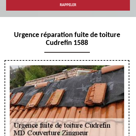
Urgence réparation fuite de toiture
Cudrefin 1588