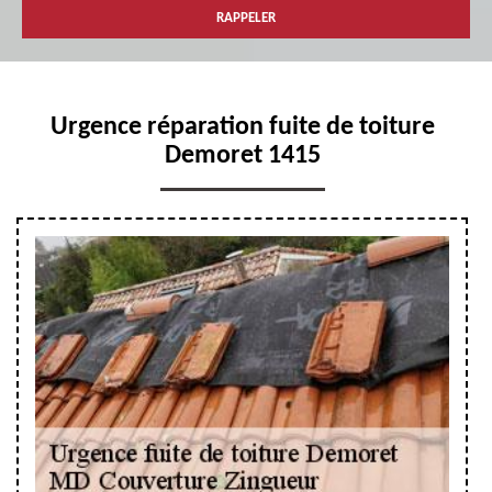
Urgence réparation fuite de toiture
Demoret 1415