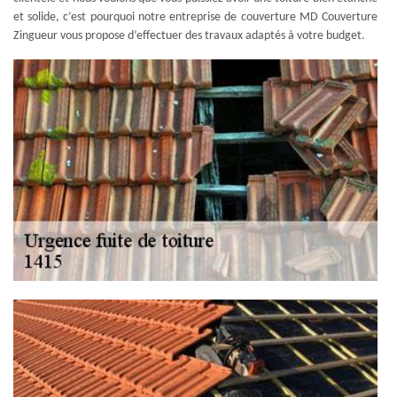
et solide, c’est pourquoi notre entreprise de couverture MD Couverture
Zingueur vous propose d’effectuer des travaux adaptés à votre budget.