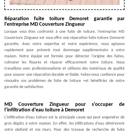
Réparation fuite toiture Demoret garantie par
l'entreprise MD Couverture Zingueur
Lorsque vous êtes confronté à une fuite de toiture, l'entreprise MD
Couverture Zingueur est vous offre une réparation fuite toiture Demoret
garantie. Avec notre expertise et notre expérience, nous agissons
rapidement pour prévenir tout dommage supplémentaire à votre
maison. Notre équipe est formée pour détecter l'origine des fuites,
colmater les fissures et réparer efficacement votre toiture. Nous
travaillons avec professionnalisme et utilisons des matériaux de qualité
pour assurer une réparation durable et fiable. Faites-nous confiance pour
résoudre vos problèmes de fuite de toiture =et bénéficiez de notre
garantie de satisfaction.
MD Couverture Zingueur pour s’occuper de
l’infiltration d’eau toiture à Demoret
L’infiltration d’eau toiture est la principale cause qui peut engendrer de
gros dégâts à votre maison. En effet, les infiltrations d’eau détériorent
votre plafond et vos murs. Pour des travaux de recherche de fuite