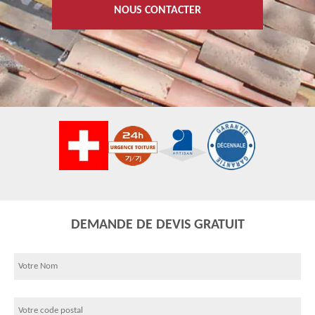
NOUS CONTACTER
DEMANDE DE DEVIS GRATUIT