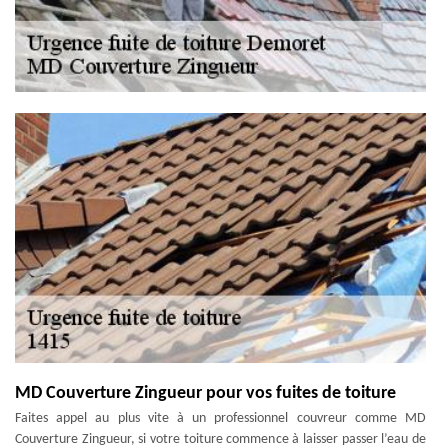
MD Couverture Zingueur pour vos fuites de toiture
Faites appel au plus vite à un professionnel couvreur comme MD
Couverture Zingueur, si votre toiture commence à laisser passer l’eau de