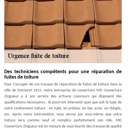
Des techniciens compétents pour une réparation de
fuites de toiture
Pour s’occuper de vos travaux de réparation de fuites de toiture dans la
ville de Demoret 1415, notre entreprise de couverture MD Couverture
Zingueur a à son service des artisans couvreurs qui disposent des
qualifications nécessaires ; ils pourront intervenir quel que soit le type de
votre revêtement toiture : en tuile, en ardoise, en bac acier, en shingle,
etc. Après notre intervention, vous verrez par vous-même que votre
toiture sera comme neuf et remplira parfaitement son rôle. MD
Couverture Zingueur est en mesure de vous fournir des travaux de qualité