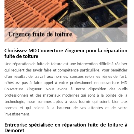
Choisissez MD Couverture Zingueur pour la réparation
fuite de toiture
Une réparation de fuite de toiture est une intervention difficile à réaliser
qui requiert des savoir-faire et compétence particulière. Pour bénéficier
d’un résultat de travail aux normes, conçues selon les règles de l’art,
n’hésitez pas à faire appel à votre professionnel en couverture MD
Couverture Zingueur. Nous avons à notre disposition des outils
professionnels et des matériaux modernes qui sont à la pointe de la
technologie, nous sommes aptes à vous fournir qui soient bien aux
normes et qui soient à la hauteur de vos attentes et de votre
investissement.
Entreprise spécialisée en réparation fuite de toiture à
Demoret