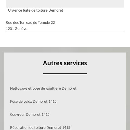
Urgence fuite de toiture Demoret
Rue des Terreau du Temple 22
1201 Genève
Autres services
Nettoyage et pose de gouttière Demoret
Pose de velux Demoret 1415
Couvreur Demoret 1415
Réparation de toiture Demoret 1415