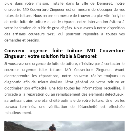
pluie dans votre maison. Installé dans la ville de Demoret, notre
entreprise MD Couverture Zingueur est en mesure de s’occuper de vos
fuites de toiture. Nous serons en mesure de trouver au plus vite l’origine
de cette fuite de toiture et de le réparer, notre intervention évitera à
votre habitation de subir de gros dégâts. Nous avons à notre disposition
des artisans couvreurs 1415 qui pourront répondre à toutes vos
demandes et besoins.
Couvreur urgence fuite toiture MD Couverture
Zingueur : votre solution fiable à Demoret
Si vous avez une urgence de fuite de toiture, n'hésitez pas à contacter le
couvreur urgence fuite toiture MD Couverture Zingueur. Avant
d'entreprendre les réparations, notre couvreur réalise toujours un
diagnostic afin de mieux évaluer l'état général de votre toiture et
d'optimiser son efficacité. Une fois toutes les informations recueillies, il
procède à la réparation ou au remplacement des éléments défectueux,
garantissant ainsi une étanchéité optimale de votre toiture. Une fois les
travaux terminés, une vérification de l'étanchéité est effectuée
minutieusement.