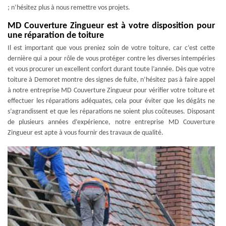
; n’hésitez plus à nous remettre vos projets.
MD Couverture Zingueur est à votre disposition pour
une réparation de toiture
Il est important que vous preniez soin de votre toiture, car c’est cette
dernière qui a pour rôle de vous protéger contre les diverses intempéries
et vous procurer un excellent confort durant toute l’année. Dès que votre
toiture à Demoret montre des signes de fuite, n’hésitez pas à faire appel
à notre entreprise MD Couverture Zingueur pour vérifier votre toiture et
effectuer les réparations adéquates, cela pour éviter que les dégâts ne
s’agrandissent et que les réparations ne soient plus coûteuses. Disposant
de plusieurs années d’expérience, notre entreprise MD Couverture
Zingueur est apte à vous fournir des travaux de qualité.