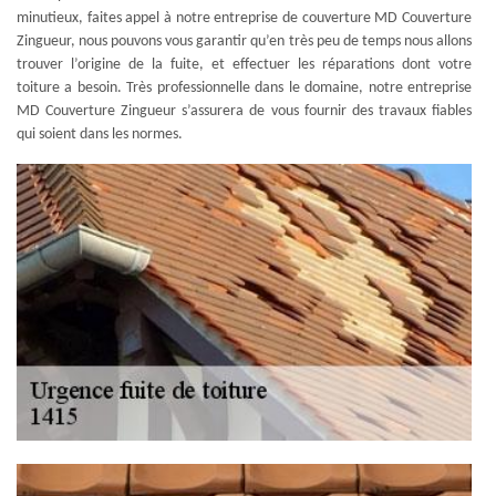
minutieux, faites appel à notre entreprise de couverture MD Couverture
Zingueur, nous pouvons vous garantir qu’en très peu de temps nous allons
trouver l’origine de la fuite, et effectuer les réparations dont votre
toiture a besoin. Très professionnelle dans le domaine, notre entreprise
MD Couverture Zingueur s’assurera de vous fournir des travaux fiables
qui soient dans les normes.