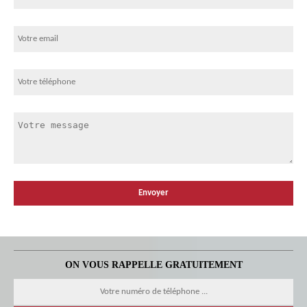
ON VOUS RAPPELLE GRATUITEMENT