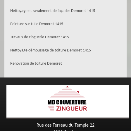
Nettoyage et ravalement de façades Demoret 1415
Peinture sur tuile Demoret 1415
Travaux de zinguerie Demoret 1415
Nettoyage démoussage de toiture Demoret 1415
Rénovation de toiture Demoret
Rue des Terreau du Temple 22