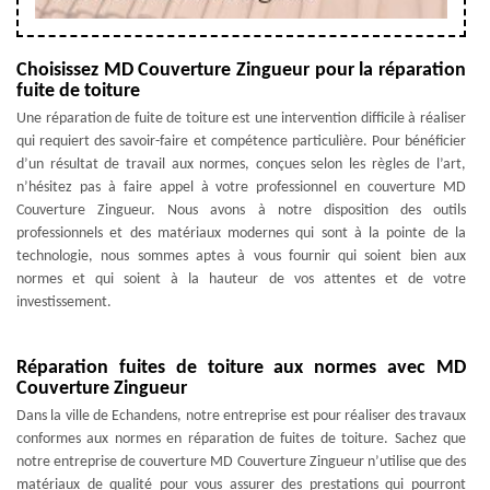
Choisissez MD Couverture Zingueur pour la réparation
fuite de toiture
Une réparation de fuite de toiture est une intervention difficile à réaliser
qui requiert des savoir-faire et compétence particulière. Pour bénéficier
d’un résultat de travail aux normes, conçues selon les règles de l’art,
n’hésitez pas à faire appel à votre professionnel en couverture MD
Couverture Zingueur. Nous avons à notre disposition des outils
professionnels et des matériaux modernes qui sont à la pointe de la
technologie, nous sommes aptes à vous fournir qui soient bien aux
normes et qui soient à la hauteur de vos attentes et de votre
investissement.
Réparation fuites de toiture aux normes avec MD
Couverture Zingueur
Dans la ville de Echandens, notre entreprise est pour réaliser des travaux
conformes aux normes en réparation de fuites de toiture. Sachez que
notre entreprise de couverture MD Couverture Zingueur n’utilise que des
matériaux de qualité pour vous assurer des prestations qui pourront