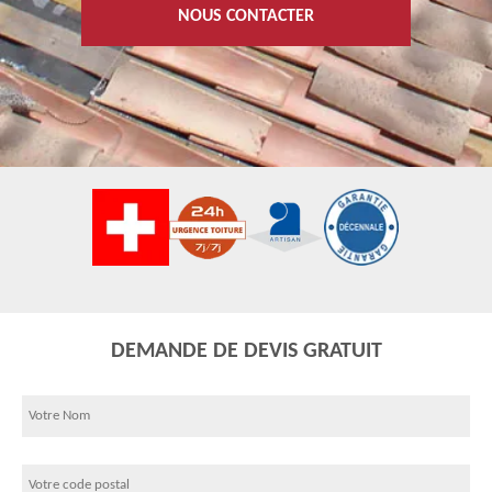
NOUS CONTACTER
DEMANDE DE DEVIS GRATUIT