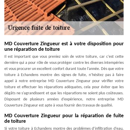
MD Couverture Zingueur est à votre disposition pour
une réparation de toiture
Il est important que vous preniez soin de votre toiture, car c’est cette
dernière qui a pour rôle de vous protéger contre les diverses intempéries
et vous procurer un excellent confort durant toute l’année. Dès que votre
toiture à Echandens montre des signes de fuite, n’hésitez pas à faire
appel à notre entreprise MD Couverture Zingueur pour vérifier votre
toiture et effectuer les réparations adéquates, cela pour éviter que les
dégâts ne s’agrandissent et que les réparations ne soient plus coûteuses.
Disposant de plusieurs années d’expérience, notre entreprise MD
Couverture Zingueur est apte à vous fournir des travaux de qualité.
MD Couverture Zingueur pour la réparation de fuite
de toiture
Si votre toiture à Echandens montre des problèmes d’infiltration d’eau,