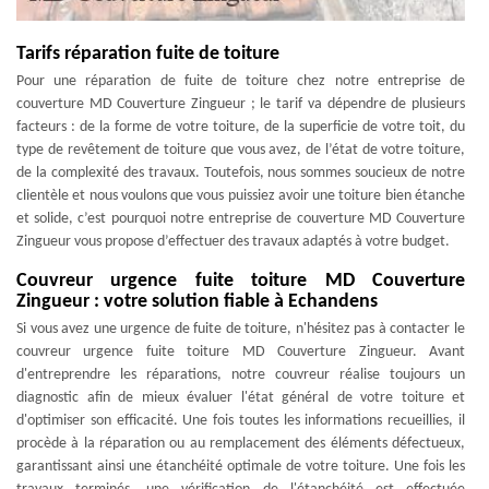
Tarifs réparation fuite de toiture
Pour une réparation de fuite de toiture chez notre entreprise de
couverture MD Couverture Zingueur ; le tarif va dépendre de plusieurs
facteurs : de la forme de votre toiture, de la superficie de votre toit, du
type de revêtement de toiture que vous avez, de l’état de votre toiture,
de la complexité des travaux. Toutefois, nous sommes soucieux de notre
clientèle et nous voulons que vous puissiez avoir une toiture bien étanche
et solide, c’est pourquoi notre entreprise de couverture MD Couverture
Zingueur vous propose d’effectuer des travaux adaptés à votre budget.
Couvreur urgence fuite toiture MD Couverture
Zingueur : votre solution fiable à Echandens
Si vous avez une urgence de fuite de toiture, n'hésitez pas à contacter le
couvreur urgence fuite toiture MD Couverture Zingueur. Avant
d'entreprendre les réparations, notre couvreur réalise toujours un
diagnostic afin de mieux évaluer l'état général de votre toiture et
d'optimiser son efficacité. Une fois toutes les informations recueillies, il
procède à la réparation ou au remplacement des éléments défectueux,
garantissant ainsi une étanchéité optimale de votre toiture. Une fois les