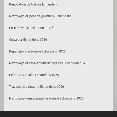
Rénovation de toiture Echandens
Nettoyage et pose de gouttière Echandens
Pose de velux Echandens 1026
Couvreur Echandens 1026
Réparation de toiture Echandens 1026
Nettoyage et ravalement de façades Echandens 1026
Peinture sur tuile Echandens 1026
Travaux de zinguerie Echandens 1026
Nettoyage démoussage de toiture Echandens 1026