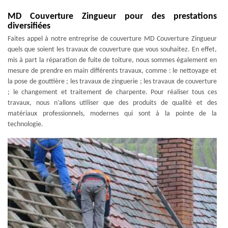
MD Couverture Zingueur pour des prestations
diversifiées
Faites appel à notre entreprise de couverture MD Couverture Zingueur
quels que soient les travaux de couverture que vous souhaitez. En effet,
mis à part la réparation de fuite de toiture, nous sommes également en
mesure de prendre en main différents travaux, comme : le nettoyage et
la pose de gouttière ; les travaux de zinguerie ; les travaux de couverture
; le changement et traitement de charpente. Pour réaliser tous ces
travaux, nous n’allons utiliser que des produits de qualité et des
matériaux professionnels, modernes qui sont à la pointe de la
technologie.