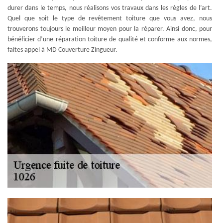
durer dans le temps, nous réalisons vos travaux dans les règles de l’art.
Quel que soit le type de revêtement toiture que vous avez, nous
trouverons toujours le meilleur moyen pour la réparer. Ainsi donc, pour
bénéficier d’une réparation toiture de qualité et conforme aux normes,
faites appel à MD Couverture Zingueur.