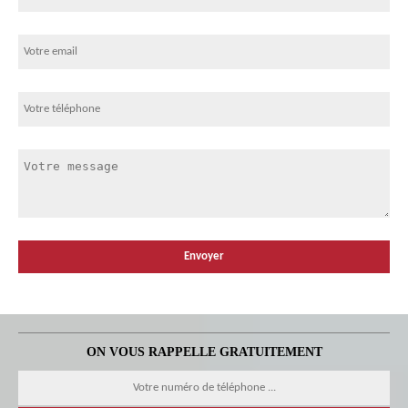
ON VOUS RAPPELLE GRATUITEMENT