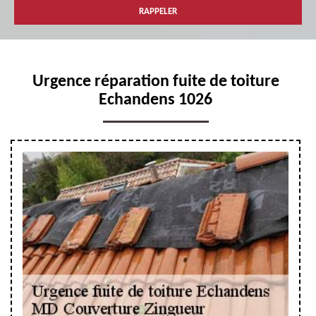
Urgence réparation fuite de toiture
Echandens 1026