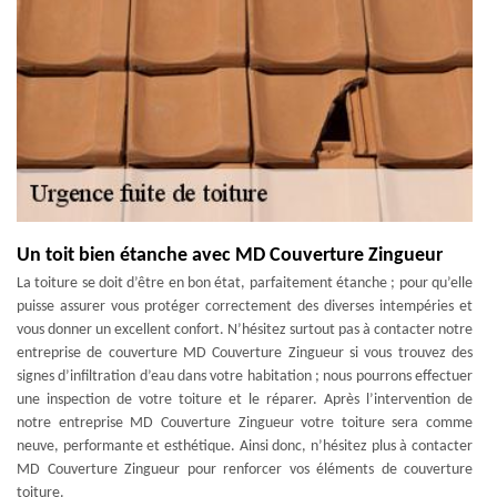
Un toit bien étanche avec MD Couverture Zingueur
La toiture se doit d’être en bon état, parfaitement étanche ; pour qu’elle
puisse assurer vous protéger correctement des diverses intempéries et
vous donner un excellent confort. N’hésitez surtout pas à contacter notre
entreprise de couverture MD Couverture Zingueur si vous trouvez des
signes d’infiltration d’eau dans votre habitation ; nous pourrons effectuer
une inspection de votre toiture et le réparer. Après l’intervention de
notre entreprise MD Couverture Zingueur votre toiture sera comme
neuve, performante et esthétique. Ainsi donc, n’hésitez plus à contacter
MD Couverture Zingueur pour renforcer vos éléments de couverture
toiture.