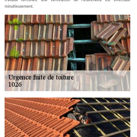
travaux terminés, une vérification de l'étanchéité est effectuée
minutieusement.