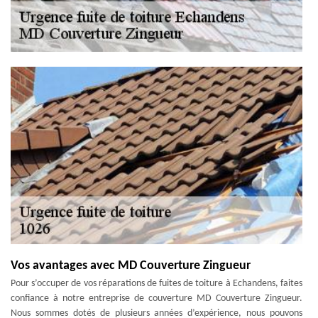
Vos avantages avec MD Couverture Zingueur
Pour s’occuper de vos réparations de fuites de toiture à Echandens, faites
confiance à notre entreprise de couverture MD Couverture Zingueur.
Nous sommes dotés de plusieurs années d’expérience, nous pouvons