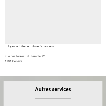
Urgence fuite de toiture Echandens
Rue des Terreau du Temple 22
1201 Genève
Autres services