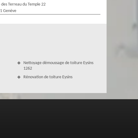
 des Terreau du Temple 22
1 Genève
Nettoyage démoussage de toiture Eysins
1262
Rénovation de toiture Eysins