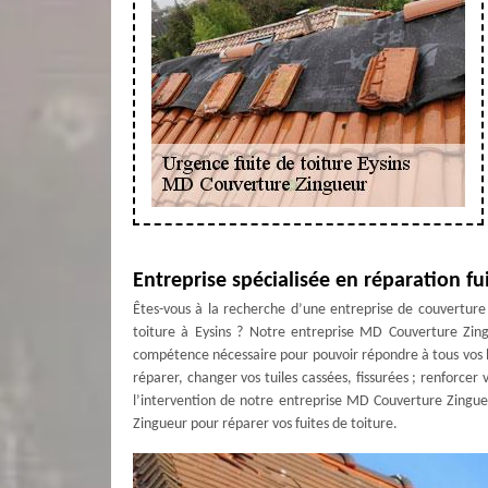
Entreprise spécialisée en réparation fui
Êtes-vous à la recherche d’une entreprise de couverture
toiture à Eysins ? Notre entreprise MD Couverture Zingu
compétence nécessaire pour pouvoir répondre à tous vos 
réparer, changer vos tuiles cassées, fissurées ; renforce
l’intervention de notre entreprise MD Couverture Zingueu
Zingueur pour réparer vos fuites de toiture.