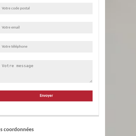
s coordonnées