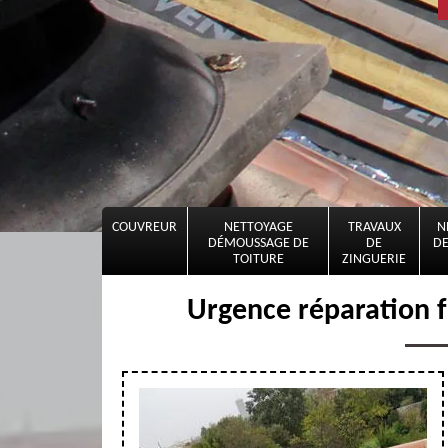
COUVREUR
NETTOYAGE
TRAVAUX
N
DÉMOUSSAGE DE
DE
DE
TOITURE
ZINGUERIE
Urgence réparation f