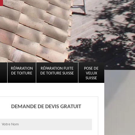
RÉPARATION
RÉPARATION FUITE
POSE DE
DE TOITURE
DE TOITURE SUISSE
VELUX
SUISSE
DEMANDE DE DEVIS GRATUIT