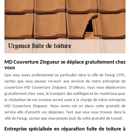
MD Couverture Zingueur se déplace gratuitement chez
vous
Que vous soyez professionnel ou particulier dans la ville de Faoug 1595,
sachez que vous pouvez recourir aux services de notre entreprise de
couverture MD Couverture Zingueur. D’ailleurs, nous nous déplacerons
gratuitement chez vous, le transport des outillages et les matériaux pour
la réalisation de vos travaux seront aussi à la charge de notre entreprise
MD Couverture Zingueur. Nous avons mis en place cette gratuité de
service afin d’amortir vos dépenses. Tant que vous vous trouvez dans la
ville de Faoug, sachez que vous pouvez jouir de cette gratuité de travail.
Entreprise spécialisée en réparation fuite de toiture à