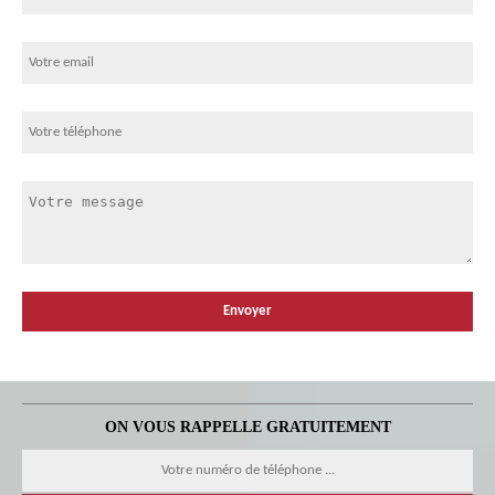
ON VOUS RAPPELLE GRATUITEMENT