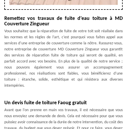
Remettez vos travaux de fuite d’eau toiture à MD
Couverture Zingueur
Vous souhaitez que la réparation de fuite de votre toit soit réalisée dans
les normes et les règles de l’art, c’est pourquoi vous faites appel aux
services d’une entreprise de couverture comme la nôtre. Rassurez-vous,
notre entreprise de couverture MD Couverture Zingueur vous garantit
des services de réparation fuite de toiture qui seront de qualité, en
parfait accord avec vos besoins. En plus de la qualité de notre service ;
nous pouvons également vous assurer un accompagnement
professionnel, nos réalisations sont fiables, vous bénéficierez d’une
toiture : étanche, solide, esthétique et qui résistera aux diverses
intempéries.
Un devis fuite de toiture Faoug gratuit
Avant que l’on prenne en main vos travaux, il est nécessaire que vous
nous envoyiez une demande de devis. Cela est nécessaire pour que vous
puissiez avoir connaissance de la durée de notre intervention, du coût des
travaux, du budget que vous devez prévoir. Et pour ce faire, vous devez