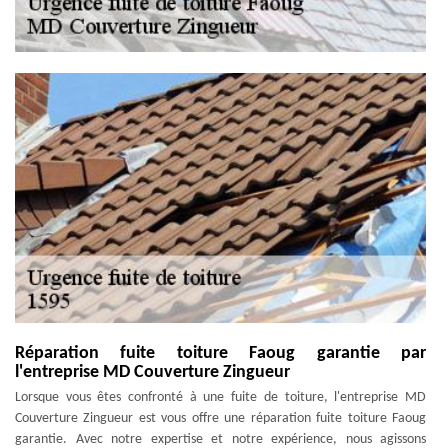
Réparation fuite toiture Faoug garantie par
l'entreprise MD Couverture Zingueur
Lorsque vous êtes confronté à une fuite de toiture, l'entreprise MD
Couverture Zingueur est vous offre une réparation fuite toiture Faoug
garantie. Avec notre expertise et notre expérience, nous agissons