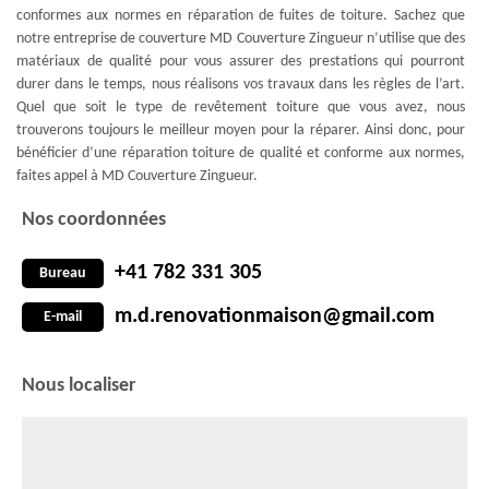
conformes aux normes en réparation de fuites de toiture. Sachez que
notre entreprise de couverture MD Couverture Zingueur n’utilise que des
matériaux de qualité pour vous assurer des prestations qui pourront
durer dans le temps, nous réalisons vos travaux dans les règles de l’art.
Quel que soit le type de revêtement toiture que vous avez, nous
trouverons toujours le meilleur moyen pour la réparer. Ainsi donc, pour
bénéficier d’une réparation toiture de qualité et conforme aux normes,
faites appel à MD Couverture Zingueur.
Nos coordonnées
+41 782 331 305
Bureau
m.d.renovationmaison@gmail.com
E-mail
Nous localiser