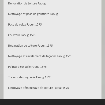
Rénovation de toiture Faoug
Nettoyage et pose de gouttière Faoug
Pose de velux Faoug 1595
Couvreur Faoug 1595
Réparation de toiture Faoug 1595
Nettoyage et ravalement de façades Faoug 1595
Peinture sur tuile Faoug 1595
Travaux de zinguerie Faoug 1595
Nettoyage démoussage de toiture Faoug 1595