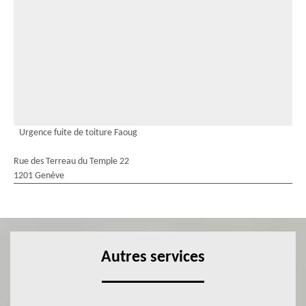
Urgence fuite de toiture Faoug
Rue des Terreau du Temple 22
1201 Genève
Autres services