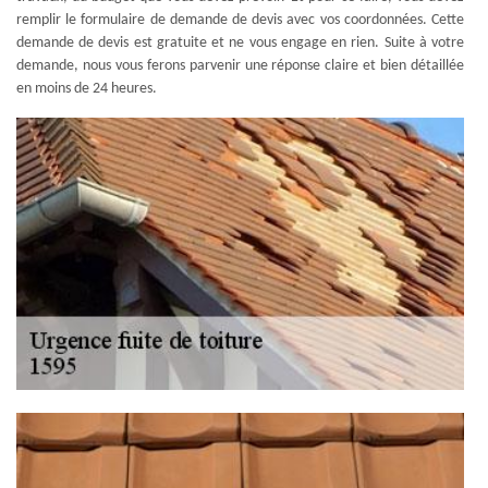
remplir le formulaire de demande de devis avec vos coordonnées. Cette
demande de devis est gratuite et ne vous engage en rien. Suite à votre
demande, nous vous ferons parvenir une réponse claire et bien détaillée
en moins de 24 heures.