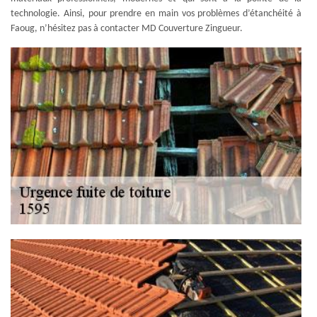
technologie. Ainsi, pour prendre en main vos problèmes d’étanchéité à
Faoug, n’hésitez pas à contacter MD Couverture Zingueur.