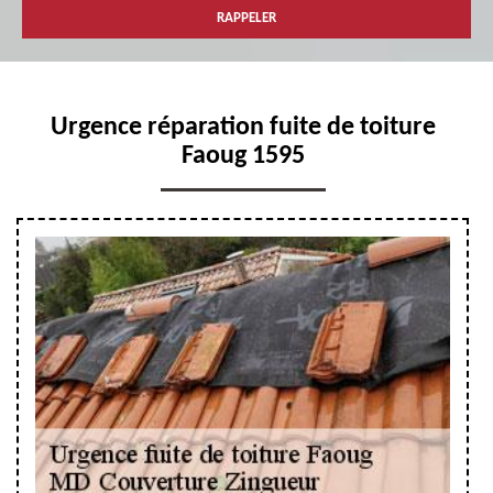
Urgence réparation fuite de toiture
Faoug 1595