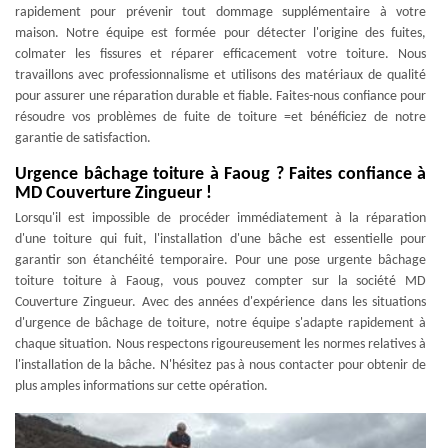
rapidement pour prévenir tout dommage supplémentaire à votre
maison. Notre équipe est formée pour détecter l'origine des fuites,
colmater les fissures et réparer efficacement votre toiture. Nous
travaillons avec professionnalisme et utilisons des matériaux de qualité
pour assurer une réparation durable et fiable. Faites-nous confiance pour
résoudre vos problèmes de fuite de toiture =et bénéficiez de notre
garantie de satisfaction.
Urgence bâchage toiture à Faoug ? Faites confiance à
MD Couverture Zingueur !
Lorsqu'il est impossible de procéder immédiatement à la réparation
d'une toiture qui fuit, l'installation d'une bâche est essentielle pour
garantir son étanchéité temporaire. Pour une pose urgente bâchage
toiture toiture à Faoug, vous pouvez compter sur la société MD
Couverture Zingueur. Avec des années d'expérience dans les situations
d'urgence de bâchage de toiture, notre équipe s'adapte rapidement à
chaque situation. Nous respectons rigoureusement les normes relatives à
l'installation de la bâche. N'hésitez pas à nous contacter pour obtenir de
plus amples informations sur cette opération.