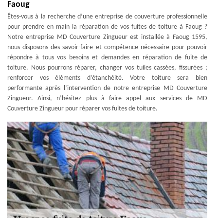
Faoug
Êtes-vous à la recherche d’une entreprise de couverture professionnelle
pour prendre en main la réparation de vos fuites de toiture à Faoug ?
Notre entreprise MD Couverture Zingueur est installée à Faoug 1595,
nous disposons des savoir-faire et compétence nécessaire pour pouvoir
répondre à tous vos besoins et demandes en réparation de fuite de
toiture. Nous pourrons réparer, changer vos tuiles cassées, fissurées ;
renforcer vos éléments d’étanchéité. Votre toiture sera bien
performante après l’intervention de notre entreprise MD Couverture
Zingueur. Ainsi, n’hésitez plus à faire appel aux services de MD
Couverture Zingueur pour réparer vos fuites de toiture.