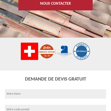
NOUS CONTACTER
DEMANDE DE DEVIS GRATUIT