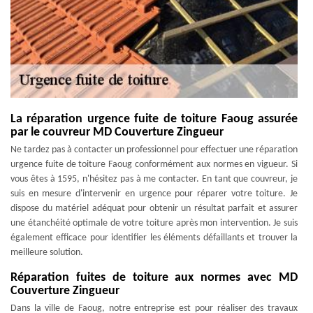
La réparation urgence fuite de toiture Faoug assurée
par le couvreur MD Couverture Zingueur
Ne tardez pas à contacter un professionnel pour effectuer une réparation
urgence fuite de toiture Faoug conformément aux normes en vigueur. Si
vous êtes à 1595, n'hésitez pas à me contacter. En tant que couvreur, je
suis en mesure d'intervenir en urgence pour réparer votre toiture. Je
dispose du matériel adéquat pour obtenir un résultat parfait et assurer
une étanchéité optimale de votre toiture après mon intervention. Je suis
également efficace pour identifier les éléments défaillants et trouver la
meilleure solution.
Réparation fuites de toiture aux normes avec MD
Couverture Zingueur
Dans la ville de Faoug, notre entreprise est pour réaliser des travaux