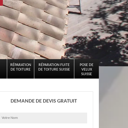
RÉPARATION
RÉPARATION FUITE
POSE DE
DE TOITURE
DE TOITURE SUISSE
VELUX
SUISSE
DEMANDE DE DEVIS GRATUIT