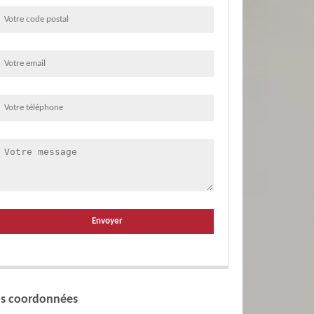
s coordonnées