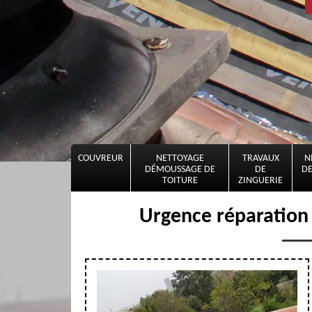
COUVREUR
NETTOYAGE
TRAVAUX
N
DÉMOUSSAGE DE
DE
DE
TOITURE
ZINGUERIE
Urgence réparation 