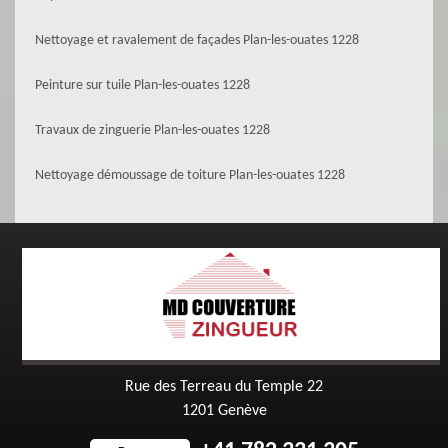
Nettoyage et ravalement de façades Plan-les-ouates 1228
Peinture sur tuile Plan-les-ouates 1228
Travaux de zinguerie Plan-les-ouates 1228
Nettoyage démoussage de toiture Plan-les-ouates 1228
Rue des Terreau du Temple 22
1201 Genève