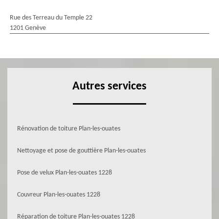
Rue des Terreau du Temple 22
1201 Genève
Autres services
Rénovation de toiture Plan-les-ouates
Nettoyage et pose de gouttière Plan-les-ouates
Pose de velux Plan-les-ouates 1228
Couvreur Plan-les-ouates 1228
Réparation de toiture Plan-les-ouates 1228