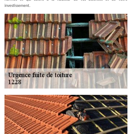
investissement.