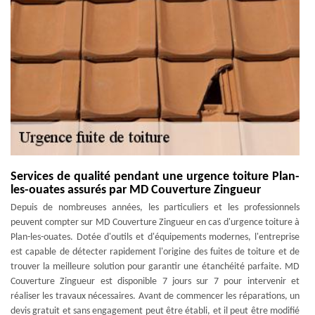
Services de qualité pendant une urgence toiture Plan-
les-ouates assurés par MD Couverture Zingueur
Depuis de nombreuses années, les particuliers et les professionnels
peuvent compter sur MD Couverture Zingueur en cas d'urgence toiture à
Plan-les-ouates. Dotée d'outils et d'équipements modernes, l'entreprise
est capable de détecter rapidement l'origine des fuites de toiture et de
trouver la meilleure solution pour garantir une étanchéité parfaite. MD
Couverture Zingueur est disponible 7 jours sur 7 pour intervenir et
réaliser les travaux nécessaires. Avant de commencer les réparations, un
devis gratuit et sans engagement peut être établi, et il peut être modifié