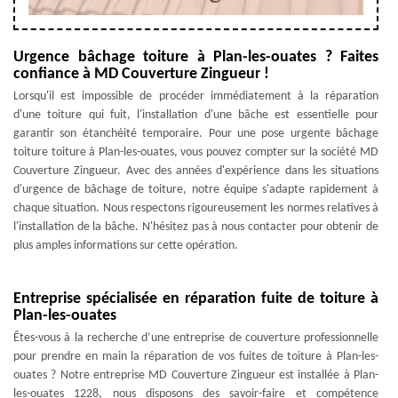
Urgence bâchage toiture à Plan-les-ouates ? Faites
confiance à MD Couverture Zingueur !
Lorsqu'il est impossible de procéder immédiatement à la réparation
d'une toiture qui fuit, l'installation d'une bâche est essentielle pour
garantir son étanchéité temporaire. Pour une pose urgente bâchage
toiture toiture à Plan-les-ouates, vous pouvez compter sur la société MD
Couverture Zingueur. Avec des années d'expérience dans les situations
d'urgence de bâchage de toiture, notre équipe s'adapte rapidement à
chaque situation. Nous respectons rigoureusement les normes relatives à
l'installation de la bâche. N'hésitez pas à nous contacter pour obtenir de
plus amples informations sur cette opération.
Entreprise spécialisée en réparation fuite de toiture à
Plan-les-ouates
Êtes-vous à la recherche d’une entreprise de couverture professionnelle
pour prendre en main la réparation de vos fuites de toiture à Plan-les-
ouates ? Notre entreprise MD Couverture Zingueur est installée à Plan-
les-ouates 1228, nous disposons des savoir-faire et compétence