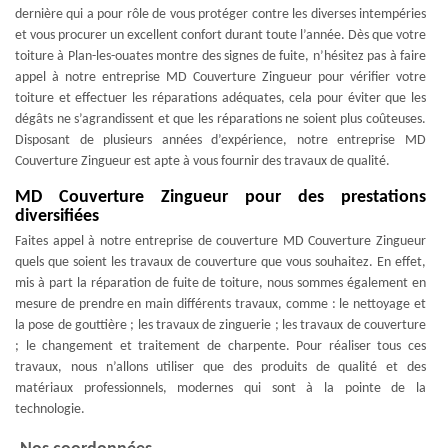
dernière qui a pour rôle de vous protéger contre les diverses intempéries
et vous procurer un excellent confort durant toute l’année. Dès que votre
toiture à Plan-les-ouates montre des signes de fuite, n’hésitez pas à faire
appel à notre entreprise MD Couverture Zingueur pour vérifier votre
toiture et effectuer les réparations adéquates, cela pour éviter que les
dégâts ne s’agrandissent et que les réparations ne soient plus coûteuses.
Disposant de plusieurs années d’expérience, notre entreprise MD
Couverture Zingueur est apte à vous fournir des travaux de qualité.
MD Couverture Zingueur pour des prestations
diversifiées
Faites appel à notre entreprise de couverture MD Couverture Zingueur
quels que soient les travaux de couverture que vous souhaitez. En effet,
mis à part la réparation de fuite de toiture, nous sommes également en
mesure de prendre en main différents travaux, comme : le nettoyage et
la pose de gouttière ; les travaux de zinguerie ; les travaux de couverture
; le changement et traitement de charpente. Pour réaliser tous ces
travaux, nous n’allons utiliser que des produits de qualité et des
matériaux professionnels, modernes qui sont à la pointe de la
technologie.