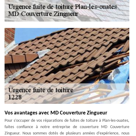
Vos avantages avec MD Couverture Zingueur
Pour s’occuper de vos réparations de fuites de toiture à Plan-les-ouates,
faites confiance à notre entreprise de couverture MD Couverture
Zingueur. Nous sommes dotés de plusieurs années d’expérience, nous