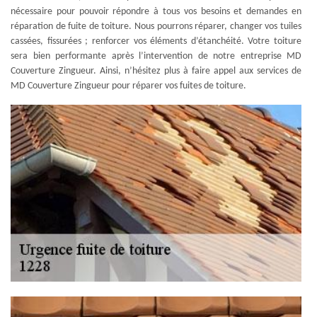
nécessaire pour pouvoir répondre à tous vos besoins et demandes en
réparation de fuite de toiture. Nous pourrons réparer, changer vos tuiles
cassées, fissurées ; renforcer vos éléments d’étanchéité. Votre toiture
sera bien performante après l’intervention de notre entreprise MD
Couverture Zingueur. Ainsi, n’hésitez plus à faire appel aux services de
MD Couverture Zingueur pour réparer vos fuites de toiture.