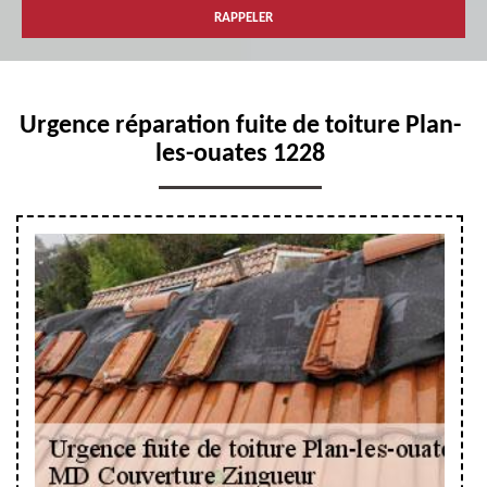
Urgence réparation fuite de toiture Plan-
les-ouates 1228