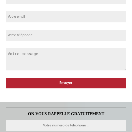
ON VOUS RAPPELLE GRATUITEMENT