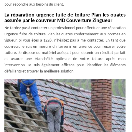
pour répondre aux besoins du client.
La réparation urgence fuite de toiture Plan-les-ouates
assurée par le couvreur MD Couverture Zingueur
Ne tardez pas à contacter un professionnel pour effectuer une réparation
urgence fuite de toiture Plan-les-ouates conformément aux normes en
vigueur. Si vous êtes à 1228, n'hésitez pas à me contacter. En tant que
couvreur, je suis en mesure d'intervenir en urgence pour réparer votre
toiture. Je dispose du matériel adéquat pour obtenir un résultat parfait
et assurer une étanchéité optimale de votre toiture après mon
intervention. Je suis également efficace pour identifier les éléments
défaillants et trouver la meilleure solution.