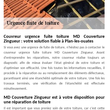
Couvreur urgence fuite toiture MD Couverture
Zingueur : votre solution fiable à Plan-les-ouates
Si vous avez une urgence de fuite de toiture, n'hésitez pas à contacter le
couvreur urgence fuite toiture MD Couverture Zingueur. Avant
d'entreprendre les réparations, notre couvreur réalise toujours un
diagnostic afin de mieux évaluer l'état général de votre toiture et
d'optimiser son efficacité. Une fois toutes les informations recueillies, il
procède à la réparation ou au remplacement des éléments défectueux,
garantissant ainsi une étanchéité optimale de votre toiture. Une fois les
travaux terminés, une vérification de l'étanchéité est effectuée
minutieusement.
MD Couverture Zingueur est à votre disposition pour
une réparation de toiture
Il est important que vous preniez soin de votre toiture, car c’est cette