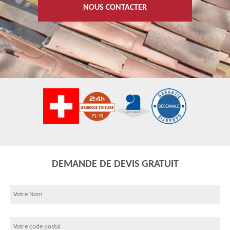
NOUS CONTACTER
DEMANDE DE DEVIS GRATUIT