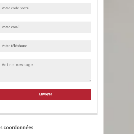
s coordonnées