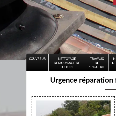
COUVREUR
NETTOYAGE
TRAVAUX
N
DÉMOUSSAGE DE
DE
DE
TOITURE
ZINGUERIE
Urgence réparation f