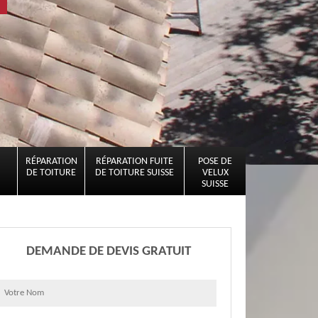
RÉPARATION
RÉPARATION FUITE
POSE DE
DE TOITURE
DE TOITURE SUISSE
VELUX
SUISSE
DEMANDE DE DEVIS GRATUIT