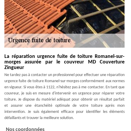
La réparation urgence fuite de toiture Romanel-sur-
morges assurée par le couvreur MD Couverture
Zingueur
Ne tardez pas à contacter un professionnel pour effectuer une réparation
urgence fuite de toiture Romanel-sur-morges conformément aux normes
en vigueur. Si vous êtes à 1122, n'hésitez pas à me contacter. En tant que
couvreur, je suis en mesure d'intervenir en urgence pour réparer votre
toiture. Je dispose du matériel adéquat pour obtenir un résultat parfait
et assurer une étanchéité optimale de votre toiture après mon
intervention. Je suis également efficace pour identifier les éléments
défaillants et trouver la meilleure solution.
Nos coordonnées