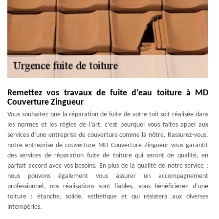
Remettez vos travaux de fuite d’eau toiture à MD
Couverture Zingueur
Vous souhaitez que la réparation de fuite de votre toit soit réalisée dans
les normes et les règles de l’art, c’est pourquoi vous faites appel aux
services d’une entreprise de couverture comme la nôtre. Rassurez-vous,
notre entreprise de couverture MD Couverture Zingueur vous garantit
des services de réparation fuite de toiture qui seront de qualité, en
parfait accord avec vos besoins. En plus de la qualité de notre service ;
nous pouvons également vous assurer un accompagnement
professionnel, nos réalisations sont fiables, vous bénéficierez d’une
toiture : étanche, solide, esthétique et qui résistera aux diverses
intempéries.