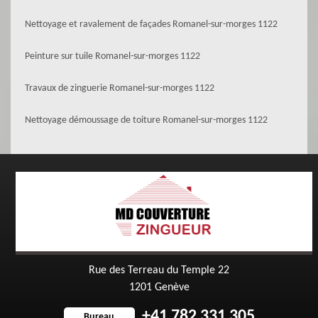
Nettoyage et ravalement de façades Romanel-sur-morges 1122
Peinture sur tuile Romanel-sur-morges 1122
Travaux de zinguerie Romanel-sur-morges 1122
Nettoyage démoussage de toiture Romanel-sur-morges 1122
Rue des Terreau du Temple 22
1201 Genève
+41 782 331 305
Bureau