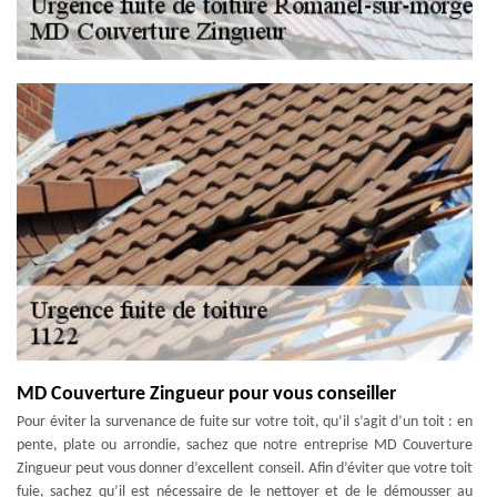
MD Couverture Zingueur pour vous conseiller
Pour éviter la survenance de fuite sur votre toit, qu’il s’agit d’un toit : en
pente, plate ou arrondie, sachez que notre entreprise MD Couverture
Zingueur peut vous donner d’excellent conseil. Afin d’éviter que votre toit
fuie, sachez qu’il est nécessaire de le nettoyer et de le démousser au