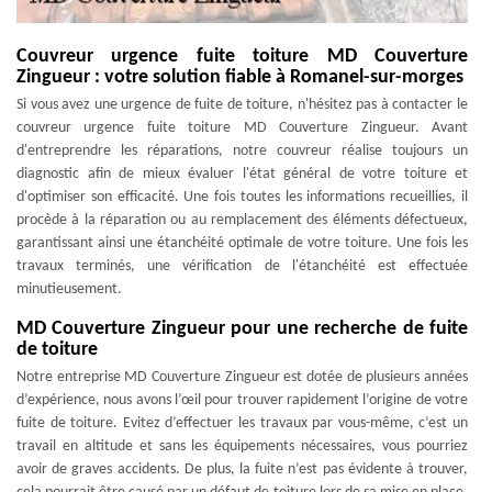
Couvreur urgence fuite toiture MD Couverture
Zingueur : votre solution fiable à Romanel-sur-morges
Si vous avez une urgence de fuite de toiture, n'hésitez pas à contacter le
couvreur urgence fuite toiture MD Couverture Zingueur. Avant
d'entreprendre les réparations, notre couvreur réalise toujours un
diagnostic afin de mieux évaluer l'état général de votre toiture et
d'optimiser son efficacité. Une fois toutes les informations recueillies, il
procède à la réparation ou au remplacement des éléments défectueux,
garantissant ainsi une étanchéité optimale de votre toiture. Une fois les
travaux terminés, une vérification de l'étanchéité est effectuée
minutieusement.
MD Couverture Zingueur pour une recherche de fuite
de toiture
Notre entreprise MD Couverture Zingueur est dotée de plusieurs années
d’expérience, nous avons l’œil pour trouver rapidement l’origine de votre
fuite de toiture. Evitez d’effectuer les travaux par vous-même, c’est un
travail en altitude et sans les équipements nécessaires, vous pourriez
avoir de graves accidents. De plus, la fuite n’est pas évidente à trouver,