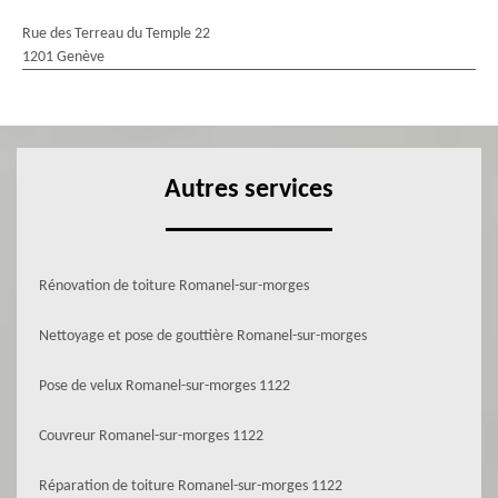
Rue des Terreau du Temple 22
1201 Genève
Autres services
Rénovation de toiture Romanel-sur-morges
Nettoyage et pose de gouttière Romanel-sur-morges
Pose de velux Romanel-sur-morges 1122
Couvreur Romanel-sur-morges 1122
Réparation de toiture Romanel-sur-morges 1122