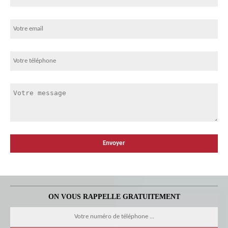
ON VOUS RAPPELLE GRATUITEMENT