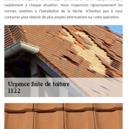
rapidement à chaque situation. Nous respectons rigoureusement les
normes relatives à l'installation de la bâche. N'hésitez pas à nous
contacter pour obtenir de plus amples informations sur cette opération.