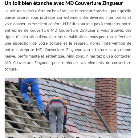
Un toit bien étanche avec MD Couverture Zingueur
La toiture se doit d’être en bon état, parfaitement étanche ; pour qu’elle
puisse assurer vous protéger correctement des diverses intempéries et
vous donner un excellent confort. N’hésitez surtout pas à contacter notre
entreprise de couverture MD Couverture Zingueur si vous trouvez des
signes d’infiltration d’eau dans votre habitation ; nous pourrons effectuer
une inspection de votre toiture et le réparer. Après l’intervention de
notre entreprise MD Couverture Zingueur votre toiture sera comme
neuve, performante et esthétique. Ainsi donc, n’hésitez plus à contacter
MD Couverture Zingueur pour renforcer vos éléments de couverture
toiture.