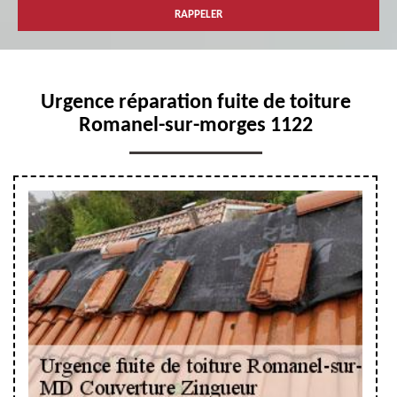
Urgence réparation fuite de toiture
Romanel-sur-morges 1122