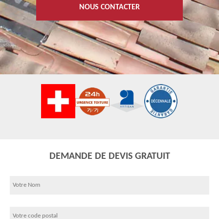
NOUS CONTACTER
DEMANDE DE DEVIS GRATUIT