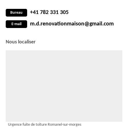
+41 782 331 305
Bureau
m.d.renovationmaison@gmail.com
E-mail
Nous localiser
Urgence fuite de toiture Romanel-sur-morges