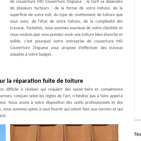
de couverture MD Couverture Zingueur ; le tarif va dépendre
de plusieurs facteurs : de la forme de votre toiture, de la
superficie de votre toit, du type de revêtement de toiture que
vous avez, de l’état de votre toiture, de la complexité des
travaux. Toutefois, nous sommes soucieux de notre clientèle et
nous voulons que vous puissiez avoir une toiture bien étanche et
solide, c’est pourquoi notre entreprise de couverture MD
Couverture Zingueur vous propose d’effectuer des travaux
adaptés à votre budget.
 la réparation fuite de toiture
n difficile à réaliser qui requiert des savoir-faire et compétence
normes, conçues selon les règles de l’art, n’hésitez pas à faire appel à
r. Nous avons à notre disposition des outils professionnels et des
e, nous sommes aptes à vous fournir qui soient bien aux normes et qui
ent.
No