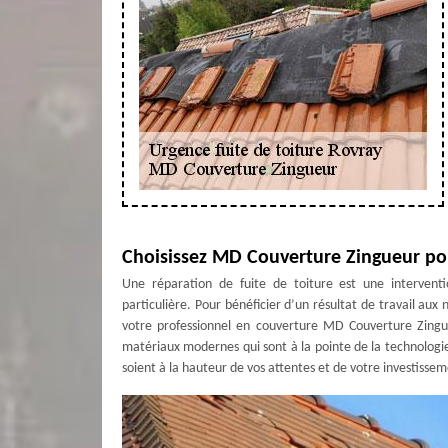
Choisissez MD Couverture Zingueur pour
Une réparation de fuite de toiture est une interventio
particulière. Pour bénéficier d’un résultat de travail aux 
votre professionnel en couverture MD Couverture Zingueu
matériaux modernes qui sont à la pointe de la technologi
soient à la hauteur de vos attentes et de votre investissem