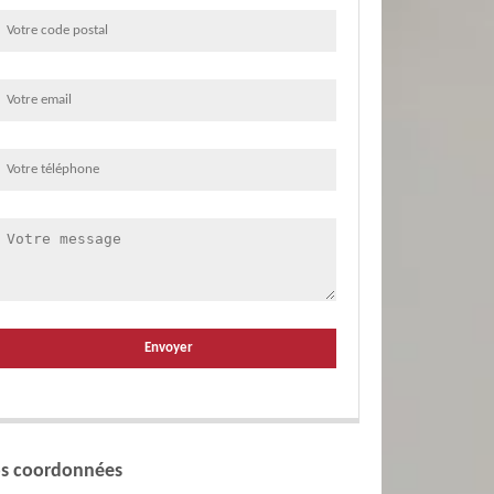
s coordonnées