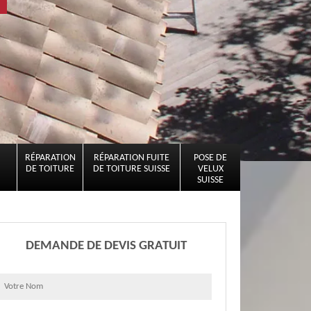
RÉPARATION
RÉPARATION FUITE
POSE DE
DE TOITURE
DE TOITURE SUISSE
VELUX
SUISSE
DEMANDE DE DEVIS GRATUIT