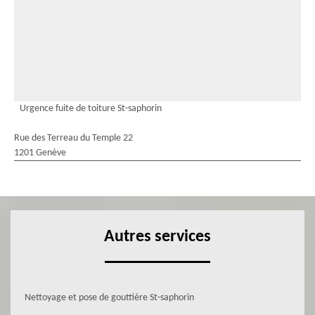
Urgence fuite de toiture St-saphorin
Rue des Terreau du Temple 22
1201 Genève
Autres services
Nettoyage et pose de gouttière St-saphorin