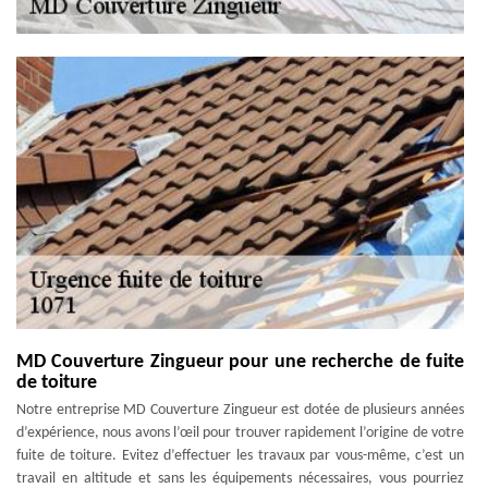
MD Couverture Zingueur pour une recherche de fuite
de toiture
Notre entreprise MD Couverture Zingueur est dotée de plusieurs années
d’expérience, nous avons l’œil pour trouver rapidement l’origine de votre
fuite de toiture. Evitez d’effectuer les travaux par vous-même, c’est un
travail en altitude et sans les équipements nécessaires, vous pourriez