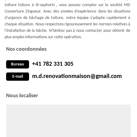
toiture toiture à St-saphorin , vous pouvez compter sur la société MD
Couverture Zingueur. Avec des années d'expérience dans les situations
d'urgence de bâchage de toiture, notre équipe s'adapte rapidement à
chaque situation. Nous respectons rigoureusement les normes relatives à
l'installation de la bâche. N'hésitez pas à nous contacter pour obtenir de
plus amples informations sur cette opération.
Nos coordonnées
+41 782 331 305
Bureau
m.d.renovationmaison@gmail.com
E-mail
Nous localiser