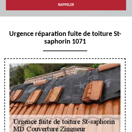
Urgence réparation fuite de toiture St-
saphorin 1071