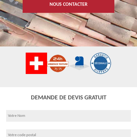
NOUS CONTACTER
DEMANDE DE DEVIS GRATUIT