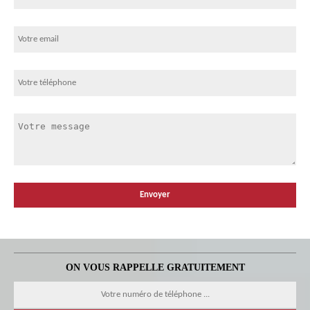
ON VOUS RAPPELLE GRATUITEMENT