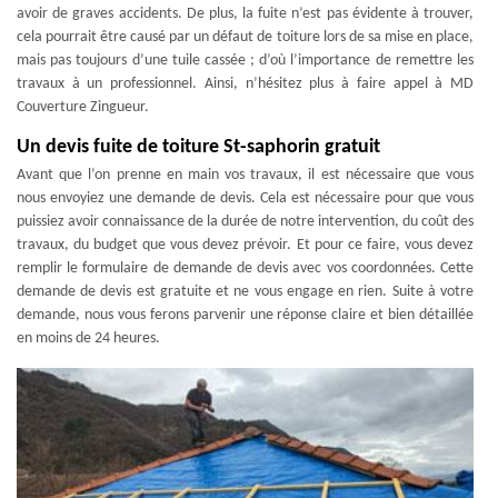
avoir de graves accidents. De plus, la fuite n’est pas évidente à trouver,
cela pourrait être causé par un défaut de toiture lors de sa mise en place,
mais pas toujours d’une tuile cassée ; d’où l’importance de remettre les
travaux à un professionnel. Ainsi, n’hésitez plus à faire appel à MD
Couverture Zingueur.
Un devis fuite de toiture St-saphorin gratuit
Avant que l’on prenne en main vos travaux, il est nécessaire que vous
nous envoyiez une demande de devis. Cela est nécessaire pour que vous
puissiez avoir connaissance de la durée de notre intervention, du coût des
travaux, du budget que vous devez prévoir. Et pour ce faire, vous devez
remplir le formulaire de demande de devis avec vos coordonnées. Cette
demande de devis est gratuite et ne vous engage en rien. Suite à votre
demande, nous vous ferons parvenir une réponse claire et bien détaillée
en moins de 24 heures.