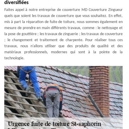
diversifiées
Faites appel à notre entreprise de couverture MD Couverture Zingueur
quels que soient les travaux de couverture que vous souhaitez. En effet,
mis à part la réparation de fuite de toiture, nous sommes également en
mesure de prendre en main différents travaux, comme : le nettoyage et
la pose de gouttière ; les travaux de zinguerie ; les travaux de couverture
; le changement et traitement de charpente. Pour réaliser tous ces
travaux, nous n’allons utiliser que des produits de qualité et des
matériaux professionnels, modernes qui sont à la pointe de la
technologie.