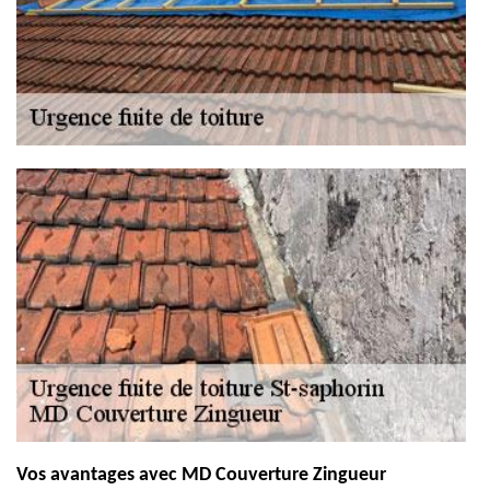
Vos avantages avec MD Couverture Zingueur