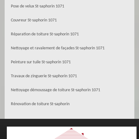
Pose de velux St-saphorin 1071
Couvreur St-saphorin 1071
Réparation de toiture St-saphorin 1071
Nettoyage et ravalement de façades St-saphorin 1071
Peinture sur tuile St-saphorin 1071
Travaux de zinguerie St-saphorin 1071
Nettoyage démoussage de toiture St-saphorin 1071
Rénovation de toiture St-saphorin