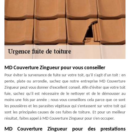
MD Couverture Zingueur pour vous conseiller
Pour éviter la survenance de fuite sur votre toit, qu’il s’agit d’un toit : en
pente, plate ou arrondie, sachez que notre entreprise MD Couverture
Zingueur peut vous donner d’excellent conseil. Afin d’éviter que votre toit
fuie, sachez qu’il est nécessaire de le nettoyer et de le démousser au
moins une fois par année ; nous vous conseillons cela parce que ce sont
les poussières et les parasites végétaux qui s’entassent sur votre toit qui
sont les principales causes de ces fuites de toiture. Et pour un meilleur
résultat, faites appel à MD Couverture Zingueur pour s’en occuper.
MD Couverture Zingueur pour des prestations