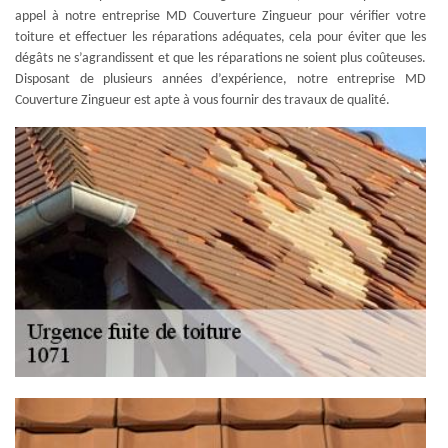
appel à notre entreprise MD Couverture Zingueur pour vérifier votre
toiture et effectuer les réparations adéquates, cela pour éviter que les
dégâts ne s’agrandissent et que les réparations ne soient plus coûteuses.
Disposant de plusieurs années d’expérience, notre entreprise MD
Couverture Zingueur est apte à vous fournir des travaux de qualité.