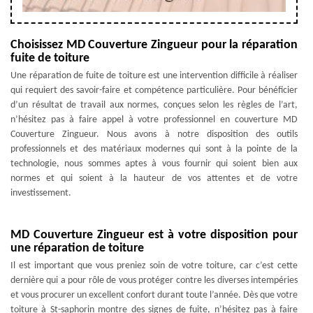
Choisissez MD Couverture Zingueur pour la réparation
fuite de toiture
Une réparation de fuite de toiture est une intervention difficile à réaliser
qui requiert des savoir-faire et compétence particulière. Pour bénéficier
d’un résultat de travail aux normes, conçues selon les règles de l’art,
n’hésitez pas à faire appel à votre professionnel en couverture MD
Couverture Zingueur. Nous avons à notre disposition des outils
professionnels et des matériaux modernes qui sont à la pointe de la
technologie, nous sommes aptes à vous fournir qui soient bien aux
normes et qui soient à la hauteur de vos attentes et de votre
investissement.
MD Couverture Zingueur est à votre disposition pour
une réparation de toiture
Il est important que vous preniez soin de votre toiture, car c’est cette
dernière qui a pour rôle de vous protéger contre les diverses intempéries
et vous procurer un excellent confort durant toute l’année. Dès que votre
toiture à St-saphorin montre des signes de fuite, n’hésitez pas à faire