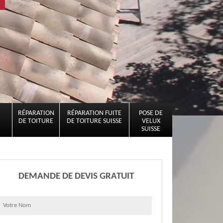
RÉPARATION
RÉPARATION FUITE
POSE DE
DE TOITURE
DE TOITURE SUISSE
VELUX
SUISSE
DEMANDE DE DEVIS GRATUIT