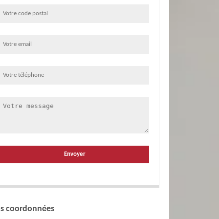
s coordonnées