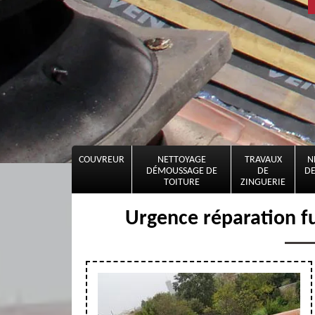
COUVREUR
NETTOYAGE
TRAVAUX
N
DÉMOUSSAGE DE
DE
DE
TOITURE
ZINGUERIE
Urgence réparation f