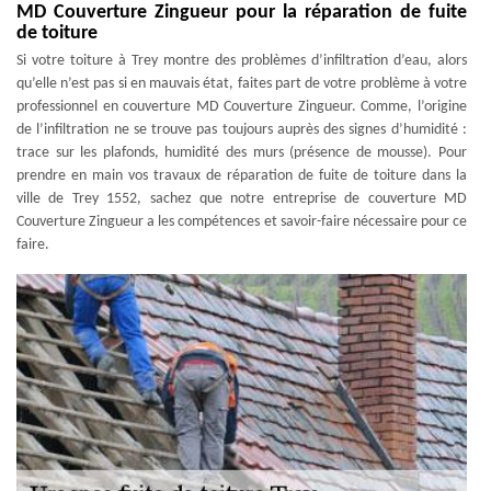
MD Couverture Zingueur pour la réparation de fuite
de toiture
Si votre toiture à Trey montre des problèmes d’infiltration d’eau, alors
qu’elle n’est pas si en mauvais état, faites part de votre problème à votre
professionnel en couverture MD Couverture Zingueur. Comme, l’origine
de l’infiltration ne se trouve pas toujours auprès des signes d’humidité :
trace sur les plafonds, humidité des murs (présence de mousse). Pour
prendre en main vos travaux de réparation de fuite de toiture dans la
ville de Trey 1552, sachez que notre entreprise de couverture MD
Couverture Zingueur a les compétences et savoir-faire nécessaire pour ce
faire.