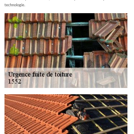
technologie.