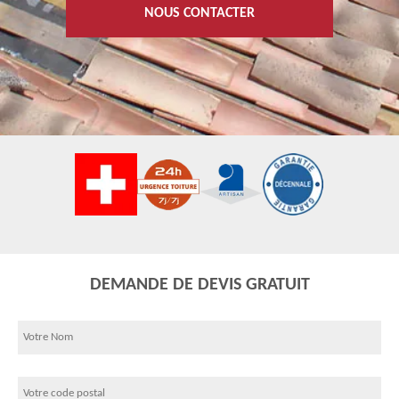
NOUS CONTACTER
DEMANDE DE DEVIS GRATUIT