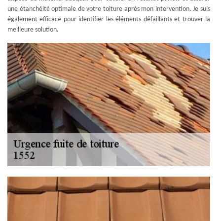
une étanchéité optimale de votre toiture après mon intervention. Je suis
également efficace pour identifier les éléments défaillants et trouver la
meilleure solution.