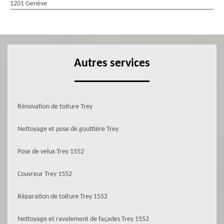
1201 Genève
Autres services
Rénovation de toiture Trey
Nettoyage et pose de gouttière Trey
Pose de velux Trey 1552
Couvreur Trey 1552
Réparation de toiture Trey 1552
Nettoyage et ravalement de façades Trey 1552