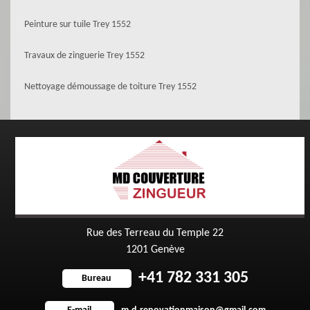
Peinture sur tuile Trey 1552
Travaux de zinguerie Trey 1552
Nettoyage démoussage de toiture Trey 1552
Rue des Terreau du Temple 22
1201 Genève
+41 782 331 305
Bureau