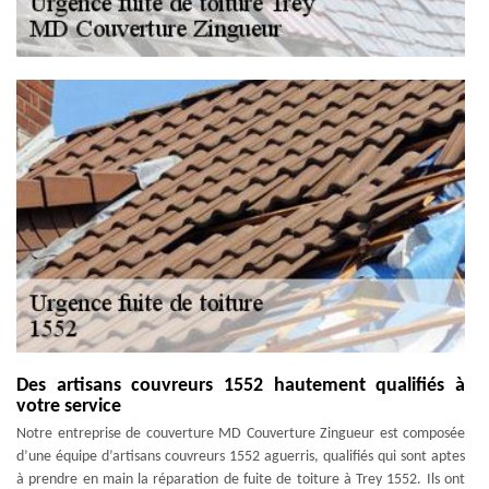
Des artisans couvreurs 1552 hautement qualifiés à
votre service
Notre entreprise de couverture MD Couverture Zingueur est composée
d’une équipe d’artisans couvreurs 1552 aguerris, qualifiés qui sont aptes
à prendre en main la réparation de fuite de toiture à Trey 1552. Ils ont