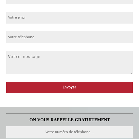
ON VOUS RAPPELLE GRATUITEMENT