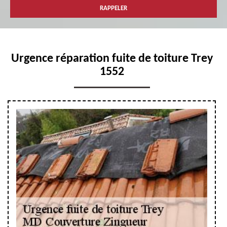
Urgence réparation fuite de toiture Trey
1552