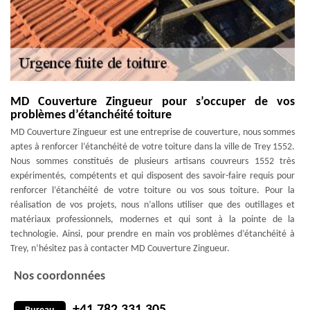
MD Couverture Zingueur pour s’occuper de vos
problèmes d’étanchéité toiture
MD Couverture Zingueur est une entreprise de couverture, nous sommes
aptes à renforcer l’étanchéité de votre toiture dans la ville de Trey 1552.
Nous sommes constitués de plusieurs artisans couvreurs 1552 très
expérimentés, compétents et qui disposent des savoir-faire requis pour
renforcer l’étanchéité de votre toiture ou vos sous toiture. Pour la
réalisation de vos projets, nous n’allons utiliser que des outillages et
matériaux professionnels, modernes et qui sont à la pointe de la
technologie. Ainsi, pour prendre en main vos problèmes d’étanchéité à
Trey, n’hésitez pas à contacter MD Couverture Zingueur.
Nos coordonnées