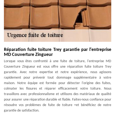
Réparation fuite toiture Trey garantie par l'entreprise
MD Couverture Zingueur
Lorsque vous êtes confronté à une fuite de toiture, l'entreprise MD
Couverture Zingueur est vous offre une réparation fuite toiture Trey
garantie. Avec notre expertise et notre expérience, nous agissons
rapidement pour prévenir tout dommage supplémentaire à votre
maison. Notre équipe est formée pour détecter l'origine des fuites,
colmater les fissures et réparer efficacement votre toiture. Nous
travaillons avec professionnalisme et utilisons des matériaux de qualité
pour assurer une réparation durable et fiable. Faites-nous confiance pour
résoudre vos problèmes de fuite de toiture =et bénéficiez de notre
garantie de satisfaction.