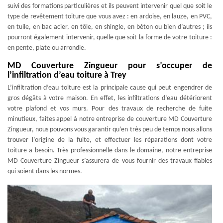
suivi des formations particulières et ils peuvent intervenir quel que soit le
type de revêtement toiture que vous avez : en ardoise, en lauze, en PVC,
en tuile, en bac acier, en tôle, en shingle, en béton ou bien d’autres ; ils
pourront également intervenir, quelle que soit la forme de votre toiture :
en pente, plate ou arrondie.
MD Couverture Zingueur pour s’occuper de
l’infiltration d’eau toiture à Trey
L’infiltration d’eau toiture est la principale cause qui peut engendrer de
gros dégâts à votre maison. En effet, les infiltrations d’eau détériorent
votre plafond et vos murs. Pour des travaux de recherche de fuite
minutieux, faites appel à notre entreprise de couverture MD Couverture
Zingueur, nous pouvons vous garantir qu’en très peu de temps nous allons
trouver l’origine de la fuite, et effectuer les réparations dont votre
toiture a besoin. Très professionnelle dans le domaine, notre entreprise
MD Couverture Zingueur s’assurera de vous fournir des travaux fiables
qui soient dans les normes.