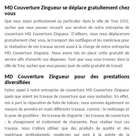
MD Couverture Zingueur se déplace gratuitement chez
vous
Que vous soyez professionnel ou particulier dans la ville de Trey 1552,
sachez que vous pouvez recourir aux services de notre entreprise de
couverture MD Couverture Zingueur. D’ailleurs, nous nous déplacerons
gratuitement chez vous, le transport des outillages et les matériaux pour
la réalisation de vos travaux seront aussi à la charge de notre entreprise
MD Couverture Zingueur. Nous avons mis en place cette gratuité de
service afin d’amortir vos dépenses. Tant que vous vous trouvez dans la
ville de Trey, sachez que vous pouvez jouir de cette gratuité de travail.
MD Couverture Zingueur pour des prestations
diversifiées
Faites appel à notre entreprise de couverture MD Couverture Zingueur
quels que soient les travaux de couverture que vous souhaitez. En effet,
mis à part la réparation de fuite de toiture, nous sommes également en
mesure de prendre en main différents travaux, comme : le nettoyage et
la pose de gouttière ; les travaux de zinguerie ; les travaux de couverture
; le changement et traitement de charpente. Pour réaliser tous ces
travaux, nous n’allons utiliser que des produits de qualité et des
matériaux professionnels, modernes qui sont à la pointe de la