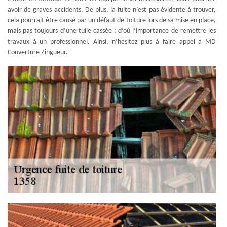
avoir de graves accidents. De plus, la fuite n’est pas évidente à trouver,
cela pourrait être causé par un défaut de toiture lors de sa mise en place,
mais pas toujours d’une tuile cassée ; d’où l’importance de remettre les
travaux à un professionnel. Ainsi, n’hésitez plus à faire appel à MD
Couverture Zingueur.