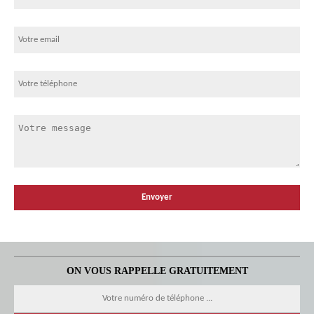
ON VOUS RAPPELLE GRATUITEMENT