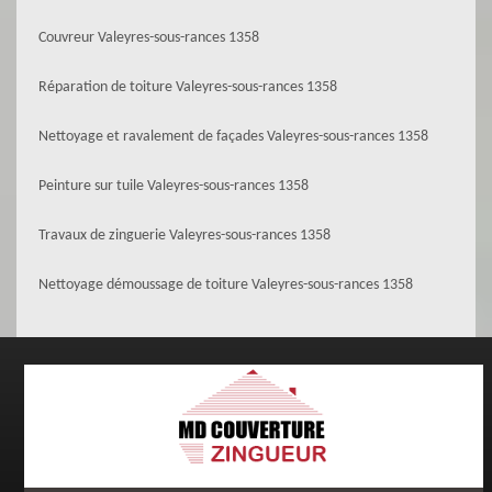
Couvreur Valeyres-sous-rances 1358
Réparation de toiture Valeyres-sous-rances 1358
Nettoyage et ravalement de façades Valeyres-sous-rances 1358
Peinture sur tuile Valeyres-sous-rances 1358
Travaux de zinguerie Valeyres-sous-rances 1358
Nettoyage démoussage de toiture Valeyres-sous-rances 1358