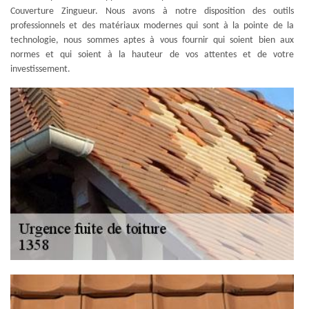
Couverture Zingueur. Nous avons à notre disposition des outils
professionnels et des matériaux modernes qui sont à la pointe de la
technologie, nous sommes aptes à vous fournir qui soient bien aux
normes et qui soient à la hauteur de vos attentes et de votre
investissement.