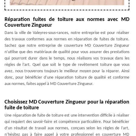
Réparation fuites de toiture aux normes avec MD
Couverture Zingueur
Dans la ville de Valeyres-sous-rances, notre entreprise est pour réaliser
des travaux conformes aux normes en réparation de fuites de toiture.
Sachez que notre entreprise de couverture MD Couverture Zingueur
n’utilise que des matériaux de qualité pour vous assurer des prestations
qui pourront durer dans le temps, nous réalisons vos travaux dans les
règles de l’art. Quel que soit le type de revêtement toiture que vous
avez, nous trouverons toujours le meilleur moyen pour la réparer. Ainsi
donc, pour bénéficier d’une réparation toiture de qualité et conforme
aux normes, faites appel à MD Couverture Zingueur.
Choisissez MD Couverture Zingueur pour la réparation
fuite de toiture
Une réparation de fuite de toiture est une intervention difficile à réaliser
qui requiert des savoir-faire et compétence particulière. Pour bénéficier
d’un résultat de travail aux normes, conçues selon les règles de l’art,
n’hésitez pas à faire appel à votre professionnel en couverture MD