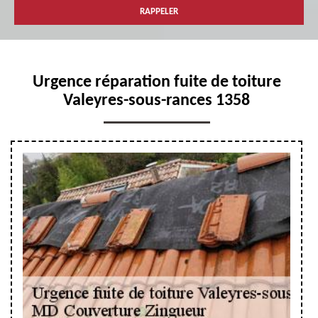
Urgence réparation fuite de toiture
Valeyres-sous-rances 1358