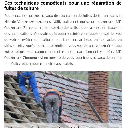
Des techniciens compétents pour une réparation de
fuites de toiture
Pour s’occuper de vos travaux de réparation de fuites de toiture dans la
ville de Valeyres-sous-rances 1358, notre entreprise de couverture MD
Couverture Zingueur a à son service des artisans couvreurs qui disposent
des qualifications nécessaires ; ils pourront intervenir quel que soit le type
de votre revêtement toiture : en tuile, en ardoise, en bac acier, en
shingle, etc. Après notre intervention, vous verrez par vous-même que
votre toiture sera comme neuf et remplira parfaitement son rôle. MD
Couverture Zingueur est en mesure de vous fournir des travaux de qualité
; n’hésitez plus à nous remettre vos projets.