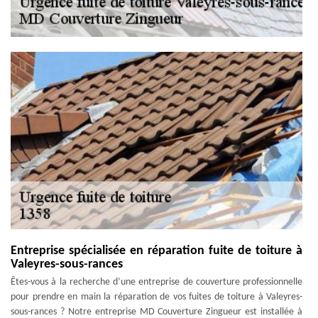
Entreprise spécialisée en réparation fuite de toiture à
Valeyres-sous-rances
Êtes-vous à la recherche d’une entreprise de couverture professionnelle
pour prendre en main la réparation de vos fuites de toiture à Valeyres-
sous-rances ? Notre entreprise MD Couverture Zingueur est installée à