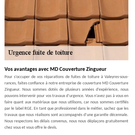
Vos avantages avec MD Couverture Zingueur
Pour s’occuper de vos réparations de fuites de toiture à Valeyres-sous-
rances, faites confiance à notre entreprise de couverture MD Couverture
Zingueur. Nous sommes dotés de plusieurs années d’expérience, nous
pouvons intervenir pour vos travaux d’urgence. Vous n’avez pas à vous en
faire quant aux matériaux que nous utilisons, car nous sommes certifiés
par le label RGE. En tant que professionnel dans le métier, sachez que les
travaux que nous réalisons sont accompagnés d’une garantie décennale.
Nous respectons les délais convenus, nous nous déplaçons gratuitement
chez vous et vous offre le devis.