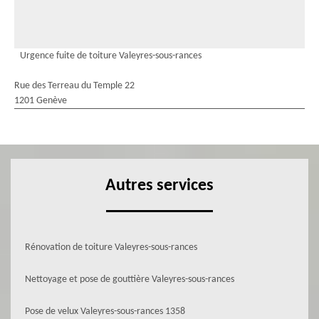
Urgence fuite de toiture Valeyres-sous-rances
Rue des Terreau du Temple 22
1201 Genève
Autres services
Rénovation de toiture Valeyres-sous-rances
Nettoyage et pose de gouttière Valeyres-sous-rances
Pose de velux Valeyres-sous-rances 1358