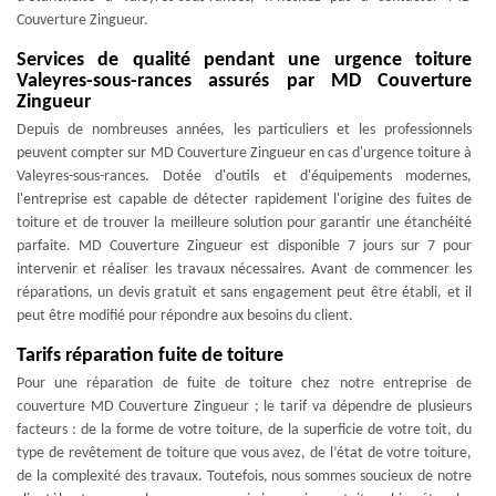
Couverture Zingueur.
Services de qualité pendant une urgence toiture
Valeyres-sous-rances assurés par MD Couverture
Zingueur
Depuis de nombreuses années, les particuliers et les professionnels
peuvent compter sur MD Couverture Zingueur en cas d'urgence toiture à
Valeyres-sous-rances. Dotée d'outils et d'équipements modernes,
l'entreprise est capable de détecter rapidement l'origine des fuites de
toiture et de trouver la meilleure solution pour garantir une étanchéité
parfaite. MD Couverture Zingueur est disponible 7 jours sur 7 pour
intervenir et réaliser les travaux nécessaires. Avant de commencer les
réparations, un devis gratuit et sans engagement peut être établi, et il
peut être modifié pour répondre aux besoins du client.
Tarifs réparation fuite de toiture
Pour une réparation de fuite de toiture chez notre entreprise de
couverture MD Couverture Zingueur ; le tarif va dépendre de plusieurs
facteurs : de la forme de votre toiture, de la superficie de votre toit, du
type de revêtement de toiture que vous avez, de l’état de votre toiture,
de la complexité des travaux. Toutefois, nous sommes soucieux de notre