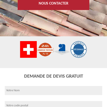
NOUS CONTACTER
DEMANDE DE DEVIS GRATUIT