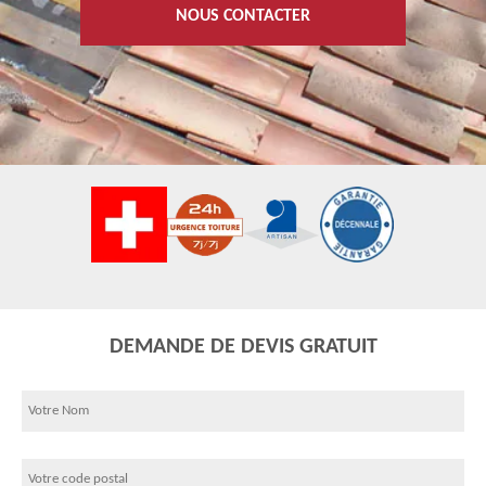
NOUS CONTACTER
DEMANDE DE DEVIS GRATUIT