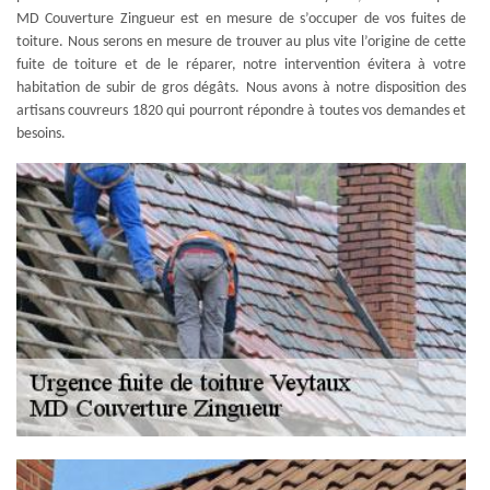
MD Couverture Zingueur est en mesure de s’occuper de vos fuites de
toiture. Nous serons en mesure de trouver au plus vite l’origine de cette
fuite de toiture et de le réparer, notre intervention évitera à votre
habitation de subir de gros dégâts. Nous avons à notre disposition des
artisans couvreurs 1820 qui pourront répondre à toutes vos demandes et
besoins.