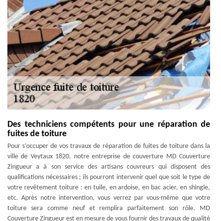
Des techniciens compétents pour une réparation de
fuites de toiture
Pour s’occuper de vos travaux de réparation de fuites de toiture dans la
ville de Veytaux 1820, notre entreprise de couverture MD Couverture
Zingueur a à son service des artisans couvreurs qui disposent des
qualifications nécessaires ; ils pourront intervenir quel que soit le type de
votre revêtement toiture : en tuile, en ardoise, en bac acier, en shingle,
etc. Après notre intervention, vous verrez par vous-même que votre
toiture sera comme neuf et remplira parfaitement son rôle. MD
Couverture Zingueur est en mesure de vous fournir des travaux de qualité