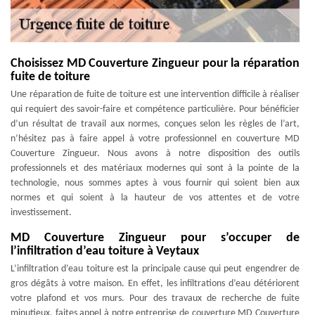
Choisissez MD Couverture Zingueur pour la réparation
fuite de toiture
Une réparation de fuite de toiture est une intervention difficile à réaliser
qui requiert des savoir-faire et compétence particulière. Pour bénéficier
d’un résultat de travail aux normes, conçues selon les règles de l’art,
n’hésitez pas à faire appel à votre professionnel en couverture MD
Couverture Zingueur. Nous avons à notre disposition des outils
professionnels et des matériaux modernes qui sont à la pointe de la
technologie, nous sommes aptes à vous fournir qui soient bien aux
normes et qui soient à la hauteur de vos attentes et de votre
investissement.
MD Couverture Zingueur pour s’occuper de
l’infiltration d’eau toiture à Veytaux
L’infiltration d’eau toiture est la principale cause qui peut engendrer de
gros dégâts à votre maison. En effet, les infiltrations d’eau détériorent
votre plafond et vos murs. Pour des travaux de recherche de fuite
minutieux, faites appel à notre entreprise de couverture MD Couverture