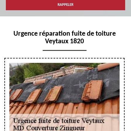
Urgence réparation fuite de toiture
Veytaux 1820