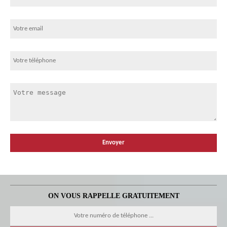
ON VOUS RAPPELLE GRATUITEMENT