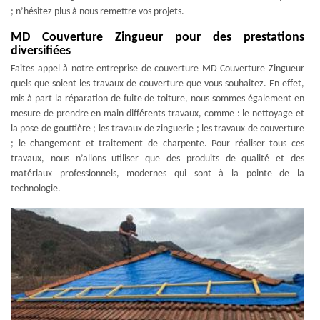
; n’hésitez plus à nous remettre vos projets.
MD Couverture Zingueur pour des prestations
diversifiées
Faites appel à notre entreprise de couverture MD Couverture Zingueur
quels que soient les travaux de couverture que vous souhaitez. En effet,
mis à part la réparation de fuite de toiture, nous sommes également en
mesure de prendre en main différents travaux, comme : le nettoyage et
la pose de gouttière ; les travaux de zinguerie ; les travaux de couverture
; le changement et traitement de charpente. Pour réaliser tous ces
travaux, nous n’allons utiliser que des produits de qualité et des
matériaux professionnels, modernes qui sont à la pointe de la
technologie.