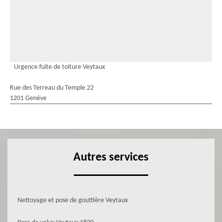
Urgence fuite de toiture Veytaux
Rue des Terreau du Temple 22
1201 Genève
Autres services
Nettoyage et pose de gouttière Veytaux