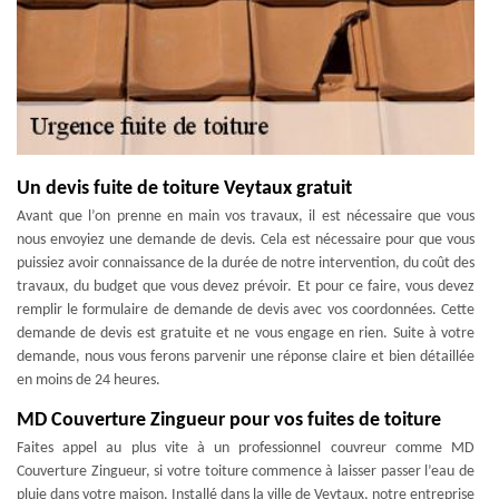
Un devis fuite de toiture Veytaux gratuit
Avant que l’on prenne en main vos travaux, il est nécessaire que vous
nous envoyiez une demande de devis. Cela est nécessaire pour que vous
puissiez avoir connaissance de la durée de notre intervention, du coût des
travaux, du budget que vous devez prévoir. Et pour ce faire, vous devez
remplir le formulaire de demande de devis avec vos coordonnées. Cette
demande de devis est gratuite et ne vous engage en rien. Suite à votre
demande, nous vous ferons parvenir une réponse claire et bien détaillée
en moins de 24 heures.
MD Couverture Zingueur pour vos fuites de toiture
Faites appel au plus vite à un professionnel couvreur comme MD
Couverture Zingueur, si votre toiture commence à laisser passer l’eau de
pluie dans votre maison. Installé dans la ville de Veytaux, notre entreprise