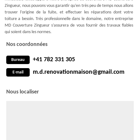
Zingueur, nous pouvons vous garantir qu’en très peu de temps nous allons
trouver l’origine de la fuite, et effectuer les réparations dont votre
toiture a besoin. Très professionnelle dans le domaine, notre entreprise
MD Couverture Zingueur s’assurera de vous fournir des travaux fiables
qui soient dans les normes.
Nos coordonnées
+41 782 331 305
Bureau
m.d.renovationmaison@gmail.com
E-mail
Nous localiser