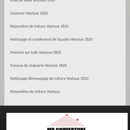
Pose de velux Veytaux 1820
Couvreur Veytaux 1820
Réparation de toiture Veytaux 1820
Nettoyage et ravalement de façades Veytaux 1820
Peinture sur tuile Veytaux 1820
Travaux de zinguerie Veytaux 1820
Nettoyage démoussage de toiture Veytaux 1820
Rénovation de toiture Veytaux