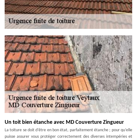
Un toit bien étanche avec MD Couverture Zingueur
La toiture se doit d’être en bon état, parfaitement étanche ; pour qu’elle
puisse assurer vous protéger correctement des diverses intempéries et