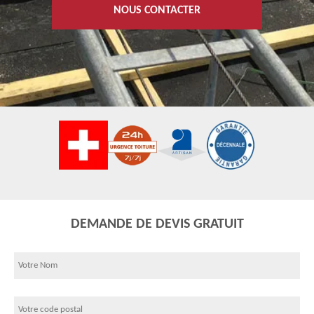
NOUS CONTACTER
DEMANDE DE DEVIS GRATUIT