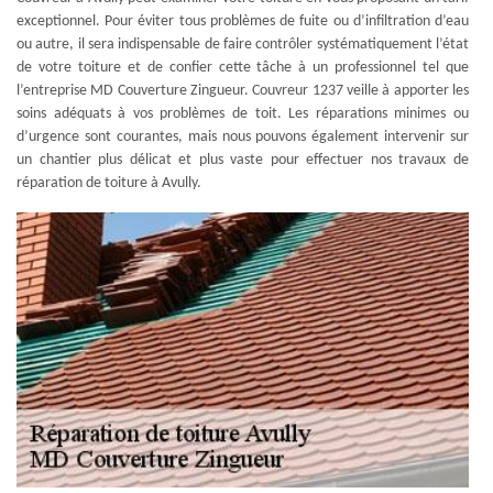
exceptionnel. Pour éviter tous problèmes de fuite ou d’infiltration d’eau
ou autre, il sera indispensable de faire contrôler systématiquement l’état
de votre toiture et de confier cette tâche à un professionnel tel que
l’entreprise MD Couverture Zingueur. Couvreur 1237 veille à apporter les
soins adéquats à vos problèmes de toit. Les réparations minimes ou
d’urgence sont courantes, mais nous pouvons également intervenir sur
un chantier plus délicat et plus vaste pour effectuer nos travaux de
réparation de toiture à Avully.