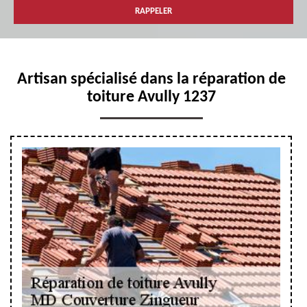
Artisan spécialisé dans la réparation de
toiture Avully 1237