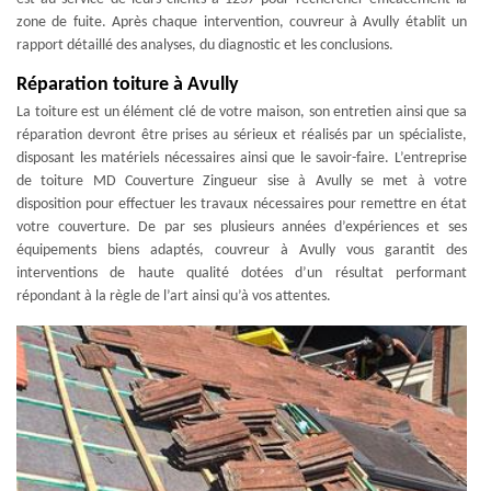
zone de fuite. Après chaque intervention, couvreur à Avully établit un
rapport détaillé des analyses, du diagnostic et les conclusions.
Réparation toiture à Avully
La toiture est un élément clé de votre maison, son entretien ainsi que sa
réparation devront être prises au sérieux et réalisés par un spécialiste,
disposant les matériels nécessaires ainsi que le savoir-faire. L’entreprise
de toiture MD Couverture Zingueur sise à Avully se met à votre
disposition pour effectuer les travaux nécessaires pour remettre en état
votre couverture. De par ses plusieurs années d’expériences et ses
équipements biens adaptés, couvreur à Avully vous garantit des
interventions de haute qualité dotées d’un résultat performant
répondant à la règle de l’art ainsi qu’à vos attentes.