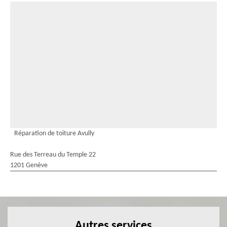
Réparation de toiture Avully
Rue des Terreau du Temple 22
1201 Genève
Autres services