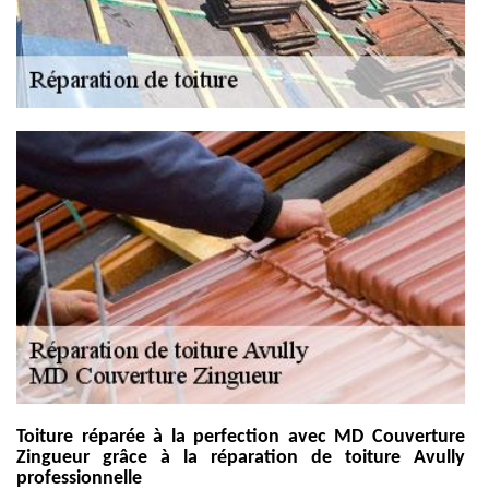
Toiture réparée à la perfection avec MD Couverture
Zingueur grâce à la réparation de toiture Avully
professionnelle