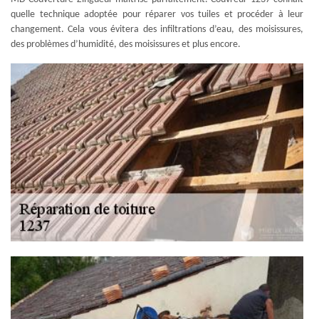
quelle technique adoptée pour réparer vos tuiles et procéder à leur
changement. Cela vous évitera des infiltrations d’eau, des moisissures,
des problèmes d’humidité, des moisissures et plus encore.