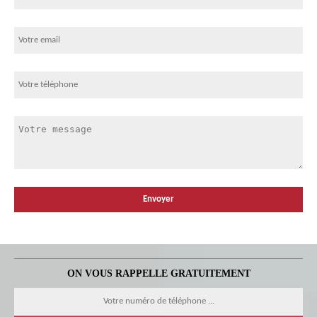
ON VOUS RAPPELLE GRATUITEMENT