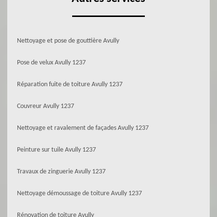
Nettoyage et pose de gouttière Avully
Pose de velux Avully 1237
Réparation fuite de toiture Avully 1237
Couvreur Avully 1237
Nettoyage et ravalement de façades Avully 1237
Peinture sur tuile Avully 1237
Travaux de zinguerie Avully 1237
Nettoyage démoussage de toiture Avully 1237
Rénovation de toiture Avully