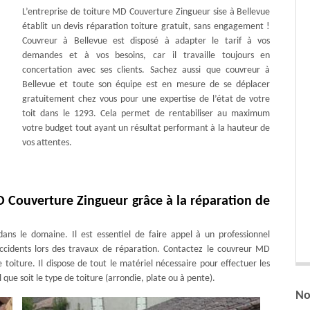
L’entreprise de toiture MD Couverture Zingueur sise à Bellevue
établit un devis réparation toiture gratuit, sans engagement !
Couvreur à Bellevue est disposé à adapter le tarif à vos
demandes et à vos besoins, car il travaille toujours en
concertation avec ses clients. Sachez aussi que couvreur à
Bellevue et toute son équipe est en mesure de se déplacer
gratuitement chez vous pour une expertise de l’état de votre
toit dans le 1293. Cela permet de rentabiliser au maximum
votre budget tout ayant un résultat performant à la hauteur de
vos attentes.
D Couverture Zingueur grâce à la réparation de
ans le domaine. Il est essentiel de faire appel à un professionnel
accidents lors des travaux de réparation. Contactez le couvreur MD
toiture. Il dispose de tout le matériel nécessaire pour effectuer les
que soit le type de toiture (arrondie, plate ou à pente).
No