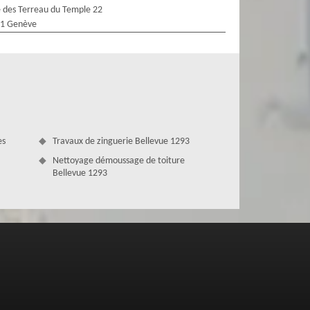
 des Terreau du Temple 22
1 Genève
es
Travaux de zinguerie Bellevue 1293
Nettoyage démoussage de toiture
Bellevue 1293