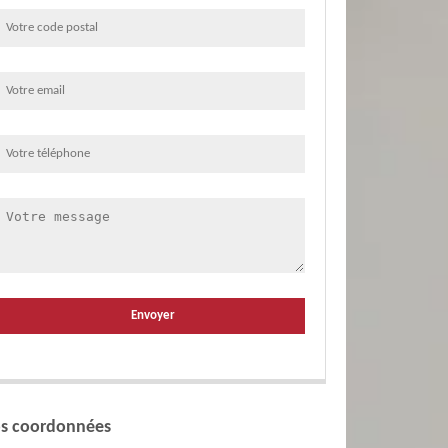
s coordonnées