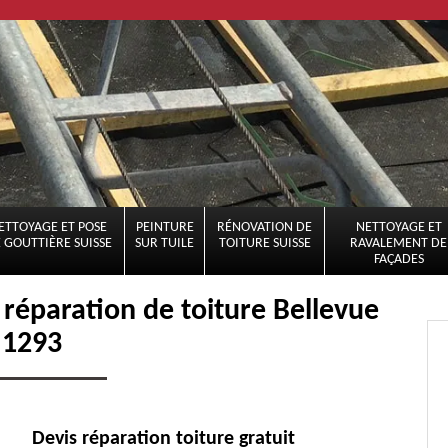
ETTOYAGE ET POSE
PEINTURE
RÉNOVATION DE
NETTOYAGE ET
 GOUTTIÈRE SUISSE
SUR TUILE
TOITURE SUISSE
RAVALEMENT DE
FAÇADES
a réparation de toiture Bellevue
1293
Devis réparation toiture gratuit