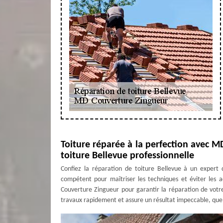
Toiture réparée à la perfection avec M
toiture Bellevue professionnelle
Confiez la réparation de toiture Bellevue à un expert d
compétent pour maîtriser les techniques et éviter les 
Couverture Zingueur pour garantir la réparation de votre 
travaux rapidement et assure un résultat impeccable, quel 