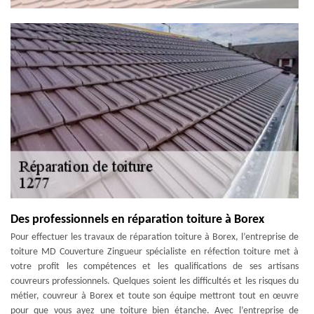
Des professionnels en réparation toiture à Borex
Pour effectuer les travaux de réparation toiture à Borex, l’entreprise de
toiture MD Couverture Zingueur spécialiste en réfection toiture met à
votre profit les compétences et les qualifications de ses artisans
couvreurs professionnels. Quelques soient les difficultés et les risques du
métier, couvreur à Borex et toute son équipe mettront tout en œuvre
pour que vous ayez une toiture bien étanche. Avec l’entreprise de