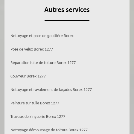
Autres services
Nettoyage et pose de gouttière Borex
Pose de velux Borex 1277
Réparation fuite de toiture Borex 1277
Couvreur Borex 1277
Nettoyage et ravalement de façades Borex 1277
Peinture sur tuile Borex 1277
Travaux de zinguerie Borex 1277
Nettoyage démoussage de toiture Borex 1277