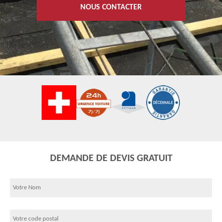
NOUS CONTACTER
DEMANDE DE DEVIS GRATUIT