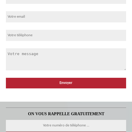
ON VOUS RAPPELLE GRATUITEMENT