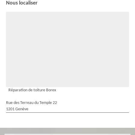
Nous localiser
Réparation de toiture Borex
Rue des Terreau du Temple 22
1201 Genève