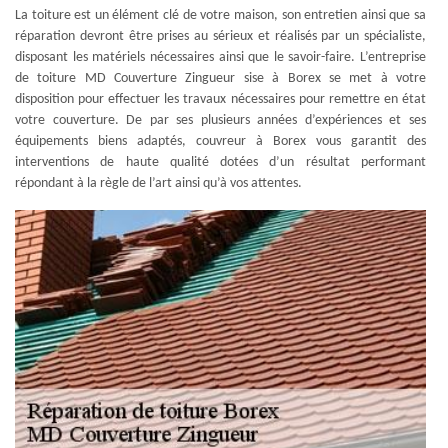
La toiture est un élément clé de votre maison, son entretien ainsi que sa
réparation devront être prises au sérieux et réalisés par un spécialiste,
disposant les matériels nécessaires ainsi que le savoir-faire. L’entreprise
de toiture MD Couverture Zingueur sise à Borex se met à votre
disposition pour effectuer les travaux nécessaires pour remettre en état
votre couverture. De par ses plusieurs années d’expériences et ses
équipements biens adaptés, couvreur à Borex vous garantit des
interventions de haute qualité dotées d’un résultat performant
répondant à la règle de l’art ainsi qu’à vos attentes.