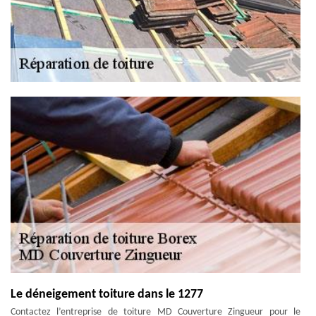
Le déneigement toiture dans le 1277
Contactez l’entreprise de toiture MD Couverture Zingueur pour le