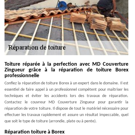
Toiture réparée à la perfection avec MD Couverture
Zingueur grâce à la réparation de toiture Borex
professionnelle
Confiez la réparation de toiture Borex à un expert dans le domaine. Il est
essentiel de faire appel à un professionnel compétent pour maîtriser les
techniques et éviter les accidents lors des travaux de réparation.
Contactez le couvreur MD Couverture Zingueur pour garantir la
réparation de votre toiture. Il dispose de tout le matériel nécessaire pour
effectuer les travaux rapidement et assure un résultat impeccable, quel
que soit le type de toiture (arrondie, plate ou à pente).
Réparation toiture à Borex