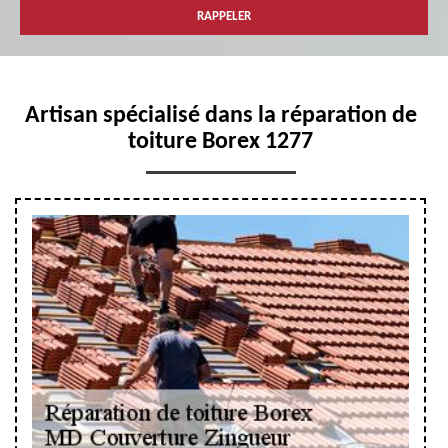
Artisan spécialisé dans la réparation de
toiture Borex 1277