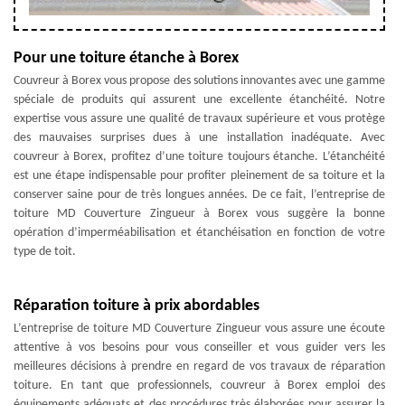
Pour une toiture étanche à Borex
Couvreur à Borex vous propose des solutions innovantes avec une gamme
spéciale de produits qui assurent une excellente étanchéité. Notre
expertise vous assure une qualité de travaux supérieure et vous protège
des mauvaises surprises dues à une installation inadéquate. Avec
couvreur à Borex, profitez d’une toiture toujours étanche. L’étanchéité
est une étape indispensable pour profiter pleinement de sa toiture et la
conserver saine pour de très longues années. De ce fait, l’entreprise de
toiture MD Couverture Zingueur à Borex vous suggère la bonne
opération d’imperméabilisation et étanchéisation en fonction de votre
type de toit.
Réparation toiture à prix abordables
L’entreprise de toiture MD Couverture Zingueur vous assure une écoute
attentive à vos besoins pour vous conseiller et vous guider vers les
meilleures décisions à prendre en regard de vos travaux de réparation
toiture. En tant que professionnels, couvreur à Borex emploi des
équipements adéquats et des procédures très élaborées pour assurer la