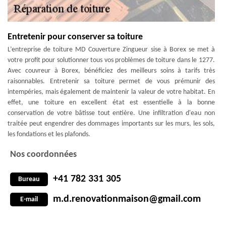
Entretenir pour conserver sa toiture
L’entreprise de toiture MD Couverture Zingueur sise à Borex se met à
votre profit pour solutionner tous vos problèmes de toiture dans le 1277.
Avec couvreur à Borex, bénéficiez des meilleurs soins à tarifs très
raisonnables. Entretenir sa toiture permet de vous prémunir des
intempéries, mais également de maintenir la valeur de votre habitat. En
effet, une toiture en excellent état est essentielle à la bonne
conservation de votre bâtisse tout entière. Une infiltration d'eau non
traitée peut engendrer des dommages importants sur les murs, les sols,
les fondations et les plafonds.
Nos coordonnées
+41 782 331 305
Bureau
m.d.renovationmaison@gmail.com
E-mail