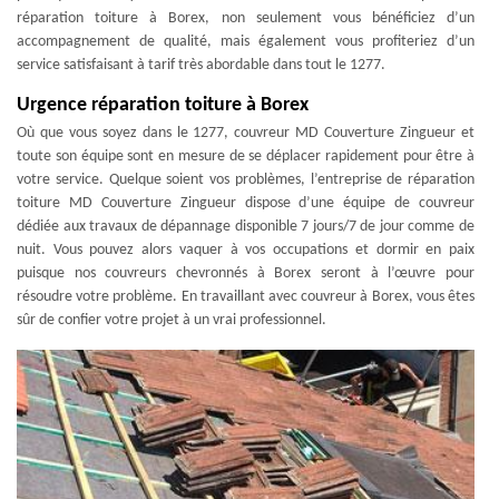
réparation toiture à Borex, non seulement vous bénéficiez d’un
accompagnement de qualité, mais également vous profiteriez d’un
service satisfaisant à tarif très abordable dans tout le 1277.
Urgence réparation toiture à Borex
Où que vous soyez dans le 1277, couvreur MD Couverture Zingueur et
toute son équipe sont en mesure de se déplacer rapidement pour être à
votre service. Quelque soient vos problèmes, l’entreprise de réparation
toiture MD Couverture Zingueur dispose d’une équipe de couvreur
dédiée aux travaux de dépannage disponible 7 jours/7 de jour comme de
nuit. Vous pouvez alors vaquer à vos occupations et dormir en paix
puisque nos couvreurs chevronnés à Borex seront à l’œuvre pour
résoudre votre problème. En travaillant avec couvreur à Borex, vous êtes
sûr de confier votre projet à un vrai professionnel.