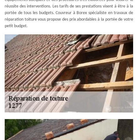
réussite des interventions. Les tarifs de ses prestations visent à être à la
portée de tous les budgets. Couvreur à Borex spécialiste en travaux de
réparation toiture vous propose des prix abordables à la portée de votre
petit budget.