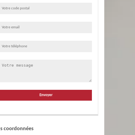
s coordonnées