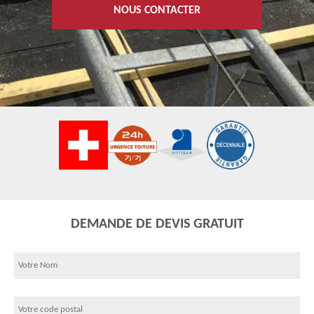
NOUS CONTACTER
DEMANDE DE DEVIS GRATUIT