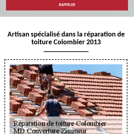
Artisan spécialisé dans la réparation de
toiture Colombier 2013