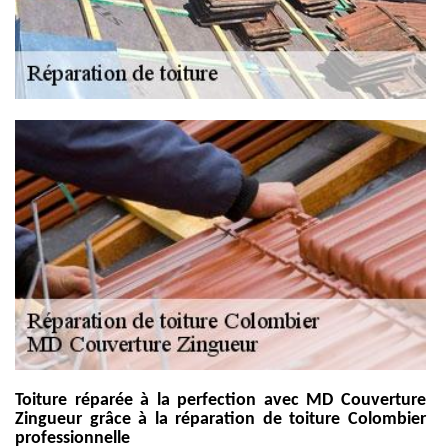
Toiture réparée à la perfection avec MD Couverture
Zingueur grâce à la réparation de toiture Colombier
professionnelle