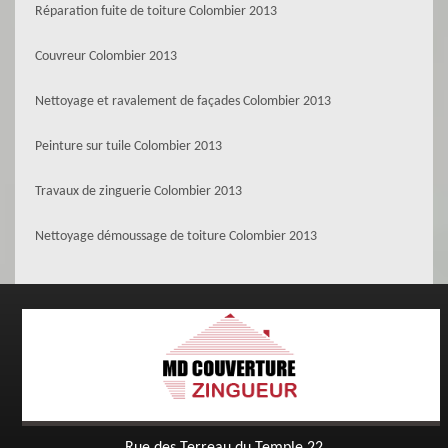
Réparation fuite de toiture Colombier 2013
Couvreur Colombier 2013
Nettoyage et ravalement de façades Colombier 2013
Peinture sur tuile Colombier 2013
Travaux de zinguerie Colombier 2013
Nettoyage démoussage de toiture Colombier 2013