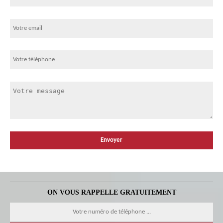
ON VOUS RAPPELLE GRATUITEMENT