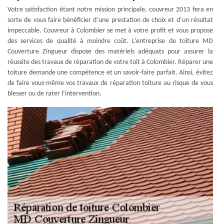
Votre satisfaction étant notre mission principale, couvreur 2013 fera en
sorte de vous faire bénéficier d’une prestation de choix et d’un résultat
impeccable. Couvreur à Colombier se met à votre profit et vous propose
des services de qualité à moindre coût. L’entreprise de toiture MD
Couverture Zingueur dispose des matériels adéquats pour assurer la
réussite des travaux de réparation de votre toit à Colombier. Réparer une
toiture demande une compétence et un savoir-faire parfait. Ainsi, évitez
de faire vous-même vos travaux de réparation toiture au risque de vous
blesser ou de rater l’intervention.