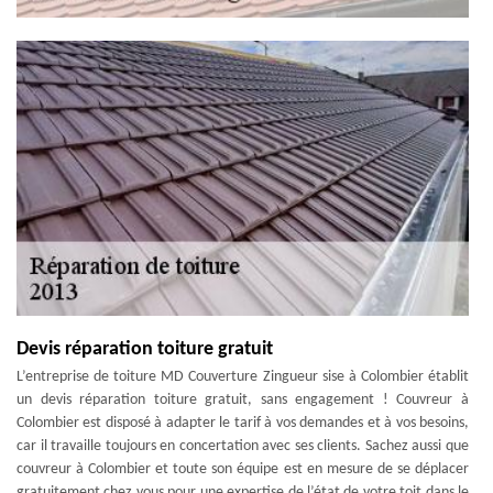
Devis réparation toiture gratuit
L’entreprise de toiture MD Couverture Zingueur sise à Colombier établit
un devis réparation toiture gratuit, sans engagement ! Couvreur à
Colombier est disposé à adapter le tarif à vos demandes et à vos besoins,
car il travaille toujours en concertation avec ses clients. Sachez aussi que
couvreur à Colombier et toute son équipe est en mesure de se déplacer
gratuitement chez vous pour une expertise de l’état de votre toit dans le