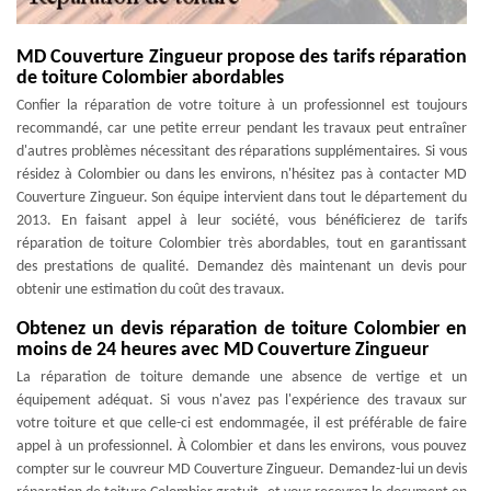
MD Couverture Zingueur propose des tarifs réparation
de toiture Colombier abordables
Confier la réparation de votre toiture à un professionnel est toujours
recommandé, car une petite erreur pendant les travaux peut entraîner
d'autres problèmes nécessitant des réparations supplémentaires. Si vous
résidez à Colombier ou dans les environs, n'hésitez pas à contacter MD
Couverture Zingueur. Son équipe intervient dans tout le département du
2013. En faisant appel à leur société, vous bénéficierez de tarifs
réparation de toiture Colombier très abordables, tout en garantissant
des prestations de qualité. Demandez dès maintenant un devis pour
obtenir une estimation du coût des travaux.
Obtenez un devis réparation de toiture Colombier en
moins de 24 heures avec MD Couverture Zingueur
La réparation de toiture demande une absence de vertige et un
équipement adéquat. Si vous n'avez pas l'expérience des travaux sur
votre toiture et que celle-ci est endommagée, il est préférable de faire
appel à un professionnel. À Colombier et dans les environs, vous pouvez
compter sur le couvreur MD Couverture Zingueur. Demandez-lui un devis