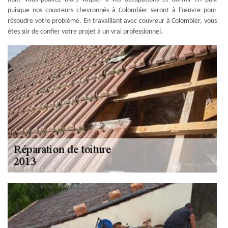
puisque nos couvreurs chevronnés à Colombier seront à l’œuvre pour
résoudre votre problème. En travaillant avec couvreur à Colombier, vous
êtes sûr de confier votre projet à un vrai professionnel.