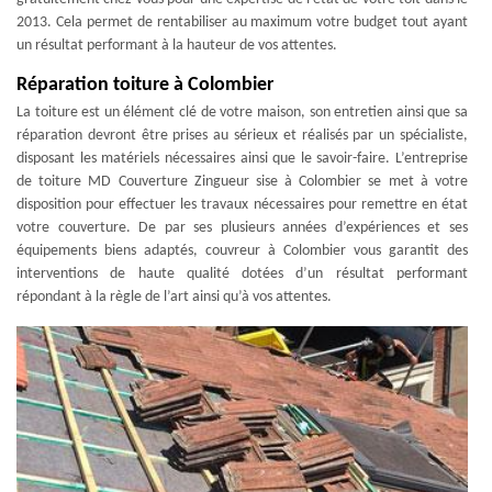
2013. Cela permet de rentabiliser au maximum votre budget tout ayant
un résultat performant à la hauteur de vos attentes.
Réparation toiture à Colombier
La toiture est un élément clé de votre maison, son entretien ainsi que sa
réparation devront être prises au sérieux et réalisés par un spécialiste,
disposant les matériels nécessaires ainsi que le savoir-faire. L’entreprise
de toiture MD Couverture Zingueur sise à Colombier se met à votre
disposition pour effectuer les travaux nécessaires pour remettre en état
votre couverture. De par ses plusieurs années d’expériences et ses
équipements biens adaptés, couvreur à Colombier vous garantit des
interventions de haute qualité dotées d’un résultat performant
répondant à la règle de l’art ainsi qu’à vos attentes.