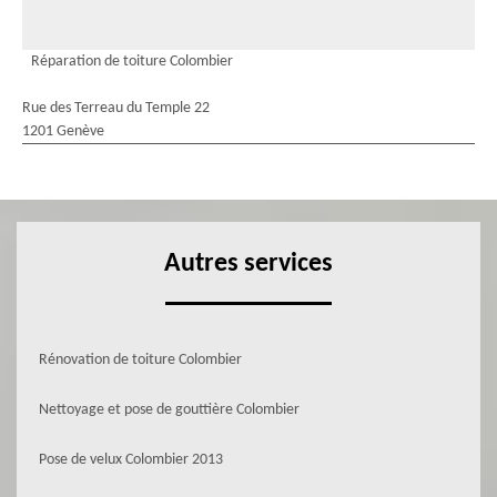
Réparation de toiture Colombier
Rue des Terreau du Temple 22
1201 Genève
Autres services
Rénovation de toiture Colombier
Nettoyage et pose de gouttière Colombier
Pose de velux Colombier 2013