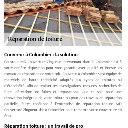
Couvreur à Colombier : la solution
Couvreur MD Couverture Zingueur intervenant dans la Colombier est à
votre entière disposition pour vous garantir avec qualité et finesse les
travaux de réparation de votre toit. Couvreur à Colombier s’est équipé de
matériels de haute technicité adaptés aux types de toitures ou
d'étanchéité, afin de réaliser ses investigations, mesures, recherches de
fuite, détections de fuites et réparations. Que ce soit pour une
rénovation intégrale de votre toiture ou pour des travaux de réparation
partielle, faites confiance à l’entreprise de réparation toiture MD
Couverture Zingueur sise à Colombier pour remettre votre couverture en
état.
Réparation toiture : un travail de pro