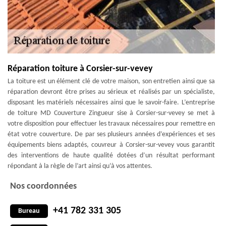
Réparation toiture à Corsier-sur-vevey
La toiture est un élément clé de votre maison, son entretien ainsi que sa
réparation devront être prises au sérieux et réalisés par un spécialiste,
disposant les matériels nécessaires ainsi que le savoir-faire. L’entreprise
de toiture MD Couverture Zingueur sise à Corsier-sur-vevey se met à
votre disposition pour effectuer les travaux nécessaires pour remettre en
état votre couverture. De par ses plusieurs années d’expériences et ses
équipements biens adaptés, couvreur à Corsier-sur-vevey vous garantit
des interventions de haute qualité dotées d’un résultat performant
répondant à la règle de l’art ainsi qu’à vos attentes.
Nos coordonnées
+41 782 331 305
Bureau