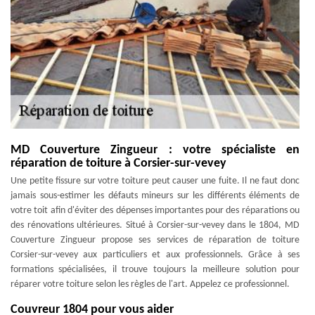
MD Couverture Zingueur : votre spécialiste en
réparation de toiture à Corsier-sur-vevey
Une petite fissure sur votre toiture peut causer une fuite. Il ne faut donc
jamais sous-estimer les défauts mineurs sur les différents éléments de
votre toit afin d'éviter des dépenses importantes pour des réparations ou
des rénovations ultérieures. Situé à Corsier-sur-vevey dans le 1804, MD
Couverture Zingueur propose ses services de réparation de toiture
Corsier-sur-vevey aux particuliers et aux professionnels. Grâce à ses
formations spécialisées, il trouve toujours la meilleure solution pour
réparer votre toiture selon les règles de l'art. Appelez ce professionnel.
Couvreur 1804 pour vous aider