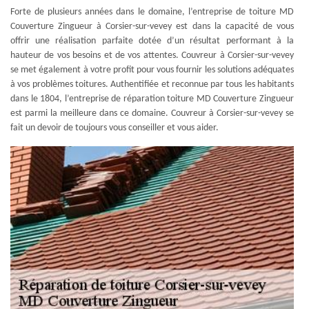
Forte de plusieurs années dans le domaine, l’entreprise de toiture MD
Couverture Zingueur à Corsier-sur-vevey est dans la capacité de vous
offrir une réalisation parfaite dotée d’un résultat performant à la
hauteur de vos besoins et de vos attentes. Couvreur à Corsier-sur-vevey
se met également à votre profit pour vous fournir les solutions adéquates
à vos problèmes toitures. Authentifiée et reconnue par tous les habitants
dans le 1804, l’entreprise de réparation toiture MD Couverture Zingueur
est parmi la meilleure dans ce domaine. Couvreur à Corsier-sur-vevey se
fait un devoir de toujours vous conseiller et vous aider.