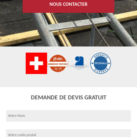
NOUS CONTACTER
DEMANDE DE DEVIS GRATUIT