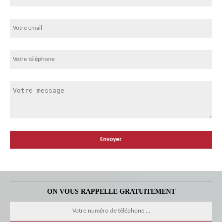
ON VOUS RAPPELLE GRATUITEMENT