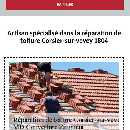
Artisan spécialisé dans la réparation de
toiture Corsier-sur-vevey 1804