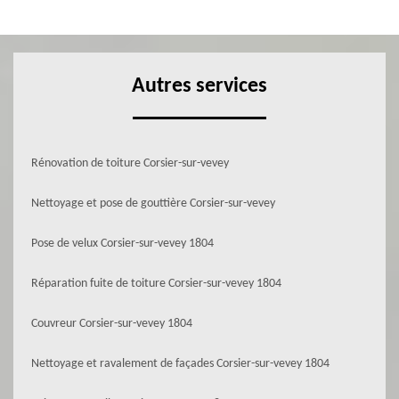
Autres services
Rénovation de toiture Corsier-sur-vevey
Nettoyage et pose de gouttière Corsier-sur-vevey
Pose de velux Corsier-sur-vevey 1804
Réparation fuite de toiture Corsier-sur-vevey 1804
Couvreur Corsier-sur-vevey 1804
Nettoyage et ravalement de façades Corsier-sur-vevey 1804