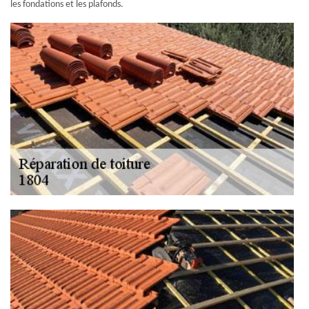
les fondations et les plafonds.