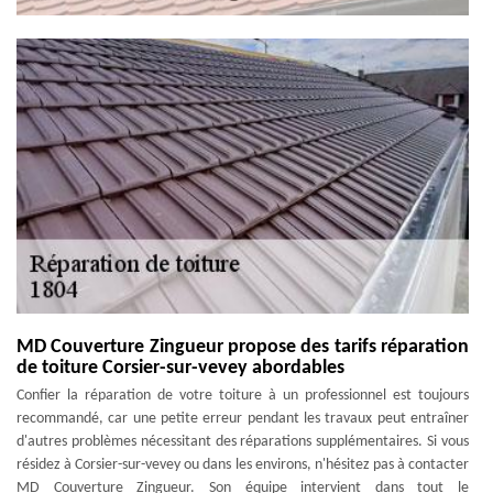
MD Couverture Zingueur propose des tarifs réparation
de toiture Corsier-sur-vevey abordables
Confier la réparation de votre toiture à un professionnel est toujours
recommandé, car une petite erreur pendant les travaux peut entraîner
d'autres problèmes nécessitant des réparations supplémentaires. Si vous
résidez à Corsier-sur-vevey ou dans les environs, n'hésitez pas à contacter
MD Couverture Zingueur. Son équipe intervient dans tout le