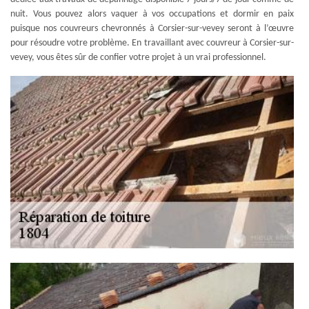
nuit. Vous pouvez alors vaquer à vos occupations et dormir en paix
puisque nos couvreurs chevronnés à Corsier-sur-vevey seront à l’œuvre
pour résoudre votre problème. En travaillant avec couvreur à Corsier-sur-
vevey, vous êtes sûr de confier votre projet à un vrai professionnel.