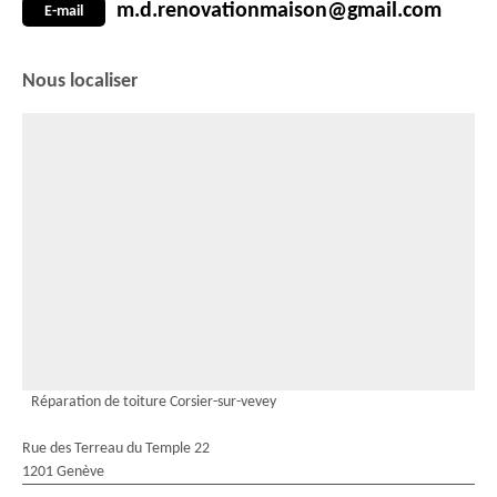
m.d.renovationmaison@gmail.com
E-mail
Nous localiser
Réparation de toiture Corsier-sur-vevey
Rue des Terreau du Temple 22
1201 Genève