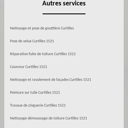
Autres services
Nettoyage et pose de gouttière Curtilles
Pose de velux Curtilles 1521
Réparation fuite de toiture Curtilles 1521
Couvreur Curtilles 1521
Nettoyage et ravalement de façades Curtilles 1521
Peinture sur tuile Curtilles 1521
Travaux de zinguerie Curtilles 1521
Nettoyage démoussage de toiture Curtilles 1521