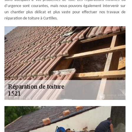
d’urgence sont courantes, mais nous pouvons également intervenir sur
un chantier plus délicat et plus vaste pour effectuer nos travaux de
réparation de toiture à Curtilles.