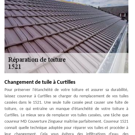
Changement de tuile à Curtilles
Pour préserver l’étanchéité de votre toiture et assurer sa durabilité,
laissez couvreur à Curtilles se charger du remplacement de vos tuiles
cassées dans le 1521. Une seule tuile cassée peut causer une fuite de
toiture, ce qui entraîne un manque d’étanchéité de votre toiture à
Curtilles. Le mieux sera de remplacer vos tuiles cassées, une tâche que
couvreur MD Couverture Zingueur maîtrise parfaitement. Couvreur 1521
connait quelle technique adoptée pour réparer vos tuiles et procéder à
leur changement. Cela vous évitera des infiltrations d’eau, des