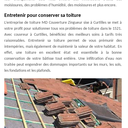
moisissures, des problèmes d’humidité, des moisissures et plus encore.
Entretenir pour conserver sa toiture
L’entreprise de toiture MD Couverture Zingueur sise à Curtilles se met à
votre profit pour solutionner tous vos problèmes de toiture dans le 1521.
Avec couvreur à Curtilles, bénéficiez des meilleurs soins à tarifs très
raisonnables. Entretenir sa toiture permet de vous prémunir des
intempéries, mais également de maintenir la valeur de votre habitat. En
effet, une toiture en excellent état est essentielle à la bonne
conservation de votre bâtisse tout entière. Une infiltration d'eau non
traitée peut engendrer des dommages importants sur les murs, les sols,
les fondations et les plafonds.