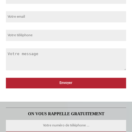
ON VOUS RAPPELLE GRATUITEMENT