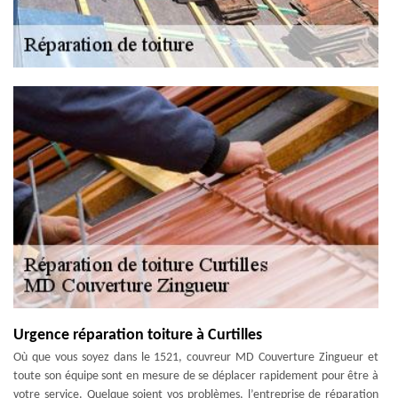
Urgence réparation toiture à Curtilles
Où que vous soyez dans le 1521, couvreur MD Couverture Zingueur et
toute son équipe sont en mesure de se déplacer rapidement pour être à
votre service. Quelque soient vos problèmes, l’entreprise de réparation