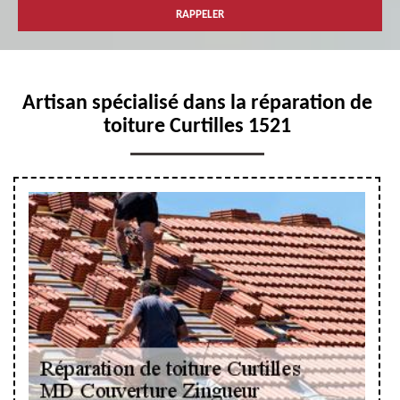
Artisan spécialisé dans la réparation de
toiture Curtilles 1521