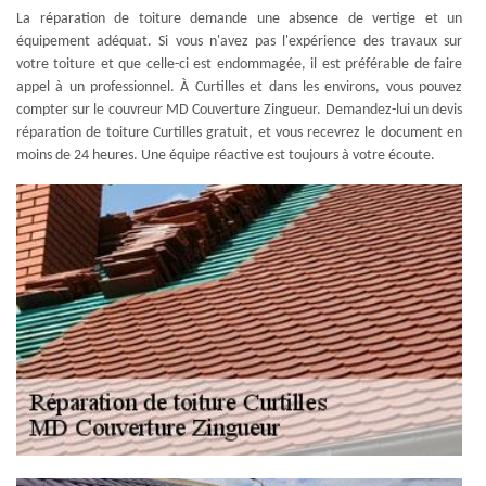
La réparation de toiture demande une absence de vertige et un
équipement adéquat. Si vous n'avez pas l'expérience des travaux sur
votre toiture et que celle-ci est endommagée, il est préférable de faire
appel à un professionnel. À Curtilles et dans les environs, vous pouvez
compter sur le couvreur MD Couverture Zingueur. Demandez-lui un devis
réparation de toiture Curtilles gratuit, et vous recevrez le document en
moins de 24 heures. Une équipe réactive est toujours à votre écoute.