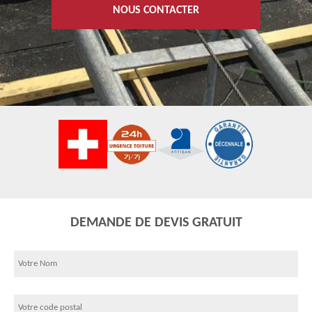
NOUS CONTACTER
DEMANDE DE DEVIS GRATUIT