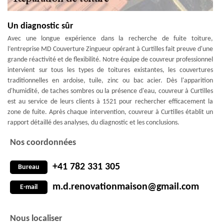
Un diagnostic sûr
Avec une longue expérience dans la recherche de fuite toiture,
l’entreprise MD Couverture Zingueur opérant à Curtilles fait preuve d'une
grande réactivité et de flexibilité. Notre équipe de couvreur professionnel
intervient sur tous les types de toitures existantes, les couvertures
traditionnelles en ardoise, tuile, zinc ou bac acier. Dès l'apparition
d'humidité, de taches sombres ou la présence d'eau, couvreur à Curtilles
est au service de leurs clients à 1521 pour rechercher efficacement la
zone de fuite. Après chaque intervention, couvreur à Curtilles établit un
rapport détaillé des analyses, du diagnostic et les conclusions.
Nos coordonnées
+41 782 331 305
Bureau
m.d.renovationmaison@gmail.com
E-mail
Nous localiser