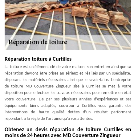
Réparation toiture à Curtilles
La toiture est un élément clé de votre maison, son entretien ainsi que sa
réparation devront être prises au sérieux et réalisés par un spécialiste,
disposant les matériels nécessaires ainsi que le savoir-faire. L’entreprise
de toiture MD Couverture Zingueur sise à Curtilles se met à votre
disposition pour effectuer les travaux nécessaires pour remettre en état
votre couverture. De par ses plusieurs années d’expériences et ses
équipements biens adaptés, couvreur à Curtilles vous garantit des
interventions de haute qualité dotées d’un résultat performant
répondant à la règle de l’art ainsi qu’à vos attentes.
Obtenez un devis réparation de toiture Curtilles en
moins de 24 heures avec MD Couverture Zingueur