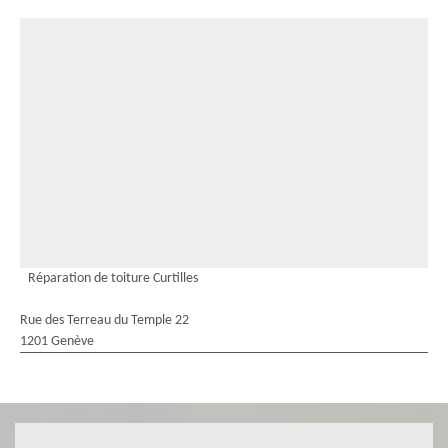
Réparation de toiture Curtilles
Rue des Terreau du Temple 22
1201 Genève