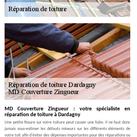
MD Couverture Zingueur : votre spécialiste en
réparation de toiture à Dardagny
Une petite fissure sur votre toiture peut causer une fuite. Il ne faut donc
jamais sous-estimer les défauts mineurs sur les différents éléments de
votre toit afin d'éviter des dépenses importantes pour des réparations ou