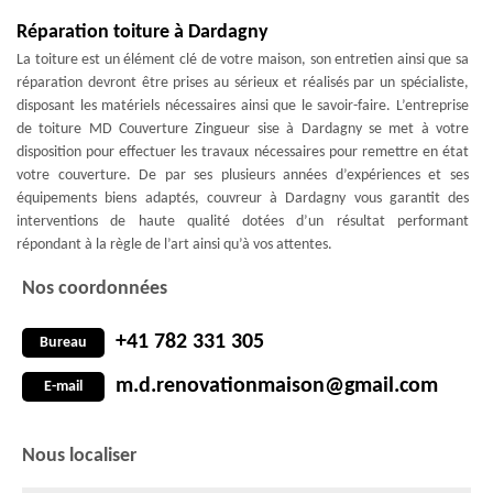
Réparation toiture à Dardagny
La toiture est un élément clé de votre maison, son entretien ainsi que sa
réparation devront être prises au sérieux et réalisés par un spécialiste,
disposant les matériels nécessaires ainsi que le savoir-faire. L’entreprise
de toiture MD Couverture Zingueur sise à Dardagny se met à votre
disposition pour effectuer les travaux nécessaires pour remettre en état
votre couverture. De par ses plusieurs années d’expériences et ses
équipements biens adaptés, couvreur à Dardagny vous garantit des
interventions de haute qualité dotées d’un résultat performant
répondant à la règle de l’art ainsi qu’à vos attentes.
Nos coordonnées
+41 782 331 305
Bureau
m.d.renovationmaison@gmail.com
E-mail
Nous localiser