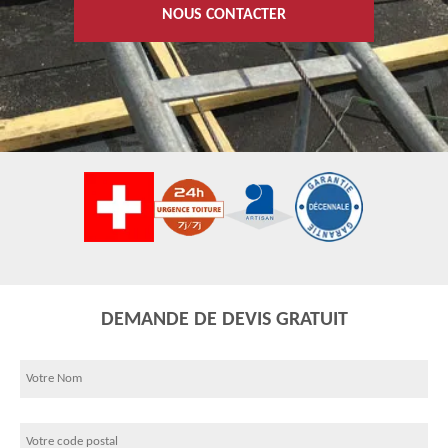
NOUS CONTACTER
DEMANDE DE DEVIS GRATUIT