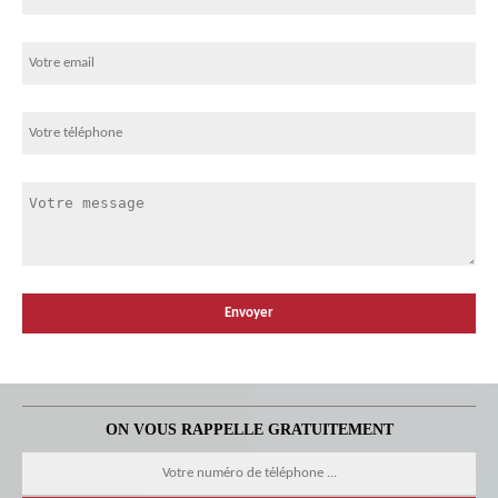
ON VOUS RAPPELLE GRATUITEMENT