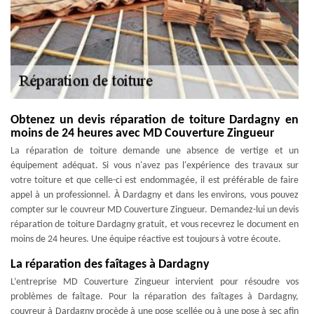
Obtenez un devis réparation de toiture Dardagny en
moins de 24 heures avec MD Couverture Zingueur
La réparation de toiture demande une absence de vertige et un
équipement adéquat. Si vous n'avez pas l'expérience des travaux sur
votre toiture et que celle-ci est endommagée, il est préférable de faire
appel à un professionnel. À Dardagny et dans les environs, vous pouvez
compter sur le couvreur MD Couverture Zingueur. Demandez-lui un devis
réparation de toiture Dardagny gratuit, et vous recevrez le document en
moins de 24 heures. Une équipe réactive est toujours à votre écoute.
La réparation des faîtages à Dardagny
L’entreprise MD Couverture Zingueur intervient pour résoudre vos
problèmes de faîtage. Pour la réparation des faîtages à Dardagny,
couvreur à Dardagny procède à une pose scellée ou à une pose à sec afin