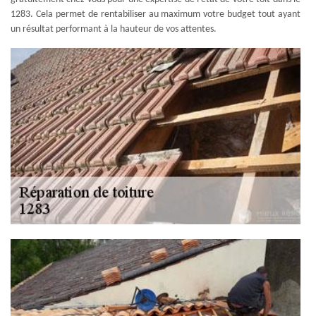
1283. Cela permet de rentabiliser au maximum votre budget tout ayant
un résultat performant à la hauteur de vos attentes.