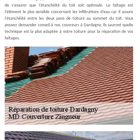
de s’assurer que l’étanchéité du toit soit optimale. Le faîtage est
l’élément le plus sensible concernant les infiltrations d’eau car il assure
l’étanchéité entre les deux pans de toiture au sommet du toit. Vous
pouvez demander conseil à nos couvreurs à Dardagny, ils sauront quelle
technique est la plus adaptée à votre toiture pour la réparation de vos
faîtages.