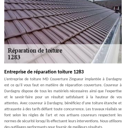
Entreprise de réparation toiture 1283
L’entreprise de toiture MD Couverture Zingueur implantée à Dardagny
est ce qu’il vous faut en matière de réparation couverture. Couvreur à
Dardagny dispose de tous les matériels nécessaires ainsi que l’expertise
et le savoir-faire pour un résultat satisfaisant à la hauteur de vos
attentes. Avec couvreur à Dardagny, bénéficiez d’une toiture étanche et
attrayante à des tarifs défiant toute concurrence. Les travaux réalisés se
font selon les règles de l’art et nos artisans couvreurs respectent les
normes de sécurité lorsqu’ils effectuent leurs interventions. Nous utilisons
des outillages performants pour fournir de meilleurs résultats.