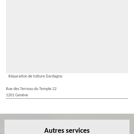
Réparation de toiture Dardagny
Rue des Terreau du Temple 22
1201 Genève
Autres services