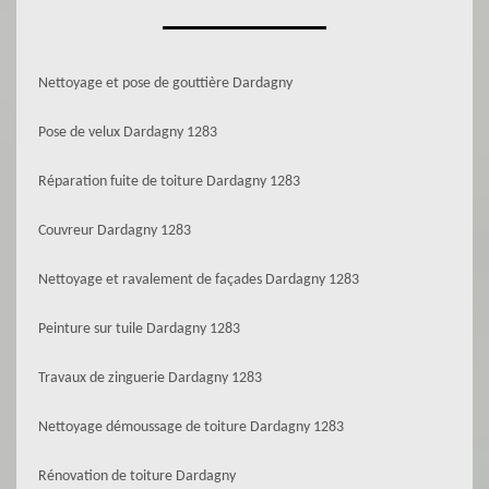
Nettoyage et pose de gouttière Dardagny
Pose de velux Dardagny 1283
Réparation fuite de toiture Dardagny 1283
Couvreur Dardagny 1283
Nettoyage et ravalement de façades Dardagny 1283
Peinture sur tuile Dardagny 1283
Travaux de zinguerie Dardagny 1283
Nettoyage démoussage de toiture Dardagny 1283
Rénovation de toiture Dardagny