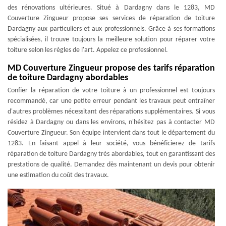
des rénovations ultérieures. Situé à Dardagny dans le 1283, MD
Couverture Zingueur propose ses services de réparation de toiture
Dardagny aux particuliers et aux professionnels. Grâce à ses formations
spécialisées, il trouve toujours la meilleure solution pour réparer votre
toiture selon les règles de l'art. Appelez ce professionnel.
MD Couverture Zingueur propose des tarifs réparation
de toiture Dardagny abordables
Confier la réparation de votre toiture à un professionnel est toujours
recommandé, car une petite erreur pendant les travaux peut entraîner
d'autres problèmes nécessitant des réparations supplémentaires. Si vous
résidez à Dardagny ou dans les environs, n'hésitez pas à contacter MD
Couverture Zingueur. Son équipe intervient dans tout le département du
1283. En faisant appel à leur société, vous bénéficierez de tarifs
réparation de toiture Dardagny très abordables, tout en garantissant des
prestations de qualité. Demandez dès maintenant un devis pour obtenir
une estimation du coût des travaux.