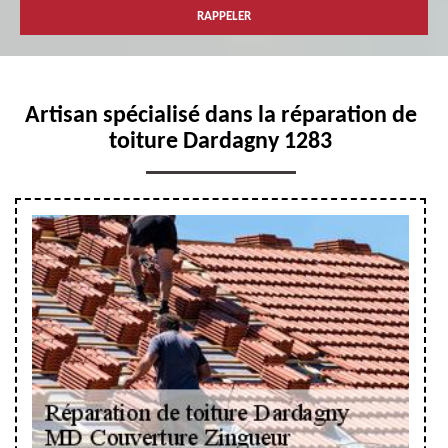
Artisan spécialisé dans la réparation de
toiture Dardagny 1283