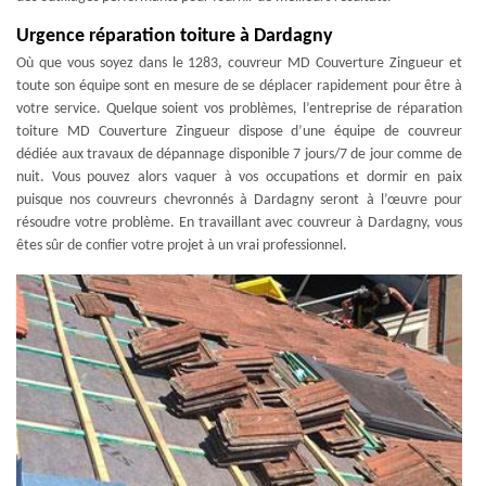
Urgence réparation toiture à Dardagny
Où que vous soyez dans le 1283, couvreur MD Couverture Zingueur et
toute son équipe sont en mesure de se déplacer rapidement pour être à
votre service. Quelque soient vos problèmes, l’entreprise de réparation
toiture MD Couverture Zingueur dispose d’une équipe de couvreur
dédiée aux travaux de dépannage disponible 7 jours/7 de jour comme de
nuit. Vous pouvez alors vaquer à vos occupations et dormir en paix
puisque nos couvreurs chevronnés à Dardagny seront à l’œuvre pour
résoudre votre problème. En travaillant avec couvreur à Dardagny, vous
êtes sûr de confier votre projet à un vrai professionnel.