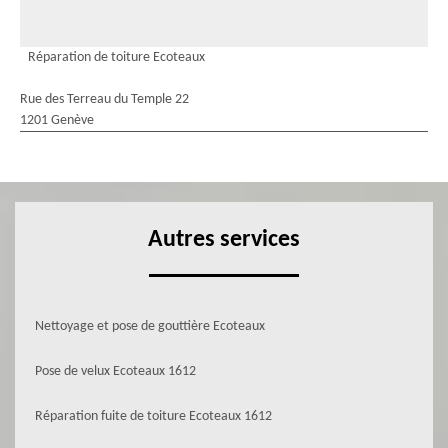
Réparation de toiture Ecoteaux
Rue des Terreau du Temple 22
1201 Genève
Autres services
Nettoyage et pose de gouttière Ecoteaux
Pose de velux Ecoteaux 1612
Réparation fuite de toiture Ecoteaux 1612