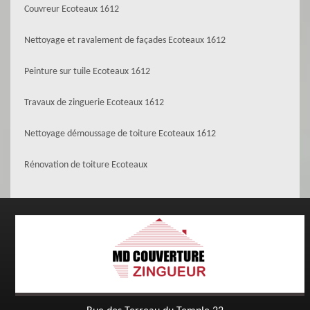
Couvreur Ecoteaux 1612
Nettoyage et ravalement de façades Ecoteaux 1612
Peinture sur tuile Ecoteaux 1612
Travaux de zinguerie Ecoteaux 1612
Nettoyage démoussage de toiture Ecoteaux 1612
Rénovation de toiture Ecoteaux