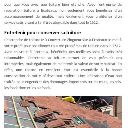
pour que vous ayez une toiture bien étanche. Avec l’entreprise de
réparation toiture à Ecoteaux, non seulement vous bénéficiez d’un
accompagnement de qualité, mais également vous profiteriez d’un
service satisfaisant à tarif très abordable dans tout le 1612.
Entretenir pour conserver sa toiture
L’entreprise de toiture MD Couverture Zingueur sise à Ecoteaux se met à
votre profit pour solutionner tous vos problèmes de toiture dans le 1612.
Avec couvreur à Ecoteaux, bénéficiez des meilleurs soins à tarifs très
raisonnables. Entretenir sa toiture permet de vous prémunir des
intempéries, mais également de maintenir la valeur de votre habitat. En
effet, une toiture en excellent état est essentielle à la bonne
conservation de votre bâtisse tout entière. Une infiltration d'eau non
traitée peut engendrer des dommages importants sur les murs, les sols,
les fondations et les plafonds.