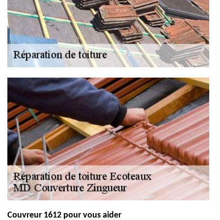
Couvreur 1612 pour vous aider