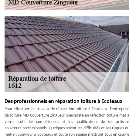
Des professionnels en réparation toiture à Ecoteaux
Pour effectuer les travaux de réparation toiture à Ecoteaux, l’entreprise
de toiture MD Couverture Zingueur spécialiste en réfection toiture met à
votre profit les compétences et les qualifications de ses artisans
couvreurs professionnels. Quelques soient les difficultés et les risques du
métier, couvreur à Ecoteaux et toute son équipe mettront tout en œuvre