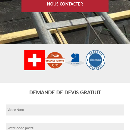
NOUS CONTACTER
DEMANDE DE DEVIS GRATUIT