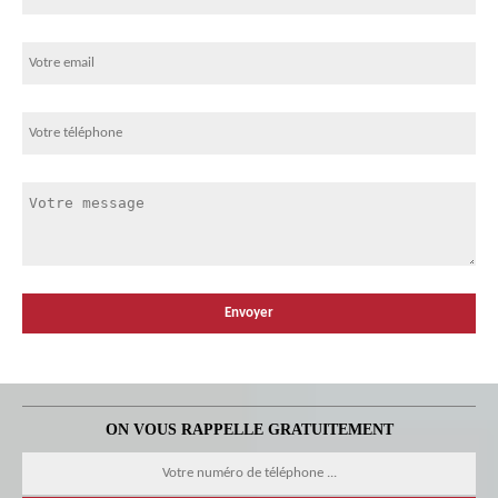
ON VOUS RAPPELLE GRATUITEMENT