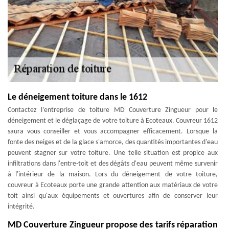
Le déneigement toiture dans le 1612
Contactez l’entreprise de toiture MD Couverture Zingueur pour le
déneigement et le déglaçage de votre toiture à Ecoteaux. Couvreur 1612
saura vous conseiller et vous accompagner efficacement. Lorsque la
fonte des neiges et de la glace s'amorce, des quantités importantes d'eau
peuvent stagner sur votre toiture. Une telle situation est propice aux
infiltrations dans l'entre-toit et des dégâts d'eau peuvent même survenir
à l'intérieur de la maison. Lors du déneigement de votre toiture,
couvreur à Ecoteaux porte une grande attention aux matériaux de votre
toit ainsi qu'aux équipements et ouvertures afin de conserver leur
intégrité.
MD Couverture Zingueur propose des tarifs réparation