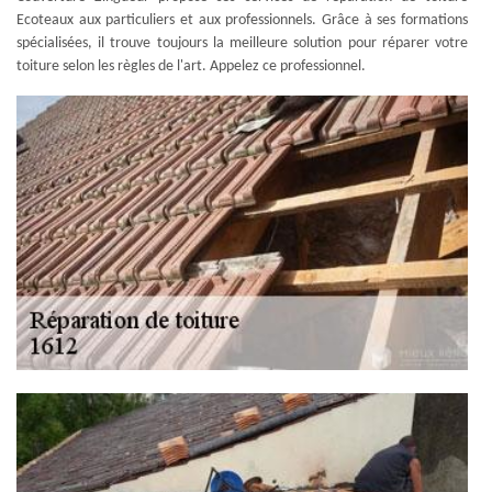
Ecoteaux aux particuliers et aux professionnels. Grâce à ses formations
spécialisées, il trouve toujours la meilleure solution pour réparer votre
toiture selon les règles de l'art. Appelez ce professionnel.