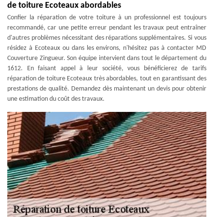
de toiture Ecoteaux abordables
Confier la réparation de votre toiture à un professionnel est toujours
recommandé, car une petite erreur pendant les travaux peut entraîner
d'autres problèmes nécessitant des réparations supplémentaires. Si vous
résidez à Ecoteaux ou dans les environs, n'hésitez pas à contacter MD
Couverture Zingueur. Son équipe intervient dans tout le département du
1612. En faisant appel à leur société, vous bénéficierez de tarifs
réparation de toiture Ecoteaux très abordables, tout en garantissant des
prestations de qualité. Demandez dès maintenant un devis pour obtenir
une estimation du coût des travaux.