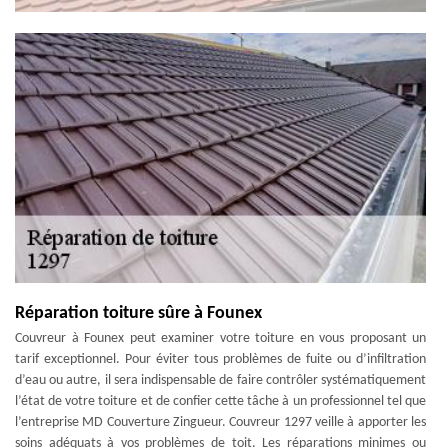
Réparation toiture sûre à Founex
Couvreur à Founex peut examiner votre toiture en vous proposant un
tarif exceptionnel. Pour éviter tous problèmes de fuite ou d’infiltration
d’eau ou autre, il sera indispensable de faire contrôler systématiquement
l’état de votre toiture et de confier cette tâche à un professionnel tel que
l’entreprise MD Couverture Zingueur. Couvreur 1297 veille à apporter les
soins adéquats à vos problèmes de toit. Les réparations minimes ou