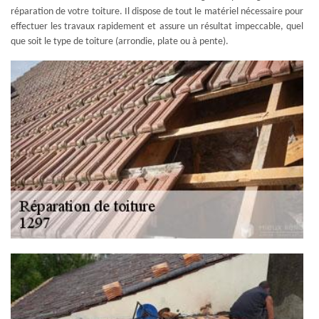
réparation de votre toiture. Il dispose de tout le matériel nécessaire pour
effectuer les travaux rapidement et assure un résultat impeccable, quel
que soit le type de toiture (arrondie, plate ou à pente).