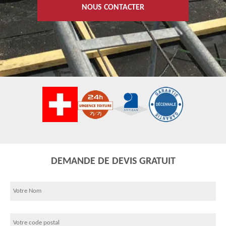
NOUS CONTACTER
DEMANDE DE DEVIS GRATUIT