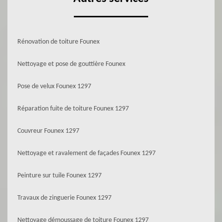
Rénovation de toiture Founex
Nettoyage et pose de gouttière Founex
Pose de velux Founex 1297
Réparation fuite de toiture Founex 1297
Couvreur Founex 1297
Nettoyage et ravalement de façades Founex 1297
Peinture sur tuile Founex 1297
Travaux de zinguerie Founex 1297
Nettoyage démoussage de toiture Founex 1297