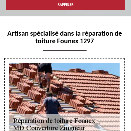
Artisan spécialisé dans la réparation de
toiture Founex 1297