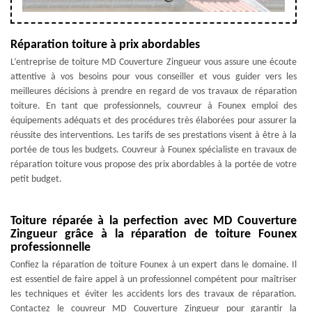
Réparation toiture à prix abordables
L’entreprise de toiture MD Couverture Zingueur vous assure une écoute
attentive à vos besoins pour vous conseiller et vous guider vers les
meilleures décisions à prendre en regard de vos travaux de réparation
toiture. En tant que professionnels, couvreur à Founex emploi des
équipements adéquats et des procédures très élaborées pour assurer la
réussite des interventions. Les tarifs de ses prestations visent à être à la
portée de tous les budgets. Couvreur à Founex spécialiste en travaux de
réparation toiture vous propose des prix abordables à la portée de votre
petit budget.
Toiture réparée à la perfection avec MD Couverture
Zingueur grâce à la réparation de toiture Founex
professionnelle
Confiez la réparation de toiture Founex à un expert dans le domaine. Il
est essentiel de faire appel à un professionnel compétent pour maîtriser
les techniques et éviter les accidents lors des travaux de réparation.
Contactez le couvreur MD Couverture Zingueur pour garantir la