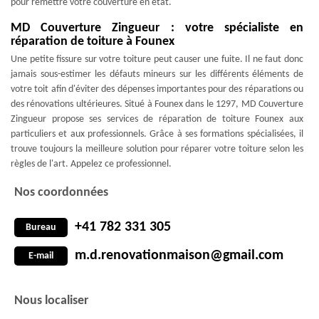
pour remettre votre couverture en état.
MD Couverture Zingueur : votre spécialiste en
réparation de toiture à Founex
Une petite fissure sur votre toiture peut causer une fuite. Il ne faut donc
jamais sous-estimer les défauts mineurs sur les différents éléments de
votre toit afin d'éviter des dépenses importantes pour des réparations ou
des rénovations ultérieures. Situé à Founex dans le 1297, MD Couverture
Zingueur propose ses services de réparation de toiture Founex aux
particuliers et aux professionnels. Grâce à ses formations spécialisées, il
trouve toujours la meilleure solution pour réparer votre toiture selon les
règles de l'art. Appelez ce professionnel.
Nos coordonnées
+41 782 331 305
Bureau
m.d.renovationmaison@gmail.com
E-mail
Nous localiser