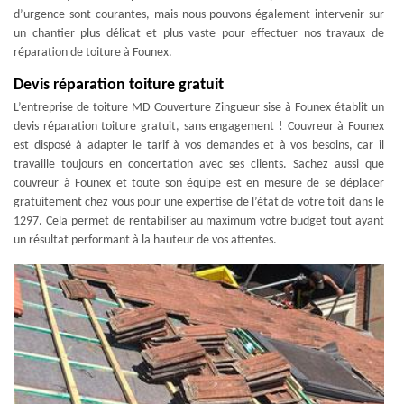
d’urgence sont courantes, mais nous pouvons également intervenir sur
un chantier plus délicat et plus vaste pour effectuer nos travaux de
réparation de toiture à Founex.
Devis réparation toiture gratuit
L’entreprise de toiture MD Couverture Zingueur sise à Founex établit un
devis réparation toiture gratuit, sans engagement ! Couvreur à Founex
est disposé à adapter le tarif à vos demandes et à vos besoins, car il
travaille toujours en concertation avec ses clients. Sachez aussi que
couvreur à Founex et toute son équipe est en mesure de se déplacer
gratuitement chez vous pour une expertise de l’état de votre toit dans le
1297. Cela permet de rentabiliser au maximum votre budget tout ayant
un résultat performant à la hauteur de vos attentes.