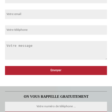
ON VOUS RAPPELLE GRATUITEMENT