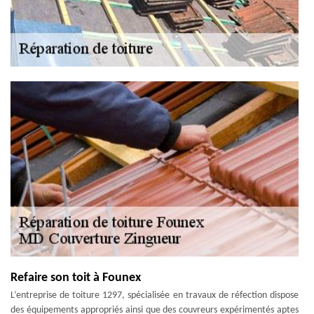
Refaire son toit à Founex
L’entreprise de toiture 1297, spécialisée en travaux de réfection dispose
des équipements appropriés ainsi que des couvreurs expérimentés aptes