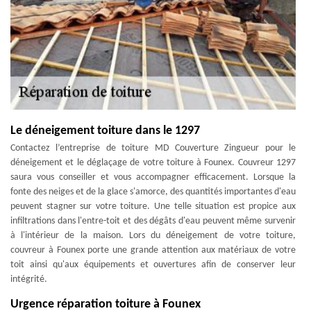
Le déneigement toiture dans le 1297
Contactez l’entreprise de toiture MD Couverture Zingueur pour le
déneigement et le déglaçage de votre toiture à Founex. Couvreur 1297
saura vous conseiller et vous accompagner efficacement. Lorsque la
fonte des neiges et de la glace s'amorce, des quantités importantes d'eau
peuvent stagner sur votre toiture. Une telle situation est propice aux
infiltrations dans l'entre-toit et des dégâts d'eau peuvent même survenir
à l'intérieur de la maison. Lors du déneigement de votre toiture,
couvreur à Founex porte une grande attention aux matériaux de votre
toit ainsi qu'aux équipements et ouvertures afin de conserver leur
intégrité.
Urgence réparation toiture à Founex