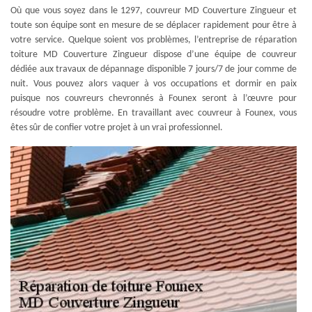
Où que vous soyez dans le 1297, couvreur MD Couverture Zingueur et
toute son équipe sont en mesure de se déplacer rapidement pour être à
votre service. Quelque soient vos problèmes, l’entreprise de réparation
toiture MD Couverture Zingueur dispose d’une équipe de couvreur
dédiée aux travaux de dépannage disponible 7 jours/7 de jour comme de
nuit. Vous pouvez alors vaquer à vos occupations et dormir en paix
puisque nos couvreurs chevronnés à Founex seront à l’œuvre pour
résoudre votre problème. En travaillant avec couvreur à Founex, vous
êtes sûr de confier votre projet à un vrai professionnel.